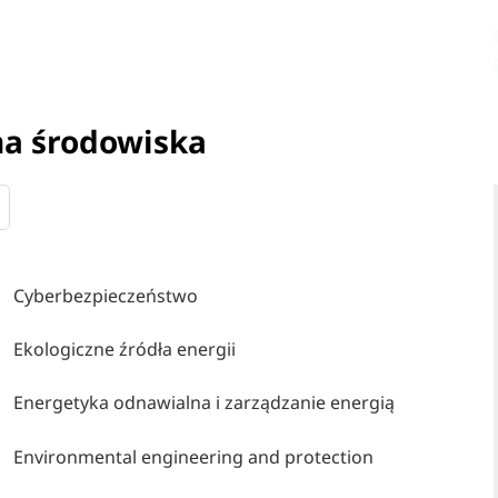
na środowiska
Cyberbezpieczeństwo
Ekologiczne źródła energii
Energetyka odnawialna i zarządzanie energią
Environmental engineering and protection