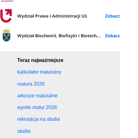
Wydział Prawa i Administracji UŁ
Wydział Biochemii, Biofizyki i Biotechnologii UJ
Teraz najważniejsze
kalkulator maturalny
matura 2026
arkusze maturalne
wyniki matur 2026
rekrutacja na studia
studia