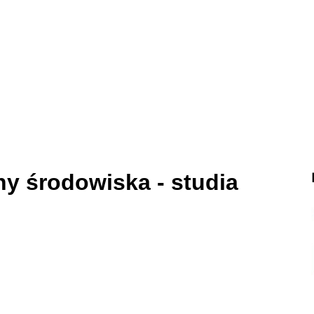
y środowiska - studia