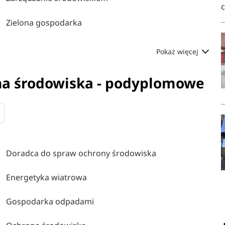
Zielona gospodarka
Pokaż więcej
ona środowiska - podyplomowe
Doradca do spraw ochrony środowiska
Energetyka wiatrowa
Gospodarka odpadami