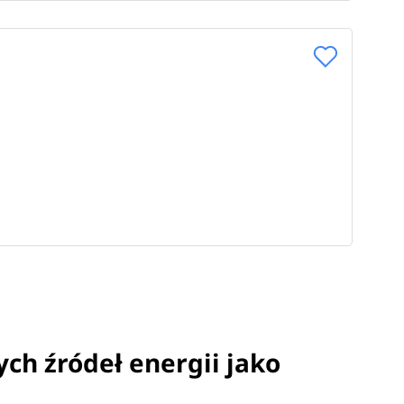
ych źródeł energii jako