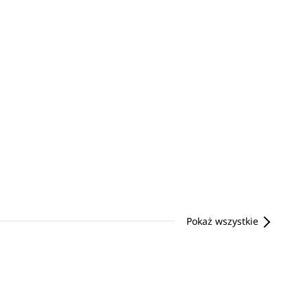
Pokaż wszystkie