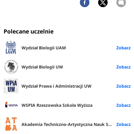
Polecane uczelnie
Wydział Biologii UAM
Wydział Biologii UW
Wydział Prawa i Administracji UW
WSPIA Rzeszowska Szkoła Wyższa
Akademia Techniczno-Artystyczna Nauk Stosowanych w Warszawie