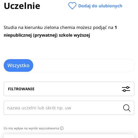
Uczelnie
Dodaj do ulubionych
Studia na kierunku zielona chemia możesz podjąć na
1
niepublicznej (prywatnej) szkole wyższej
Wszystko
FILTROWANIE
Co ma wpływ na wyniki wyszukiwania
i