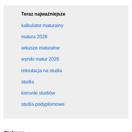
Teraz najważniejsze
kalkulator maturalny
matura 2026
arkusze maturalne
wyniki matur 2026
rekrutacja na studia
studia
kierunki studiów
studia podyplomowe