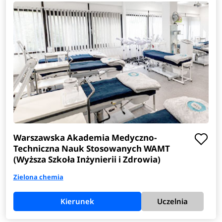
Warszawska Akademia Medyczno-
Techniczna Nauk Stosowanych WAMT
(Wyższa Szkoła Inżynierii i Zdrowia)
Zielona chemia
Kierunek
Uczelnia