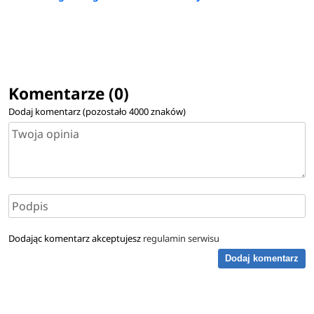
Komentarze (0)
Dodaj komentarz (pozostało
4000
znaków)
Dodając komentarz akceptujesz
regulamin serwisu
Dodaj komentarz