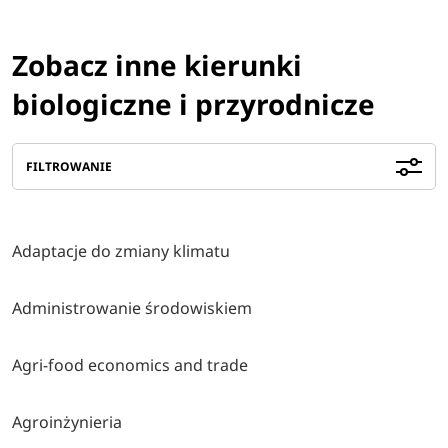
Zobacz inne kierunki
biologiczne i przyrodnicze
FILTROWANIE
Adaptacje do zmiany klimatu
Administrowanie środowiskiem
Agri-food economics and trade
Agroinżynieria