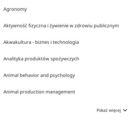
Agronomy
Aktywność fizyczna i żywienie w zdrowiu publicznym
Akwakultura - biznes i technologia
Analityka produktów spożywczych
Animal behavior and psychology
Animal production management
Pokaż więcej