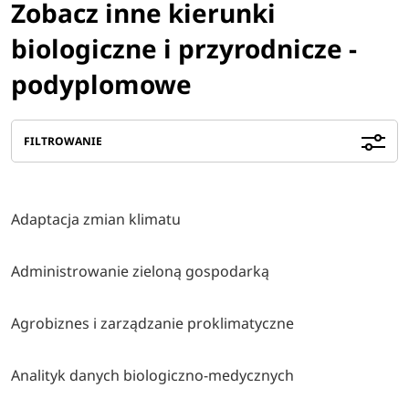
Zobacz inne kierunki
biologiczne i przyrodnicze -
podyplomowe
FILTROWANIE
Adaptacja zmian klimatu
Administrowanie zieloną gospodarką
Agrobiznes i zarządzanie proklimatyczne
Analityk danych biologiczno-medycznych