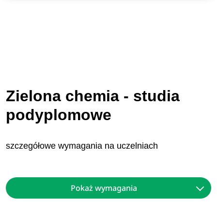
Zielona chemia - studia
podyplomowe
szczegółowe wymagania na uczelniach
Pokaż wymagania