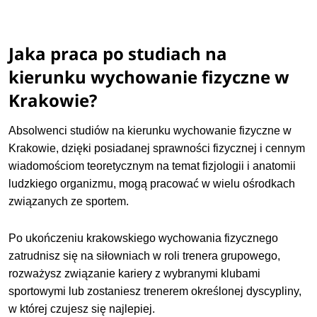
Jaka praca po studiach na
kierunku wychowanie fizyczne w
Krakowie?
Absolwenci studiów na kierunku wychowanie fizyczne w
Krakowie, dzięki posiadanej sprawności fizycznej i cennym
wiadomościom teoretycznym na temat fizjologii i anatomii
ludzkiego organizmu, mogą pracować w wielu ośrodkach
związanych ze sportem.
Po ukończeniu krakowskiego wychowania fizycznego
zatrudnisz się na siłowniach w roli trenera grupowego,
rozważysz związanie kariery z wybranymi klubami
sportowymi lub zostaniesz trenerem określonej dyscypliny,
w której czujesz się najlepiej.