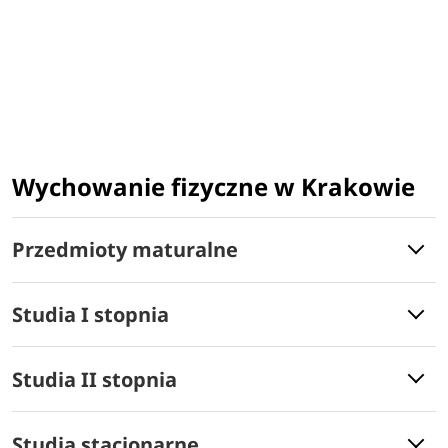
Wychowanie fizyczne w Krakowie
Przedmioty maturalne
Studia I stopnia
Studia II stopnia
Studia stacjonarne