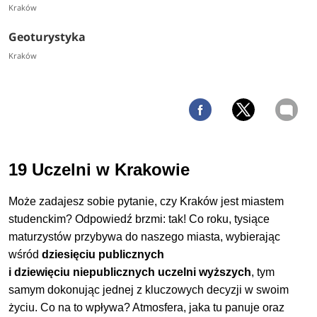
Kraków
Geoturystyka
Kraków
19 Uczelni w Krakowie
Może zadajesz sobie pytanie, czy Kraków jest miastem
studenckim? Odpowiedź brzmi: tak! Co roku, tysiące
maturzystów przybywa do naszego miasta, wybierając
wśród
dziesięciu publicznych
i
dziewięciu
niepublicznych uczelni wyższych
, tym
samym dokonując jednej z kluczowych decyzji w swoim
życiu. Co na to wpływa? Atmosfera, jaka tu panuje oraz