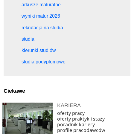
arkusze maturalne
wyniki matur 2026
rekrutacja na studia
studia
kierunki studiów
studia podyplomowe
Ciekawe
KARIERA
oferty pracy
oferty praktyk i staży
poradnik kariery
profile pracodawców