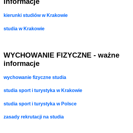
informacje
kierunki studiów w Krakowie
studia w Krakowie
WYCHOWANIE FIZYCZNE - ważne
informacje
wychowanie fizyczne studia
studia sport i turystyka w Krakowie
studia sport i turystyka w Polsce
zasady rekrutacji na studia