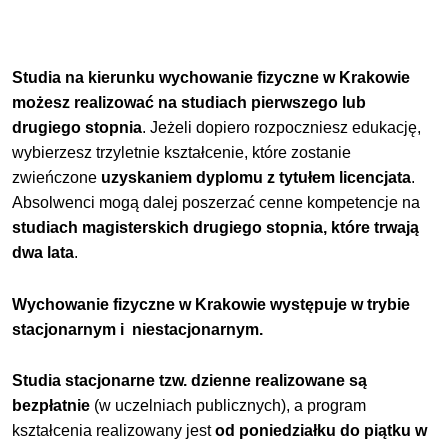
Studia na kierunku wychowanie fizyczne w Krakowie
możesz realizować na studiach pierwszego lub
drugiego stopnia
. Jeżeli dopiero rozpoczniesz edukację,
wybierzesz trzyletnie kształcenie, które zostanie
zwieńczone
uzyskaniem dyplomu z tytułem licencjata
.
Absolwenci mogą dalej poszerzać cenne kompetencje na
studiach magisterskich drugiego stopnia, które trwają
dwa lata
.
Wychowanie fizyczne w Krakowie występuje w trybie
stacjonarnym i niestacjonarnym.
Studia stacjonarne tzw. dzienne realizowane są
bezpłatnie
(w uczelniach publicznych), a program
kształcenia realizowany jest
od poniedziałku do piątku w