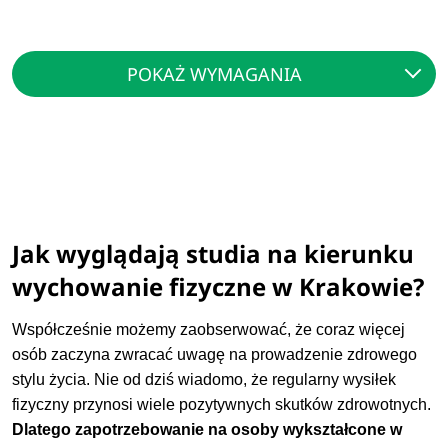
POKAŻ WYMAGANIA
Jak wyglądają studia na kierunku
wychowanie fizyczne w Krakowie?
Współcześnie możemy zaobserwować, że coraz więcej
osób zaczyna zwracać uwagę na prowadzenie zdrowego
stylu życia. Nie od dziś wiadomo, że regularny wysiłek
fizyczny przynosi wiele pozytywnych skutków zdrowotnych.
Dlatego zapotrzebowanie na osoby wykształcone w