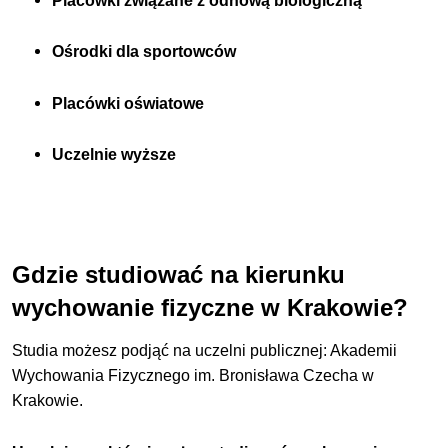
Placówki związane z odnową biologiczną
Ośrodki dla sportowców
Placówki oświatowe
Uczelnie wyższe
Gdzie studiować na kierunku
wychowanie fizyczne w Krakowie?
Studia możesz podjąć na uczelni publicznej: Akademii
Wychowania Fizycznego im. Bronisława Czecha w
Krakowie.