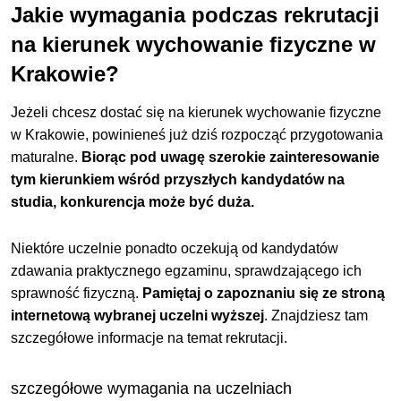
Jakie wymagania podczas rekrutacji
na kierunek wychowanie fizyczne w
Krakowie?
Jeżeli chcesz dostać się na kierunek wychowanie fizyczne
w Krakowie, powinieneś już dziś rozpocząć przygotowania
maturalne.
Biorąc pod uwagę szerokie zainteresowanie
tym kierunkiem wśród przyszłych kandydatów na
studia, konkurencja może być duża.
Niektóre uczelnie ponadto oczekują od kandydatów
zdawania praktycznego egzaminu, sprawdzającego ich
sprawność fizyczną.
Pamiętaj o zapoznaniu się ze stroną
internetową wybranej uczelni wyższej
. Znajdziesz tam
szczegółowe informacje na temat rekrutacji.
szczegółowe wymagania na uczelniach