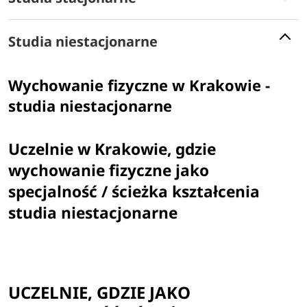
Studia niestacjonarne
Wychowanie fizyczne w Krakowie -
studia niestacjonarne
Uczelnie w Krakowie, gdzie
wychowanie fizyczne jako
specjalność / ścieżka kształcenia
studia niestacjonarne
UCZELNIE, GDZIE JAKO