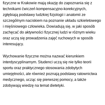
fizyczne w Krakowie mają okazję do zapoznania się z
technikami ćwiczeń kompensacyjno-korekcyjnych,
zgłębiają podstawy ludzkiej fizjologii i anatomii ze
szczególnym naciskiem na poznanie układu szkieletowego
i mięśniowego człowieka. Dowiadują się, w jaki sposób
zachęcać do aktywności fizycznej ludzi w różnym wieku
oraz uczą się prowadzenia zajęć ruchowych w sposób
interesujący.
Wychowanie fizyczne można nazwać kierunkiem
interdyscyplinarnym. Studenci uczą się nie tylko teorii
sportu oraz praktycznego stosowania zdobytych
umiejętności, ale również poznają podstawy ratownictwa
medycznego, ucząc się pierwszej pomocy, a także
zdobywają wiedzę na temat dietetyki.