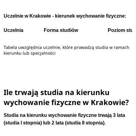
Uczelnie w Krakowie - kierunek wychowanie fizyczne:
Uczelnia
Forma studiów
Poziom stu
Tabela uwzględnia uczelnie, które prowadzą studia w ramach
kierunku lub specjalności
Ile trwają studia na kierunku
wychowanie fizyczne w Krakowie?
Studia na kierunku wychowanie fizyczne trwają
3 lata
(studia I stopnia) lub 2 lata (studia II stopnia).