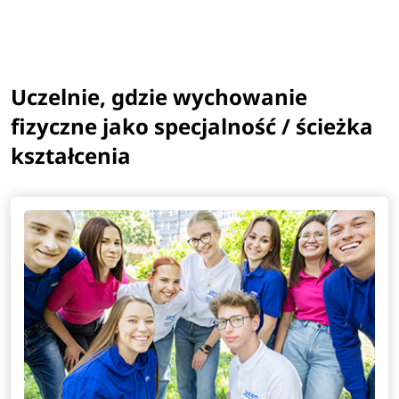
Uczelnie, gdzie wychowanie
fizyczne jako specjalność / ścieżka
kształcenia