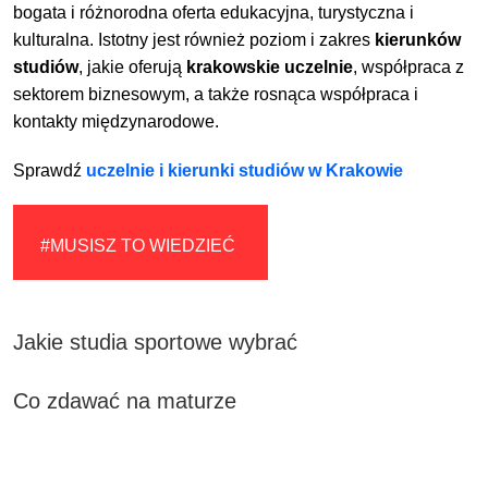
bogata i różnorodna oferta edukacyjna, turystyczna i
kulturalna. Istotny jest również poziom i zakres
kierunków
studiów
, jakie oferują
krakowskie uczelnie
, współpraca z
sektorem biznesowym, a także rosnąca współpraca i
kontakty międzynarodowe.
Sprawdź
uczelnie i kierunki studiów w Krakowie
#MUSISZ TO WIEDZIEĆ
Jakie studia sportowe wybrać
Co zdawać na maturze