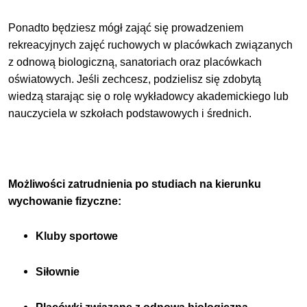
Ponadto będziesz mógł zająć się prowadzeniem
rekreacyjnych zajęć ruchowych w placówkach związanych
z odnową biologiczną, sanatoriach oraz placówkach
oświatowych. Jeśli zechcesz, podzielisz się zdobytą
wiedzą starając się o rolę wykładowcy akademickiego lub
nauczyciela w szkołach podstawowych i średnich.
Możliwości zatrudnienia po studiach na kierunku
wychowanie fizyczne:
Kluby sportowe
Siłownie