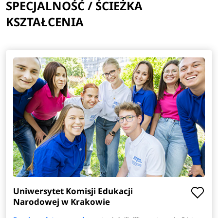
SPECJALNOŚĆ / ŚCIEŻKA
KSZTAŁCENIA
Uniwersytet Komisji Edukacji
Narodowej w Krakowie