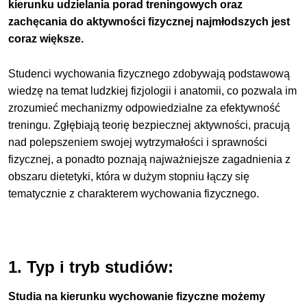
kierunku udzielania porad treningowych oraz
zachęcania do aktywności fizycznej najmłodszych jest
coraz większe.
Studenci wychowania fizycznego zdobywają podstawową
wiedzę na temat ludzkiej fizjologii i anatomii, co pozwala im
zrozumieć mechanizmy odpowiedzialne za efektywność
treningu. Zgłębiają teorię bezpiecznej aktywności, pracują
nad polepszeniem swojej wytrzymałości i sprawności
fizycznej, a ponadto poznają najważniejsze zagadnienia z
obszaru dietetyki, która w dużym stopniu łączy się
tematycznie z charakterem wychowania fizycznego.
1. Typ i tryb studiów:
Studia na kierunku wychowanie fizyczne możemy