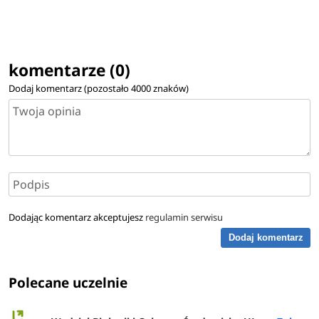
komentarze (0)
Dodaj komentarz (pozostało
4000
znaków)
Dodając komentarz akceptujesz
regulamin serwisu
Dodaj komentarz
Polecane uczelnie