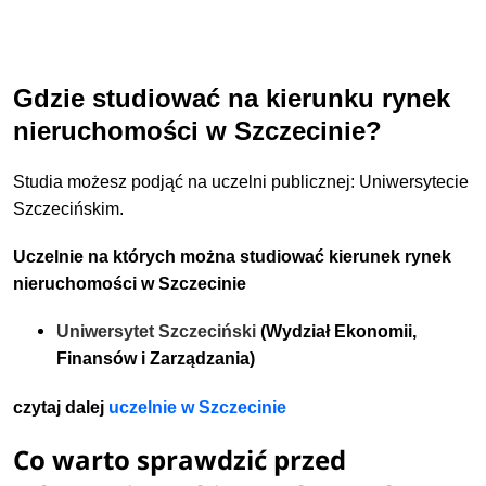
Gdzie studiować na kierunku rynek
nieruchomości w Szczecinie?
Studia możesz podjąć na uczelni publicznej: Uniwersytecie
Szczecińskim.
Uczelnie na których można studiować kierunek rynek
nieruchomości w Szczecinie
Uniwersytet Szczeciński
(Wydział Ekonomii,
Finansów i Zarządzania)
czytaj dalej
uczelnie w Szczecinie
Co warto sprawdzić przed