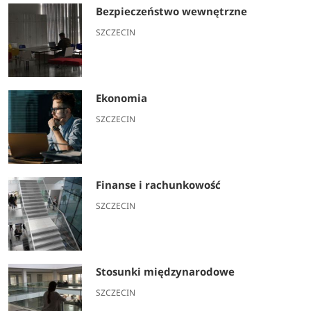
Bezpieczeństwo wewnętrzne
SZCZECIN
Ekonomia
SZCZECIN
Finanse i rachunkowość
SZCZECIN
Stosunki międzynarodowe
SZCZECIN