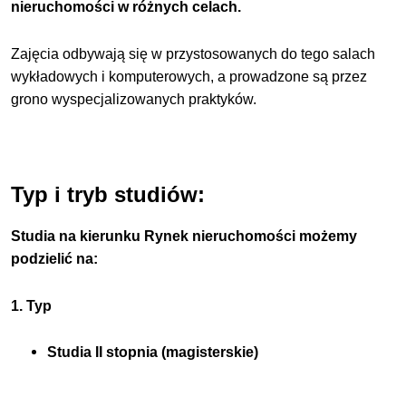
nieruchomości w różnych celach.
Zajęcia odbywają się w przystosowanych do tego salach
wykładowych i komputerowych, a prowadzone są przez
grono wyspecjalizowanych praktyków.
Typ i tryb studiów:
Studia na kierunku Rynek nieruchomości możemy
podzielić na:
1. Typ
Studia II stopnia (magisterskie)