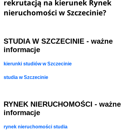
rekrutacją na kierunek Rynek
nieruchomości w Szczecinie?
STUDIA W SZCZECINIE - ważne
informacje
kierunki studiów w Szczecinie
studia w Szczecinie
RYNEK NIERUCHOMOŚCI - ważne
informacje
rynek nieruchomości studia