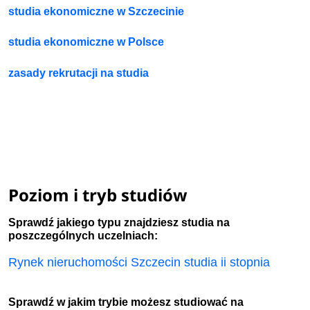
studia ekonomiczne w Szczecinie
studia ekonomiczne w Polsce
zasady rekrutacji na studia
Poziom i tryb studiów
Sprawdź jakiego typu znajdziesz studia na
poszczególnych uczelniach:
Rynek nieruchomości Szczecin studia ii stopnia
Sprawdź w jakim trybie możesz studiować na