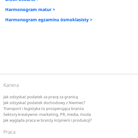
Harmonogram matur >
Harmonogram egzaminu ósmoklasisty >
Kariera
Jak odzyskać podatek za pracę za granicą
Jak odzyskać podatek dochodowy z Niemiec?
Transport i logistyka to prosperująca branża
Sektory kreatywne: marketing, PR, media, moda
Jak wygląda praca w branży inżynierii i produkcji?
Praca