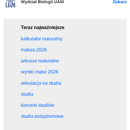
Wydział Biologii UAM
Teraz najważniejsze
kalkulator maturalny
matura 2026
arkusze maturalne
wyniki matur 2026
rekrutacja na studia
studia
kierunki studiów
studia podyplomowe