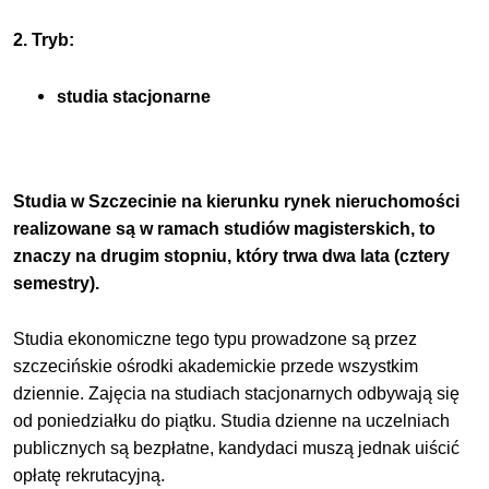
2. Tryb:
studia stacjonarne
Studia w Szczecinie na kierunku rynek nieruchomości
realizowane są w ramach studiów magisterskich, to
znaczy na drugim stopniu, który trwa dwa lata (cztery
semestry).
Studia ekonomiczne tego typu prowadzone są przez
szczecińskie ośrodki akademickie przede wszystkim
dziennie. Zajęcia na studiach stacjonarnych odbywają się
od poniedziałku do piątku. Studia dzienne na uczelniach
publicznych są bezpłatne, kandydaci muszą jednak uiścić
opłatę rekrutacyjną.