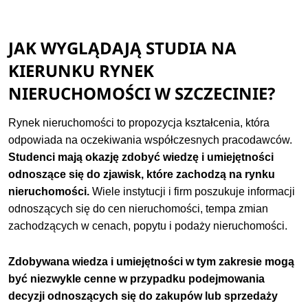
JAK WYGLĄDAJĄ STUDIA NA
KIERUNKU RYNEK
NIERUCHOMOŚCI W SZCZECINIE?
Rynek nieruchomości to propozycja kształcenia, która
odpowiada na oczekiwania współczesnych pracodawców.
Studenci mają okazję zdobyć wiedzę i umiejętności
odnoszące się do zjawisk, które zachodzą na rynku
nieruchomości.
Wiele instytucji i firm poszukuje informacji
odnoszących się do cen nieruchomości, tempa zmian
zachodzących w cenach, popytu i podaży nieruchomości.
Zdobywana wiedza i umiejętności w tym zakresie mogą
być niezwykle cenne w przypadku podejmowania
decyzji odnoszących się do zakupów lub sprzedaży