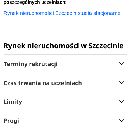
poszczególnych uczelniach:
Rynek nieruchomości Szczecin studia stacjonarne
Rynek nieruchomości w Szczecinie
Terminy rekrutacji
Czas trwania na uczelniach
Limity
Progi