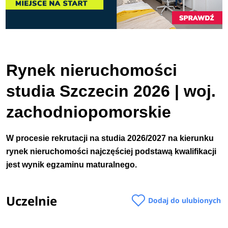
Rynek nieruchomości
studia Szczecin 2026 | woj.
zachodniopomorskie
W procesie rekrutacji na studia 2026/2027 na kierunku
rynek nieruchomości najczęściej podstawą kwalifikacji
jest wynik egzaminu maturalnego.
Uczelnie
Dodaj do ulubionych