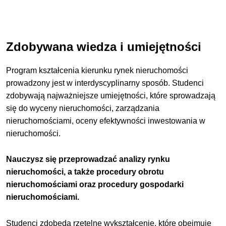
Zdobywana wiedza i umiejętności
Program kształcenia kierunku rynek nieruchomości
prowadzony jest w interdyscyplinarny sposób. Studenci
zdobywają najważniejsze umiejętności, które sprowadzają
się do wyceny nieruchomości, zarządzania
nieruchomościami, oceny efektywności inwestowania w
nieruchomości.
Nauczysz się przeprowadzać analizy rynku
nieruchomości, a także procedury obrotu
nieruchomościami oraz procedury gospodarki
nieruchomościami.
Studenci zdobędą rzetelne wykształcenie, które obejmuje