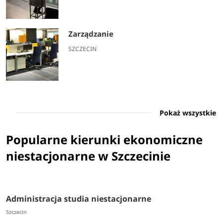
Zarządzanie
SZCZECIN
Pokaż wszystkie
Popularne kierunki ekonomiczne
niestacjonarne w Szczecinie
Administracja studia niestacjonarne
Szczecin