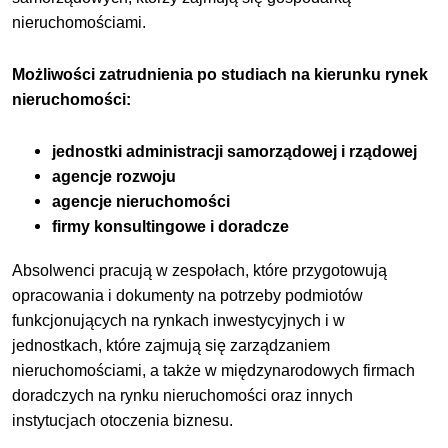
nieruchomościami.
Możliwości zatrudnienia po studiach na kierunku rynek
nieruchomości:
jednostki administracji samorządowej i rządowej
agencje rozwoju
agencje nieruchomości
firmy konsultingowe i doradcze
Absolwenci pracują w zespołach, które przygotowują
opracowania i dokumenty na potrzeby podmiotów
funkcjonujących na rynkach inwestycyjnych i w
jednostkach, które zajmują się zarządzaniem
nieruchomościami, a także w międzynarodowych firmach
doradczych na rynku nieruchomości oraz innych
instytucjach otoczenia biznesu.