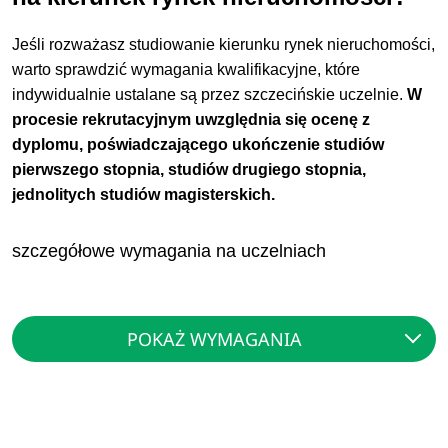
Jeśli rozważasz studiowanie kierunku rynek nieruchomości,
warto sprawdzić wymagania kwalifikacyjne, które
indywidualnie ustalane są przez szczecińskie uczelnie.
W
procesie rekrutacyjnym uwzględnia się ocenę z
dyplomu, poświadczającego ukończenie studiów
pierwszego stopnia, studiów drugiego stopnia,
jednolitych studiów magisterskich.
szczegółowe wymagania na uczelniach
POKAŻ WYMAGANIA