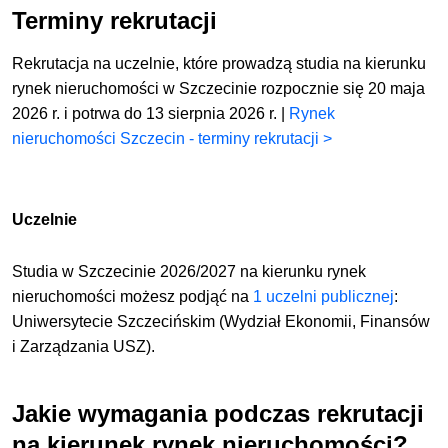
Terminy rekrutacji
Rekrutacja na uczelnie, które prowadzą studia na kierunku
rynek nieruchomości w Szczecinie rozpocznie się 20 maja
2026 r. i potrwa do 13 sierpnia 2026 r. |
Rynek
nieruchomości Szczecin - terminy rekrutacji >
Uczelnie
Studia w Szczecinie 2026/2027 na kierunku rynek
nieruchomości możesz podjąć
na
1 uczelni publicznej
:
Uniwersytecie Szczecińskim (Wydział Ekonomii, Finansów
i Zarządzania USZ).
Jakie wymagania podczas rekrutacji
na kierunek rynek nieruchomości?