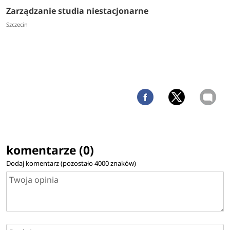
Zarządzanie studia niestacjonarne
Szczecin
komentarze (0)
Dodaj komentarz (pozostało
4000
znaków)