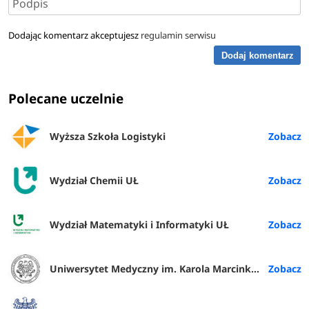
Dodając komentarz akceptujesz
regulamin serwisu
Dodaj komentarz
Polecane uczelnie
Wyższa Szkoła Logistyki
Wydział Chemii UŁ
Wydział Matematyki i Informatyki UŁ
Uniwersytet Medyczny im. Karola Marcinkowskiego w Poznaniu