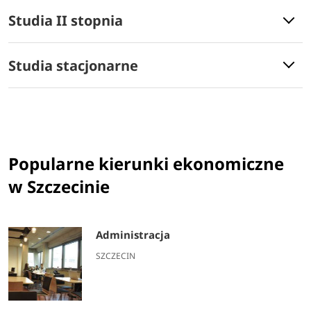
Studia II stopnia
Studia stacjonarne
Popularne kierunki ekonomiczne
w Szczecinie
Administracja
SZCZECIN