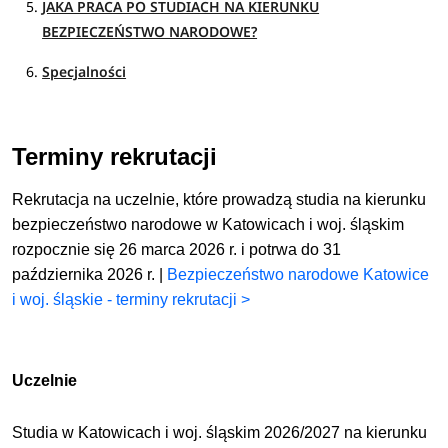
JAKA PRACA PO STUDIACH NA KIERUNKU
BEZPIECZEŃSTWO NARODOWE?
Specjalności
Terminy rekrutacji
Rekrutacja na uczelnie, które prowadzą studia na kierunku
bezpieczeństwo narodowe w Katowicach i woj. śląskim
rozpocznie się 26 marca 2026 r. i potrwa do 31
października 2026 r. |
Bezpieczeństwo narodowe Katowice
i woj. śląskie - terminy rekrutacji >
Uczelnie
Studia w Katowicach i woj. śląskim 2026/2027 na kierunku