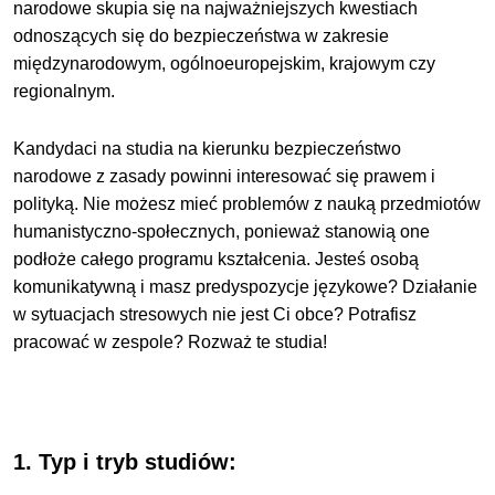
narodowe skupia się na najważniejszych kwestiach
odnoszących się do bezpieczeństwa w zakresie
międzynarodowym, ogólnoeuropejskim, krajowym czy
regionalnym.
Kandydaci na studia na kierunku bezpieczeństwo
narodowe z zasady powinni interesować się prawem i
polityką. Nie możesz mieć problemów z nauką przedmiotów
humanistyczno-społecznych, ponieważ stanowią one
podłoże całego programu kształcenia. Jesteś osobą
komunikatywną i masz predyspozycje językowe? Działanie
w sytuacjach stresowych nie jest Ci obce? Potrafisz
pracować w zespole? Rozważ te studia!
1. Typ i tryb studiów: