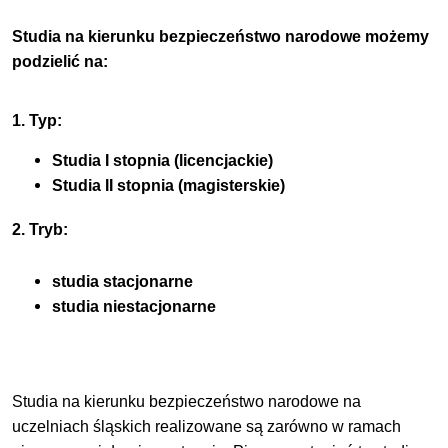
Studia na kierunku bezpieczeństwo narodowe możemy
podzielić na:
1. Typ:
Studia I stopnia (licencjackie)
Studia II stopnia (magisterskie)
2. Tryb:
studia stacjonarne
studia niestacjonarne
Studia na kierunku bezpieczeństwo narodowe na
uczelniach śląskich realizowane są zarówno w ramach