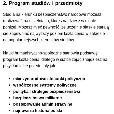
2. Program studiów i przedmioty
Studia na kierunku bezpieczeństwo narodowe możesz
realizować na uczelniach, które znajdziesz w dziale
poniżej. Możesz mieć pewność, że uczelnie śląskie starają
się zapewniać najwyższy poziom kształcenia w zakresie
najpopularniejszych kierunków studiów.
Nauki humanistyczno-społeczne stanowią podstawę
program kształcenia, dlatego w siatce zająć znajdziesz na
przykład takie przedmioty jak:
międzynarodowe stosunki polityczne
współczesne systemy polityczne
polityka i strategie bezpieczeństwa
bezpieczeństwo militarne
postępowanie administracyjne
najnowsza historia polski