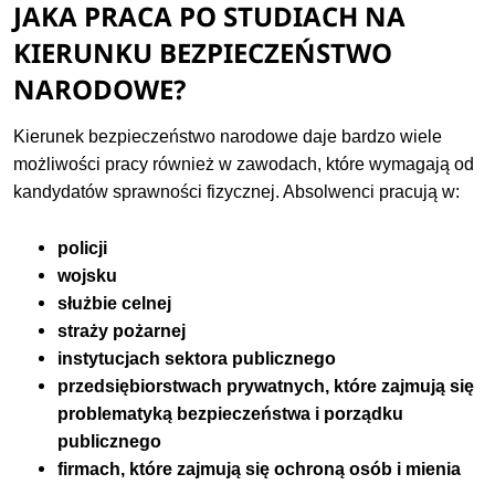
JAKA PRACA PO STUDIACH NA
KIERUNKU BEZPIECZEŃSTWO
NARODOWE?
Kierunek bezpieczeństwo narodowe daje bardzo wiele
możliwości pracy również w zawodach, które wymagają od
kandydatów sprawności fizycznej. Absolwenci pracują w:
policji
wojsku
służbie celnej
straży pożarnej
instytucjach sektora publicznego
przedsiębiorstwach prywatnych, które zajmują się
problematyką bezpieczeństwa i porządku
publicznego
firmach, które zajmują się ochroną osób i mienia