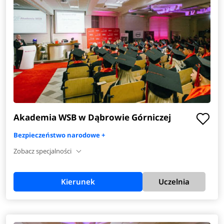
Akademia WSB w Dąbrowie Górniczej
Bezpieczeństwo narodowe +
Zobacz specjalności
Kierunek
Uczelnia