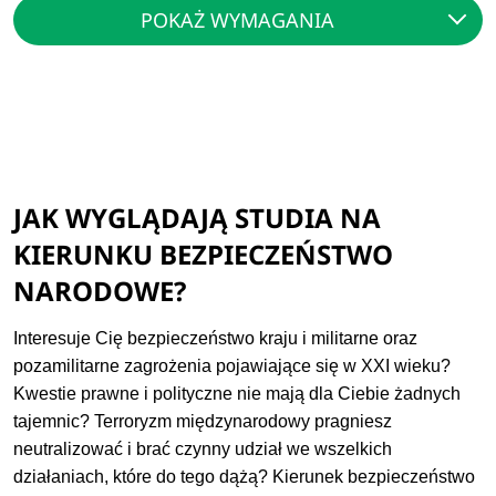
POKAŻ WYMAGANIA
JAK WYGLĄDAJĄ STUDIA NA
KIERUNKU BEZPIECZEŃSTWO
NARODOWE?
Interesuje Cię bezpieczeństwo kraju i militarne oraz
pozamilitarne zagrożenia pojawiające się w XXI wieku?
Kwestie prawne i polityczne nie mają dla Ciebie żadnych
tajemnic? Terroryzm międzynarodowy pragniesz
neutralizować i brać czynny udział we wszelkich
działaniach, które do tego dążą? Kierunek bezpieczeństwo