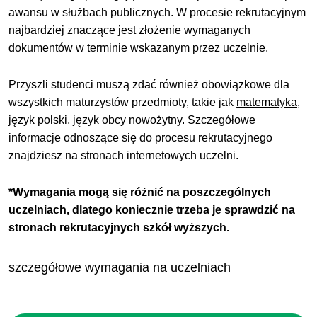
awansu w służbach publicznych. W procesie rekrutacyjnym
najbardziej znaczące jest złożenie wymaganych
dokumentów w terminie wskazanym przez uczelnie.
Przyszli studenci muszą zdać również obowiązkowe dla
wszystkich maturzystów przedmioty, takie jak
matematyka,
język polski, język obcy nowożytny
. Szczegółowe
informacje odnoszące się do procesu rekrutacyjnego
znajdziesz na stronach internetowych uczelni.
*Wymagania mogą się różnić na poszczególnych
uczelniach, dlatego koniecznie trzeba je sprawdzić na
stronach rekrutacyjnych szkół wyższych.
szczegółowe wymagania na uczelniach