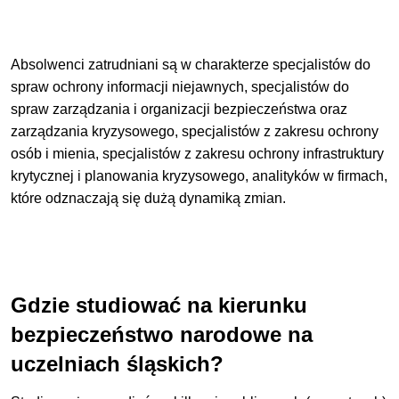
Absolwenci zatrudniani są w charakterze specjalistów do
spraw ochrony informacji niejawnych, specjalistów do
spraw zarządzania i organizacji bezpieczeństwa oraz
zarządzania kryzysowego, specjalistów z zakresu ochrony
osób i mienia, specjalistów z zakresu ochrony infrastruktury
krytycznej i planowania kryzysowego, analityków w firmach,
które odznaczają się dużą dynamiką zmian.
Gdzie studiować na kierunku
bezpieczeństwo narodowe na
uczelniach śląskich?