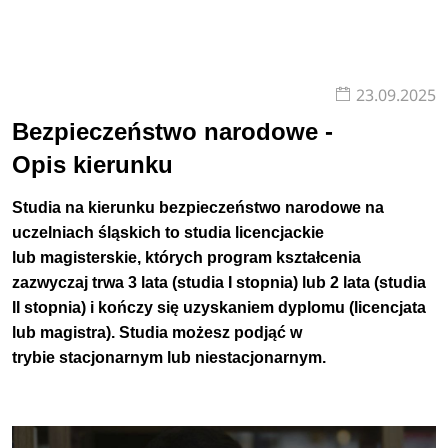
23.09.2025
Bezpieczeństwo narodowe -
Opis kierunku
Studia na kierunku bezpieczeństwo narodowe na
uczelniach śląskich to studia licencjackie
lub magisterskie, których program kształcenia
zazwyczaj trwa 3 lata (studia I stopnia) lub 2 lata (studia
II stopnia) i kończy się uzyskaniem dyplomu (licencjata
lub magistra).
Studia możesz podjąć w
trybie
stacjonarnym
lub
niestacjonarnym.