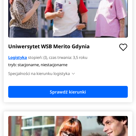
Uniwersytet WSB Merito Gdynia
Logistyka
stopień: (I), czas trwania: 3,5 roku
tryb: stacjonarne, niestacjonarne
Specjalności na kierunku logistyka