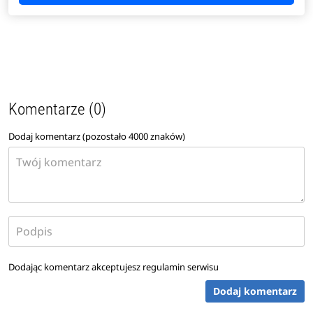
Komentarze (0)
Dodaj komentarz (pozostało
4000
znaków)
Dodając komentarz akceptujesz
regulamin serwisu
Dodaj komentarz