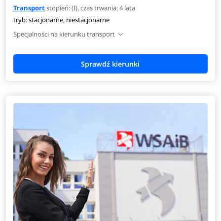
Transport
stopień: (I), czas trwania: 4 lata
tryb: stacjonarne, niestacjonarne
Specjalności na kierunku transport