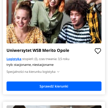
Uniwersytet WSB Merito Opole
Logistyka
stopień: (I), czas trwania: 3,5 roku
tryb: stacjonarne, niestacjonarne
Specjalności na kierunku logistyka