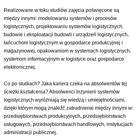
Realizowane w toku studiów zajęcia poświęcone są
między innymi: modelowaniu systemów i procesów
logistycznych, projektowaniu systemów logistycznych,
budowie i eksploatacji budowli i urządzeń logistycznych,
łańcuchom logistycznym w gospodarce produkcyjnej i
magazynowej, opakowaniom w systemach logistycznych,
systemom informacyjnym w logistyce oraz gospodarce
elektronicznej.
Co po studiach? Jaka kariera czeka na absolwentów tej
ścieżki kształcenia? Absolwenci Inżynierii systemów
logistycznych wyróżniają się wiedzą i umiejętnościami,
dzięki którym mogą znaleźć zatrudnienie między innymi w:
przedsiębiorstwach produkcyjnych, przedsiębiorstwach
usługowych, przedsiębiorstwach handlowych, instytucjach
administracji publicznej.