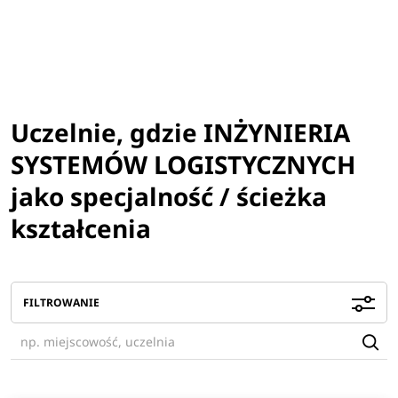
Uczelnie, gdzie INŻYNIERIA
SYSTEMÓW LOGISTYCZNYCH
jako specjalność / ścieżka
kształcenia
FILTROWANIE