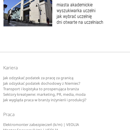
miasta akademickie
wyszukiwarka uczelni
jak wybrać uczelnię
dni otwarte na uczelniach
Kariera
Jak odzyskać podatek za pracę za granicą
Jak odzyskać podatek dochodowy z Niemiec?
Transport i logistyka to prosperująca branża
Sektory kreatywne: marketing, PR, media, moda
Jak wygląda praca w branży inżynierii i produkcji?
Praca
Elektromonter zabezpieczeń (k/m) | VEOLIA