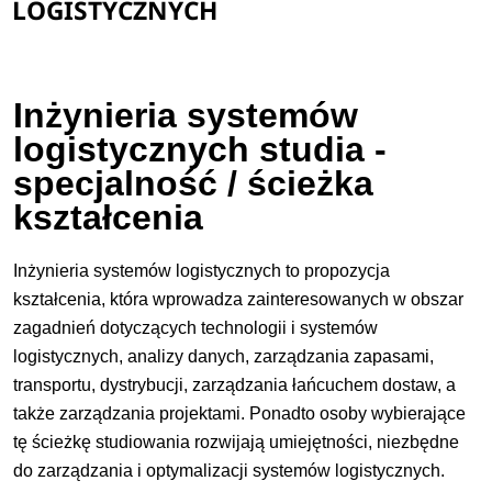
LOGISTYCZNYCH
Inżynieria systemów
logistycznych studia -
specjalność / ścieżka
kształcenia
Inżynieria systemów logistycznych to propozycja
kształcenia, która wprowadza zainteresowanych w obszar
zagadnień dotyczących technologii i systemów
logistycznych, analizy danych, zarządzania zapasami,
transportu, dystrybucji, zarządzania łańcuchem dostaw, a
także zarządzania projektami. Ponadto osoby wybierające
tę ścieżkę studiowania rozwijają umiejętności, niezbędne
do zarządzania i optymalizacji systemów logistycznych.