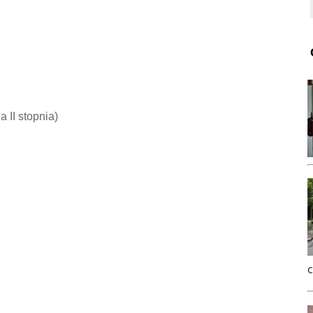
ia II stopnia)