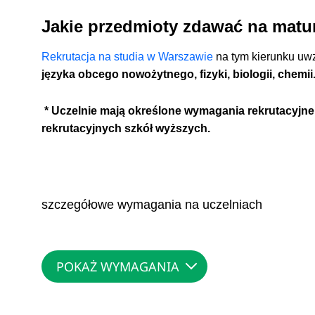
Jakie przedmioty zdawać na matu
Rekrutacja na studia w Warszawie
na tym kierunku uw
języka obcego nowożytnego, fizyki, biologii, chemii
* Uczelnie mają określone wymagania rekrutacyjne,
rekrutacyjnych szkół wyższych.
szczegółowe wymagania na uczelniach
POKAŻ WYMAGANIA