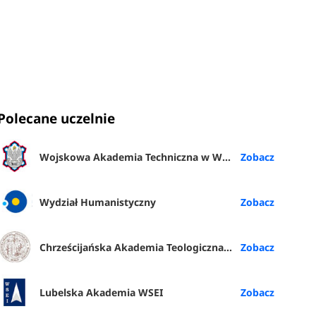
Polecane uczelnie
Wojskowa Akademia Techniczna w Warszawie
Wydział Humanistyczny
Chrześcijańska Akademia Teologiczna w Warszawie
Lubelska Akademia WSEI