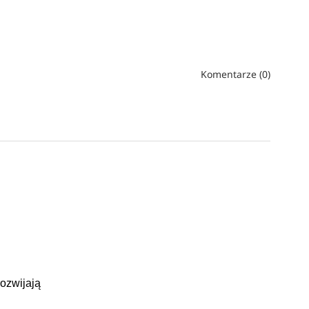
Komentarze (0)
ozwijają