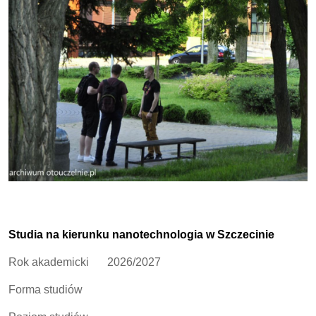
Studia na kierunku nanotechnologia w Szczecinie
Rok akademicki
2026/2027
Forma studiów