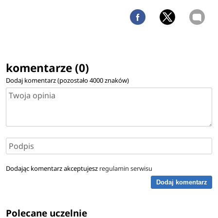
komentarze (0)
Dodaj komentarz (pozostało
4000
znaków)
Dodając komentarz akceptujesz
regulamin serwisu
Dodaj komentarz
Polecane uczelnie