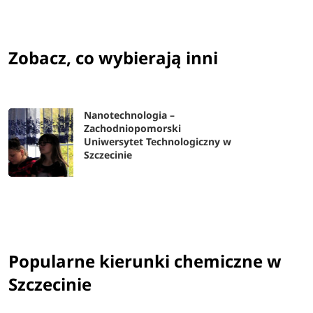
Zobacz, co wybierają inni
Nanotechnologia –
Zachodniopomorski
Uniwersytet Technologiczny w
Szczecinie
Popularne kierunki chemiczne w
Szczecinie