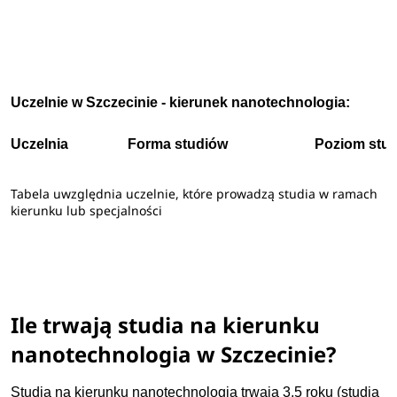
Uczelnie w Szczecinie - kierunek nanotechnologia:
Uczelnia
Forma studiów
Poziom stu
Tabela uwzględnia uczelnie, które prowadzą studia w ramach
kierunku lub specjalności
Ile trwają studia na kierunku
nanotechnologia w Szczecinie?
Studia na kierunku nanotechnologia trwają 3,5 roku (studia