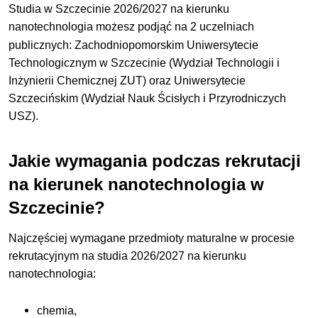
Studia w Szczecinie 2026/2027 na kierunku
nanotechnologia
możesz podjąć
na 2 uczelniach
publicznych:
Zachodniopomorskim Uniwersytecie
Technologicznym w Szczecinie (Wydział Technologii i
Inżynierii Chemicznej ZUT) oraz Uniwersytecie
Szczecińskim (Wydział Nauk Ścisłych i Przyrodniczych
USZ).
Jakie wymagania podczas rekrutacji
na kierunek nanotechnologia w
Szczecinie?
Najczęściej wymagane przedmioty maturalne w procesie
rekrutacyjnym na studia 2026/2027 na kierunku
nanotechnologia:
chemia,