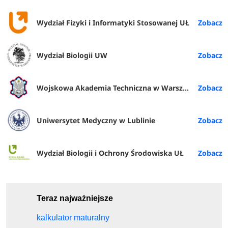
Wydział Fizyki i Informatyki Stosowanej UŁ
Wydział Biologii UW
Wojskowa Akademia Techniczna w Warszawie
Uniwersytet Medyczny w Lublinie
Wydział Biologii i Ochrony Środowiska UŁ
Teraz najważniejsze
kalkulator maturalny