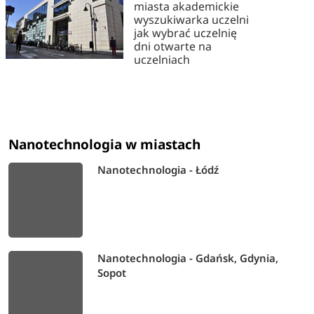
miasta akademickie
wyszukiwarka uczelni
jak wybrać uczelnię
dni otwarte na
uczelniach
Nanotechnologia w miastach
Nanotechnologia - Łódź
Nanotechnologia - Gdańsk, Gdynia,
Sopot