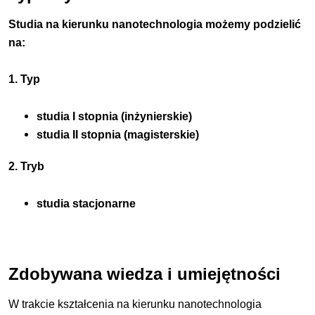
Studia na kierunku nanotechnologia możemy podzielić
na:
1. Typ
studia I stopnia (inżynierskie)
studia II stopnia (magisterskie)
2. Tryb
studia stacjonarne
Zdobywana wiedza i umiejętności
W trakcie kształcenia na kierunku nanotechnologia