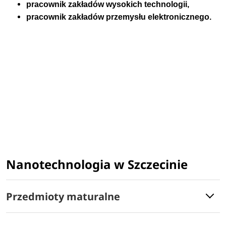
pracownik zakładów wysokich technologii,
pracownik zakładów przemysłu elektronicznego.
Nanotechnologia w Szczecinie
Przedmioty maturalne