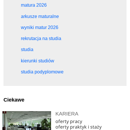
matura 2026
arkusze maturalne
wyniki matur 2026
rekrutacja na studia
studia
kierunki studiów
studia podyplomowe
Ciekawe
KARIERA
oferty pracy
oferty praktyk i staży