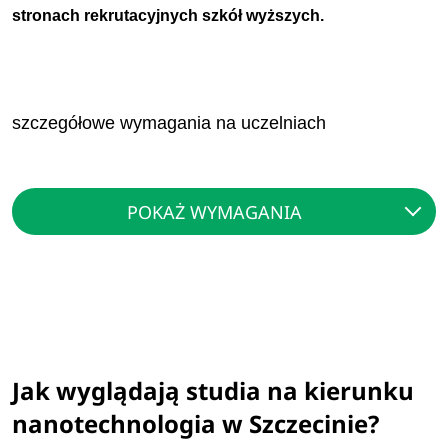
stronach rekrutacyjnych szkół wyższych.
szczegółowe wymagania na uczelniach
POKAŻ WYMAGANIA
Jak wyglądają studia na kierunku
nanotechnologia w Szczecinie?