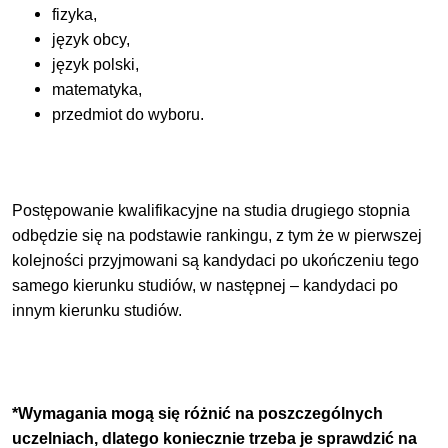
fizyka,
język obcy,
język polski,
matematyka,
przedmiot do wyboru.
Postępowanie kwalifikacyjne na studia drugiego stopnia
odbędzie się na podstawie rankingu, z tym że w pierwszej
kolejności przyjmowani są kandydaci po ukończeniu tego
samego kierunku studiów, w następnej – kandydaci po
innym kierunku studiów.
*Wymagania mogą się różnić na poszczególnych
uczelniach, dlatego koniecznie trzeba je sprawdzić na