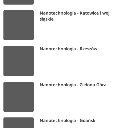
Nanotechnologia - Katowice i woj.
śląskie
Nanotechnologia - Rzeszów
Nanotechnologia - Zielona Góra
Nanotechnologia - Gdańsk