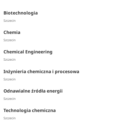
Biotechnologia
Szczecin
Chemia
Szczecin
Chemical Engineering
Szczecin
Inżynieria chemiczna i procesowa
Szczecin
Odnawialne źródła energii
Szczecin
Technologia chemiczna
Szczecin