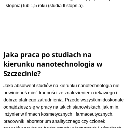
I stopnia) lub 1,5 roku (studia II stopnia).
Jaka praca po studiach na
kierunku nanotechnologia w
Szczecinie?
Jako absolwent studiów na kierunku nanotechnologia nie
powinieneś mieć trudności ze znalezieniem ciekawego i
dobrze płatnego zatrudnienia. Przede wszystkim doskonale
odnajdziesz się w pracy na takich stanowiskach, jak m.in.
inżynier w firmach kosmetycznych i farmaceutycznych,
pracownik laboratorium analitycznego czy członek