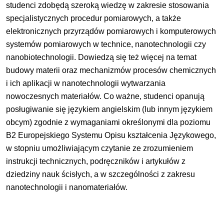
studenci zdobędą szeroką wiedzę w zakresie stosowania
specjalistycznych procedur pomiarowych, a także
elektronicznych przyrządów pomiarowych i komputerowych
systemów pomiarowych w technice, nanotechnologii czy
nanobiotechnologii. Dowiedzą się też więcej na temat
budowy materii oraz mechanizmów procesów chemicznych
i ich aplikacji w nanotechnologii wytwarzania
nowoczesnych materiałów. Co ważne, studenci opanują
posługiwanie się językiem angielskim (lub innym językiem
obcym) zgodnie z wymaganiami określonymi dla poziomu
B2 Europejskiego Systemu Opisu kształcenia Językowego,
w stopniu umożliwiającym czytanie ze zrozumieniem
instrukcji technicznych, podręczników i artykułów z
dziedziny nauk ścisłych, a w szczególności z zakresu
nanotechnologii i nanomateriałów.