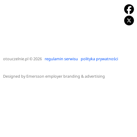
otouczelnie.pl
© 2026
regulamin serwisu
polityka prywatności
Designed by
Emersson employer branding & advertising