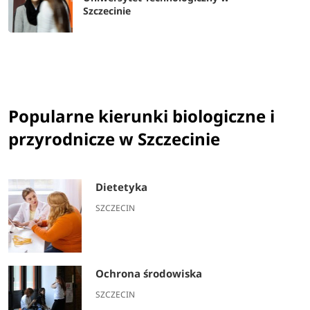
Szczecinie
Popularne kierunki biologiczne i
przyrodnicze w Szczecinie
Dietetyka
SZCZECIN
Ochrona środowiska
SZCZECIN