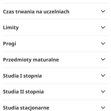
Czas trwania na uczelniach
Limity
Progi
Przedmioty maturalne
Studia I stopnia
Studia II stopnia
Studia stacjonarne