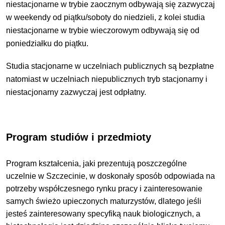
niestacjonarne w trybie zaocznym odbywają się zazwyczaj
w weekendy od piątku/soboty do niedzieli, z kolei studia
niestacjonarne w trybie wieczorowym odbywają się od
poniedziałku do piątku.
Studia stacjonarne w uczelniach publicznych są bezpłatne
natomiast w uczelniach niepublicznych tryb stacjonarny i
niestacjonarny zazwyczaj jest odpłatny.
Program studiów i przedmioty
Program kształcenia, jaki prezentują poszczególne
uczelnie w Szczecinie, w doskonały sposób odpowiada na
potrzeby współczesnego rynku pracy i zainteresowanie
samych świeżo upieczonych maturzystów, dlatego jeśli
jesteś zainteresowany specyfiką nauk biologicznych, a