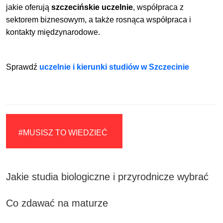
jakie oferują
szczecińskie uczelnie
, współpraca z
sektorem biznesowym, a także rosnąca współpraca i
kontakty międzynarodowe.
Sprawdź
uczelnie i kierunki studiów w Szczecinie
#MUSISZ TO WIEDZIEĆ
Jakie studia biologiczne i przyrodnicze wybrać
Co zdawać na maturze