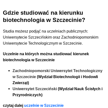
Gdzie studiować na kierunku
biotechnologia w Szczecinie?
Studia możesz podjąć na uczelniach publicznych:
Uniwersytecie Szczecińskim oraz Zachodniopomorskim
Uniwersytecie Technologicznym w Szczecinie.
Uczelnie na których można studiować kierunek
biotechnologia w Szczecinie
Zachodniopomorski Uniwersytet Technologiczny
w Szczecinie
(Wydział Biotechnologii i Hodowli
Zwierząt)
Uniwersytet Szczeciński
(Wydział Nauk Ścisłych i
Przyrodniczych)
czytaj dalej
uczelnie w Szczecinie