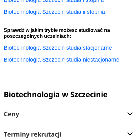
Biotechnologia Szczecin studia i stopnia
Biotechnologia Szczecin studia ii stopnia
Sprawdź w jakim trybie możesz studiować na
poszczególnych uczelniach:
Biotechnologia Szczecin studia stacjonarne
Biotechnologia Szczecin studia niestacjonarne
Biotechnologia w Szczecinie
Ceny
Terminy rekrutacji