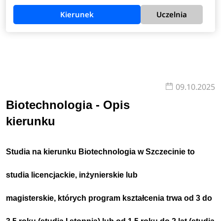
Kierunek
Uczelnia
09.10.2025
Biotechnologia - Opis
kierunku
Studia na kierunku
Biotechnologia w Szczecinie
to
studia
licencjackie, inżynierskie lub
magisterskie
,
których program kształcenia trwa
od 3 do