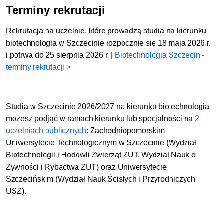
Terminy rekrutacji
Rekrutacja na uczelnie, które prowadzą studia na kierunku
biotechnologia w Szczecinie rozpocznie się 18 maja 2026 r.
i potrwa do 25 sierpnia 2026 r. |
Biotechnologia Szczecin -
terminy rekrutacji >
Studia w Szczecinie 2026/2027 na kierunku biotechnologia
możesz podjąć
w ramach kierunku lub specjalności na
2
uczelniach publicznych
:
Zachodniopomorskim
Uniwersytecie Technologicznym w Szczecinie (Wydział
Biotechnologii i Hodowli Zwierząt ZUT, Wydział Nauk o
Żywności i Rybactwa ZUT) oraz Uniwersytecie
Szczecińskim (Wydział Nauk Ścisłych i Przyrodniczych
USZ).