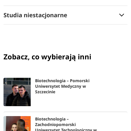
Studia niestacjonarne
Zobacz, co wybierają inni
Biotechnologia – Pomorski
Uniwersytet Medyczny w
Szczecinie
Biotechnologia –
Zachodniopomorski
Uniwersytet Technologiczny w