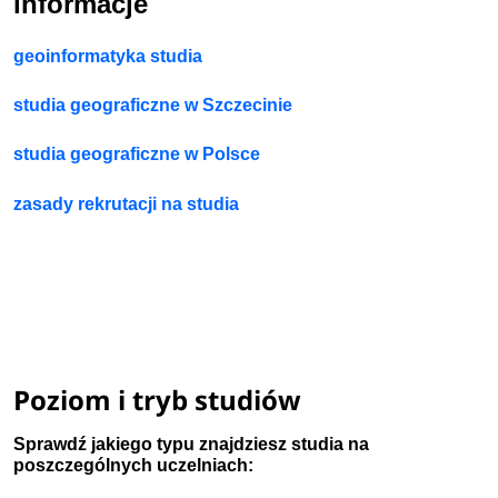
informacje
geoinformatyka studia
studia geograficzne w Szczecinie
studia geograficzne w Polsce
zasady rekrutacji na studia
Poziom i tryb studiów
Sprawdź jakiego typu znajdziesz studia na
poszczególnych uczelniach: