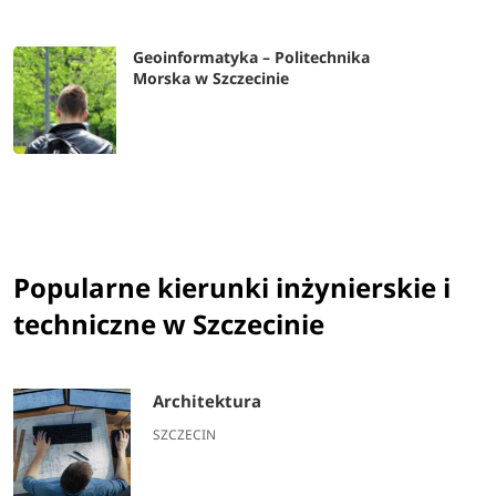
Geoinformatyka – Politechnika
Morska w Szczecinie
Popularne kierunki inżynierskie i
techniczne w Szczecinie
Architektura
SZCZECIN