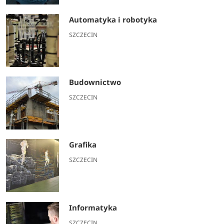
Automatyka i robotyka
SZCZECIN
Budownictwo
SZCZECIN
Grafika
SZCZECIN
Informatyka
SZCZECIN