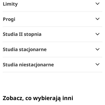
Limity
Progi
Studia II stopnia
Studia stacjonarne
Studia niestacjonarne
Zobacz, co wybierają inni