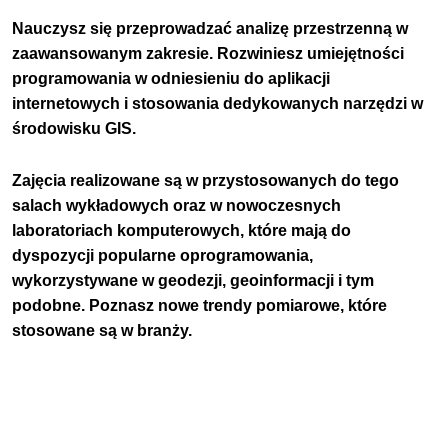
Nauczysz się przeprowadzać analizę przestrzenną w
zaawansowanym zakresie. Rozwiniesz umiejętności
programowania w odniesieniu do aplikacji
internetowych i stosowania dedykowanych narzędzi w
środowisku GIS.
Zajęcia realizowane są w przystosowanych do tego
salach wykładowych oraz w nowoczesnych
laboratoriach komputerowych, które mają do
dyspozycji popularne oprogramowania,
wykorzystywane w geodezji, geoinformacji i tym
podobne. Poznasz nowe trendy pomiarowe, które
stosowane są w branży.