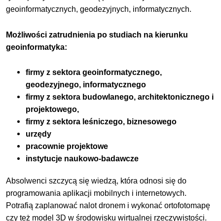
geoinformatycznych, geodezyjnych, informatycznych.
Możliwości zatrudnienia po studiach na kierunku
geoinformatyka:
firmy z sektora geoinformatycznego,
geodezyjnego, informatycznego
firmy z sektora budowlanego, architektonicznego i
projektowego,
firmy z sektora leśniczego, biznesowego
urzędy
pracownie projektowe
instytucje naukowo-badawcze
Absolwenci szczycą się wiedzą, która odnosi się do
programowania aplikacji mobilnych i internetowych.
Potrafią zaplanować nalot dronem i wykonać ortofotomapę
czy też model 3D w środowisku wirtualnej rzeczywistości.