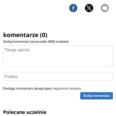
komentarze (0)
Dodaj komentarz (pozostało
4000
znaków)
Dodając komentarz akceptujesz
regulamin serwisu
Dodaj komentarz
Polecane uczelnie