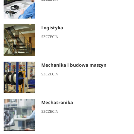
Logistyka
SZCZECIN
Mechanika i budowa maszyn
SZCZECIN
Mechatronika
SZCZECIN