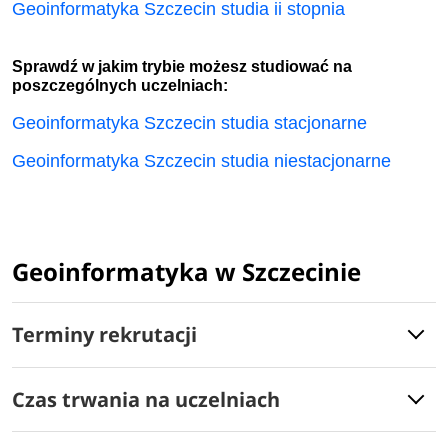
Geoinformatyka Szczecin studia ii stopnia
Sprawdź w jakim trybie możesz studiować na
poszczególnych uczelniach:
Geoinformatyka Szczecin studia stacjonarne
Geoinformatyka Szczecin studia niestacjonarne
Geoinformatyka w Szczecinie
Terminy rekrutacji
Czas trwania na uczelniach