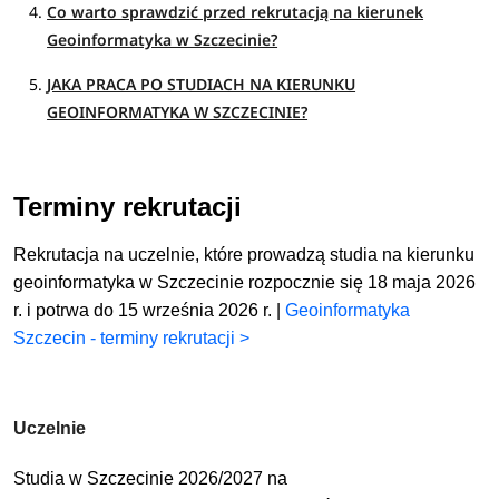
Co warto sprawdzić przed rekrutacją na kierunek
Geoinformatyka w Szczecinie?
JAKA PRACA PO STUDIACH NA KIERUNKU
GEOINFORMATYKA W SZCZECINIE?
Terminy rekrutacji
Rekrutacja na uczelnie, które prowadzą studia na kierunku
geoinformatyka w Szczecinie rozpocznie się 18 maja 2026
r. i potrwa do 15 września 2026 r. |
Geoinformatyka
Szczecin - terminy rekrutacji >
Uczelnie
Studia w Szczecinie 2026/2027 na