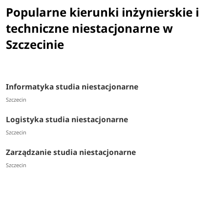
Popularne kierunki inżynierskie i
techniczne niestacjonarne w
Szczecinie
Informatyka studia niestacjonarne
Szczecin
Logistyka studia niestacjonarne
Szczecin
Zarządzanie studia niestacjonarne
Szczecin