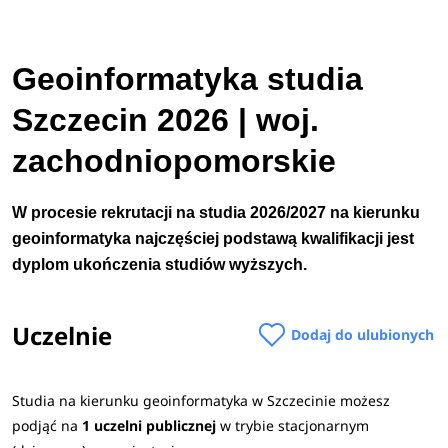
Geoinformatyka studia
Szczecin 2026 | woj.
zachodniopomorskie
W procesie rekrutacji na studia 2026/2027 na kierunku
geoinformatyka najczęściej podstawą kwalifikacji jest
dyplom ukończenia studiów wyższych.
Uczelnie
Dodaj do ulubionych
Studia na kierunku geoinformatyka w Szczecinie możesz
podjąć na
1 uczelni publicznej
w trybie stacjonarnym