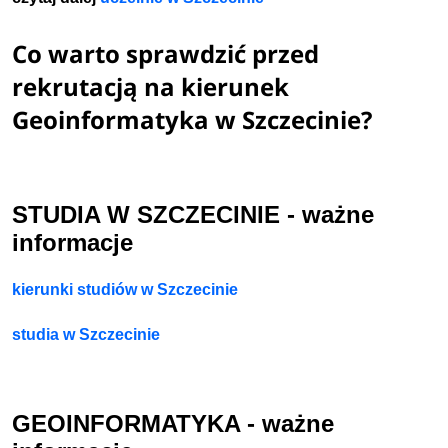
Co warto sprawdzić przed
rekrutacją na kierunek
Geoinformatyka w Szczecinie?
STUDIA W SZCZECINIE - ważne
informacje
kierunki studiów w Szczecinie
studia w Szczecinie
GEOINFORMATYKA - ważne