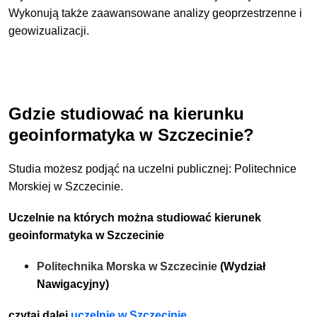
Wykonują także zaawansowane analizy geoprzestrzenne i
geowizualizacji.
Gdzie studiować na kierunku
geoinformatyka w Szczecinie?
Studia możesz podjąć na uczelni publicznej: Politechnice
Morskiej w Szczecinie.
Uczelnie na których można studiować kierunek
geoinformatyka w Szczecinie
Politechnika Morska w Szczecinie
(Wydział
Nawigacyjny)
czytaj dalej
uczelnie w Szczecinie