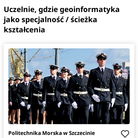
Uczelnie, gdzie geoinformatyka
jako specjalność / ścieżka
kształcenia
Politechnika Morska w Szczecinie