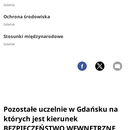
Gdańsk
Ochrona środowiska
Gdańsk
Stosunki międzynarodowe
Gdańsk
Pozostałe uczelnie w Gdańsku na
których jest kierunek
BEZPIECZEŃSTWO WEWNĘTRZNE