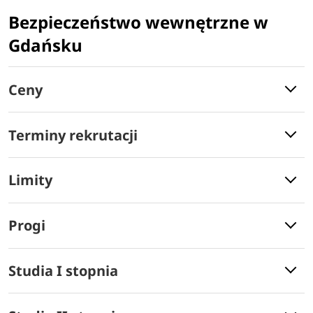
Bezpieczeństwo wewnętrzne w
Gdańsku
Ceny
Terminy rekrutacji
Limity
Progi
Studia I stopnia