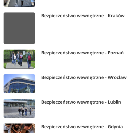
Bezpieczeństwo wewnętrzne - Kraków
Bezpieczeństwo wewnętrzne - Poznań
Bezpieczeństwo wewnętrzne - Wrocław
Bezpieczeństwo wewnętrzne - Lublin
Bezpieczeństwo wewnętrzne - Gdynia