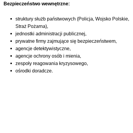
Bezpieczeństwo wewnętrzne:
struktury służb państwowych (Policja, Wojsko Polskie,
Straż Pożarna),
jednostki administracji publicznej,
prywatne firmy zajmujące się bezpieczeństwem,
agencje detektywistyczne,
agencje ochrony osób i mienia,
zespoły reagowania kryzysowego,
ośrodki doradcze.