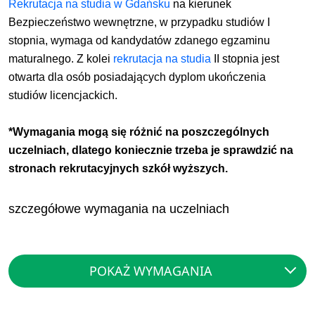
Rekrutacja na studia w Gdańsku
na kierunek
Bezpieczeństwo wewnętrzne, w przypadku studiów I
stopnia, wymaga od kandydatów zdanego egzaminu
maturalnego. Z kolei
rekrutacja na studia
II stopnia jest
otwarta dla osób posiadających dyplom ukończenia
studiów licencjackich.
*Wymagania mogą się różnić na poszczególnych
uczelniach, dlatego koniecznie trzeba je sprawdzić na
stronach rekrutacyjnych szkół wyższych.
szczegółowe wymagania na uczelniach
POKAŻ WYMAGANIA