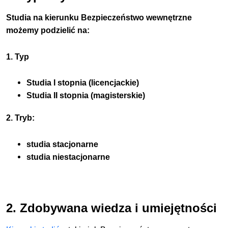
Studia na kierunku Bezpieczeństwo wewnętrzne
możemy podzielić na:
1. Typ
Studia I stopnia (licencjackie)
Studia II stopnia (magisterskie)
2. Tryb:
studia stacjonarne
studia niestacjonarne
2. Zdobywana wiedza i umiejętności