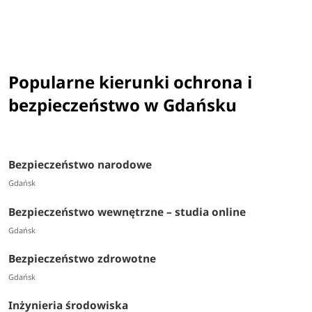
Popularne kierunki ochrona i
bezpieczeństwo w Gdańsku
Bezpieczeństwo narodowe
Gdańsk
Bezpieczeństwo wewnętrzne – studia online
Gdańsk
Bezpieczeństwo zdrowotne
Gdańsk
Inżynieria środowiska