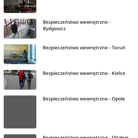
Bezpieczeństwo wewnętrzne -
Bydgoszcz
Bezpieczeństwo wewnętrzne - Toruń
Bezpieczeństwo wewnętrzne - Kielce
Bezpieczeństwo wewnętrzne - Opole
Bezpieczeństwo wewnętrzne - Olsztyn