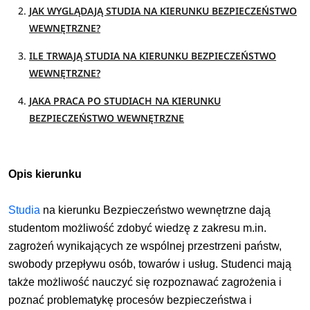
JAK WYGLĄDAJĄ STUDIA NA KIERUNKU BEZPIECZEŃSTWO
WEWNĘTRZNE?
ILE TRWAJĄ STUDIA NA KIERUNKU BEZPIECZEŃSTWO
WEWNĘTRZNE?
JAKA PRACA PO STUDIACH NA KIERUNKU
BEZPIECZEŃSTWO WEWNĘTRZNE
Opis kierunku
Studia
na kierunku Bezpieczeństwo wewnętrzne dają
studentom możliwość zdobyć wiedzę z zakresu m.in.
zagrożeń wynikających ze wspólnej przestrzeni państw,
swobody przepływu osób, towarów i usług. Studenci mają
także możliwość nauczyć się rozpoznawać zagrożenia i
poznać problematykę procesów bezpieczeństwa i