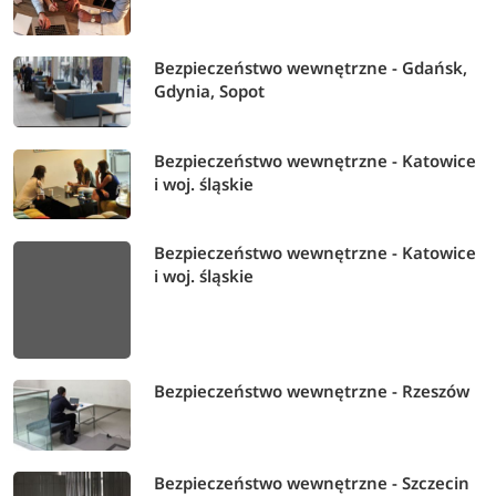
Bezpieczeństwo wewnętrzne - Gdańsk,
Gdynia, Sopot
Bezpieczeństwo wewnętrzne - Katowice
i woj. śląskie
Bezpieczeństwo wewnętrzne - Katowice
i woj. śląskie
Bezpieczeństwo wewnętrzne - Rzeszów
Bezpieczeństwo wewnętrzne - Szczecin