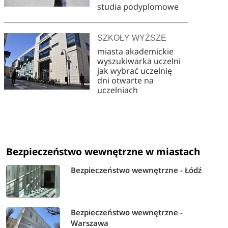
studia podyplomowe
SZKOŁY WYŻSZE
miasta akademickie
wyszukiwarka uczelni
jak wybrać uczelnię
dni otwarte na
uczelniach
Bezpieczeństwo wewnętrzne w miastach
Bezpieczeństwo wewnętrzne - Łódź
Bezpieczeństwo wewnętrzne -
Warszawa