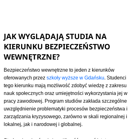
JAK WYGLĄDAJĄ STUDIA NA
KIERUNKU BEZPIECZEŃSTWO
WEWNĘTRZNE?
Bezpieczeństwo wewnętrzne to jeden z kierunków
oferowanych przez
szkoły wyższe w Gdańsku
. Studenci
tego kierunku mają możliwość zdobyć wiedzę z zakresu
nauk społecznych oraz umiejętności wykorzystania jej w
pracy zawodowej. Program studiów zakłada szczególne
uwzględnienie problematyki procesów bezpieczeństwa i
zarządzania kryzysowego, zarówno w skali regionalnej i
lokalnej, jak i narodowej i globalnej.