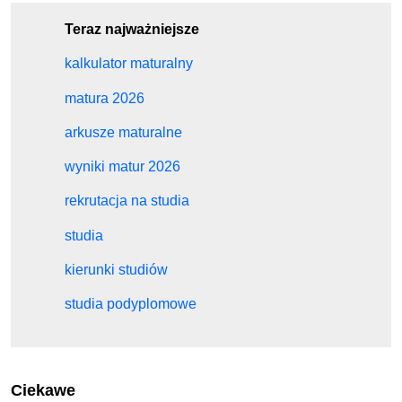
Teraz najważniejsze
kalkulator maturalny
matura 2026
arkusze maturalne
wyniki matur 2026
rekrutacja na studia
studia
kierunki studiów
studia podyplomowe
Ciekawe