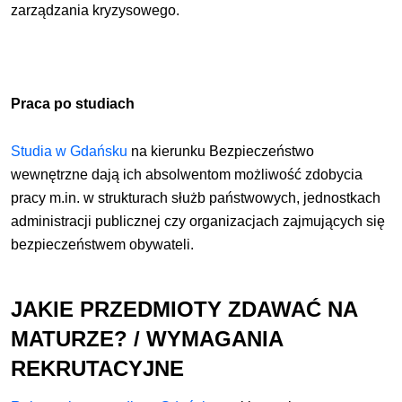
zarządzania kryzysowego.
Praca po studiach
Studia w Gdańsku
na kierunku Bezpieczeństwo
wewnętrzne dają ich absolwentom możliwość zdobycia
pracy m.in. w strukturach służb państwowych, jednostkach
administracji publicznej czy organizacjach zajmujących się
bezpieczeństwem obywateli.
JAKIE PRZEDMIOTY ZDAWAĆ NA
MATURZE? / WYMAGANIA
REKRUTACYJNE