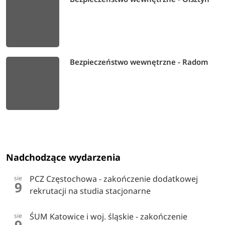
Bezpieczeństwo wewnętrzne - Radom
Nadchodzące wydarzenia
PCZ Częstochowa - zakończenie dodatkowej
sie
9
rekrutacji na studia stacjonarne
ŚUM Katowice i woj. śląskie - zakończenie
sie