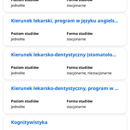
jednolite
stacjonarne
Kierunek lekarski, program w języku angielskim
jednolite
stacjonarne
Kierunek lekarsko-dentystyczny (stomatologia)
jednolite
stacjonarne, niestacjonarne
Kierunek lekarsko-dentystyczny, program w języku angielskim
jednolite
stacjonarne
Kognitywistyka