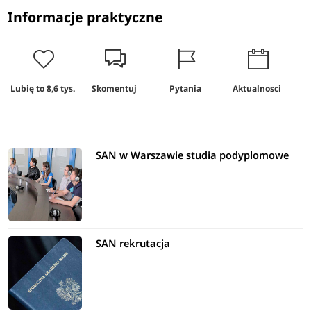
Informacje praktyczne
Lubię to
8,6 tys.
Skomentuj
Pytania
Aktualnosci
R
SAN w Warszawie studia podyplomowe
SAN rekrutacja