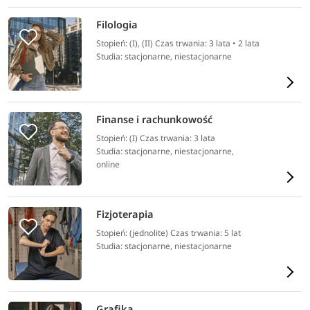
Filologia
Stopień: (I), (II) Czas trwania: 3 lata • 2 lata
Studia: stacjonarne, niestacjonarne
Finanse i rachunkowość
Stopień: (I) Czas trwania: 3 lata
Studia: stacjonarne, niestacjonarne,
online
Fizjoterapia
Stopień: (jednolite) Czas trwania: 5 lat
Studia: stacjonarne, niestacjonarne
Grafika