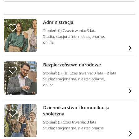
Administracja
Stopień: (I) Czas trwania: 3 lata
Studia: stacjonarne, niestacjonarne,
online
Bezpieczeństwo narodowe
Stopień: (I), (II) Czas trwania: 3 lata • 2 lata
Studia: stacjonarne, niestacjonarne,
online
Dziennikarstwo i komunikacja
społeczna
Stopień: (I) Czas trwania: 3 lata
Studia: stacjonarne, niestacjonarne