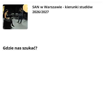
SAN w Warszawie - kierunki studiów
2026/2027
Gdzie nas szukać?