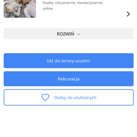
Studia: stacjonarne, niestacjonarne,
online
ROZWIŃ
Idź do strony uczelni
Rekrutacja
Dodaj do ulubionych