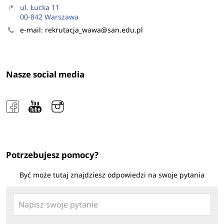
ul. Łucka 11
00-842 Warszawa
e-mail: rekrutacja_wawa@san.edu.pl
Nasze social media
Potrzebujesz pomocy?
Być może tutaj znajdziesz odpowiedzi na swoje pytania