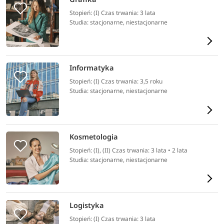
Stopień: (I) Czas trwania: 3 lata
Studia: stacjonarne, niestacjonarne
Informatyka
Stopień: (I) Czas trwania: 3,5 roku
Studia: stacjonarne, niestacjonarne
Kosmetologia
Stopień: (I), (II) Czas trwania: 3 lata • 2 lata
Studia: stacjonarne, niestacjonarne
Logistyka
Stopień: (I) Czas trwania: 3 lata