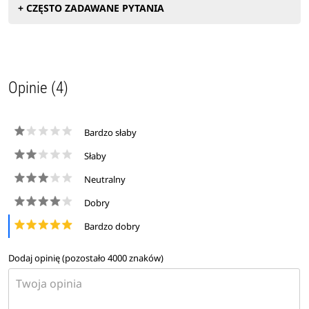
+ CZĘSTO ZADAWANE PYTANIA
Opinie (4)
Bardzo słaby
Słaby
Neutralny
Dobry
Bardzo dobry
Dodaj opinię (pozostało
4000
znaków)