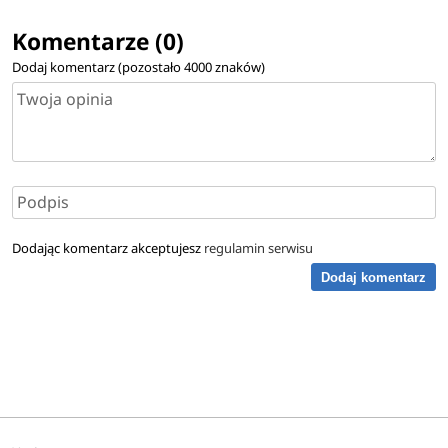
Komentarze (0)
Dodaj komentarz (pozostało
4000
znaków)
Dodając komentarz akceptujesz
regulamin serwisu
Dodaj komentarz