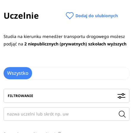
Uczelnie
Dodaj do ulubionych
Studia na kierunku menedżer transportu drogowego możesz
podjąć na
2 niepublicznych (prywatnych) szkołach wyższych
Wszystko
FILTROWANIE