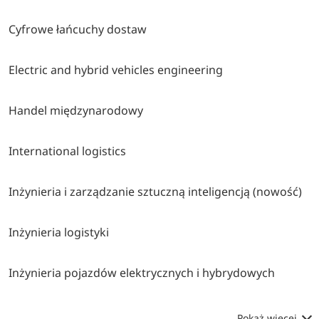
Cyfrowe łańcuchy dostaw
Electric and hybrid vehicles engineering
Handel międzynarodowy
International logistics
Inżynieria i zarządzanie sztuczną inteligencją (nowość)
Inżynieria logistyki
Inżynieria pojazdów elektrycznych i hybrydowych
Pokaż więcej