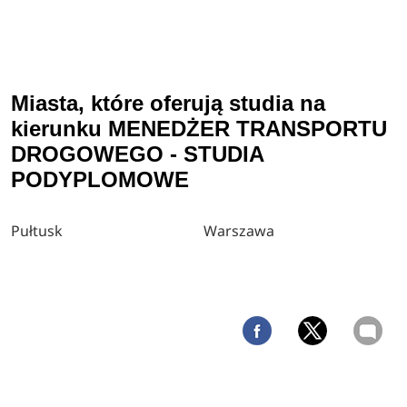
Miasta, które oferują studia na
kierunku MENEDŻER TRANSPORTU
DROGOWEGO - STUDIA
PODYPLOMOWE
Pułtusk
Warszawa