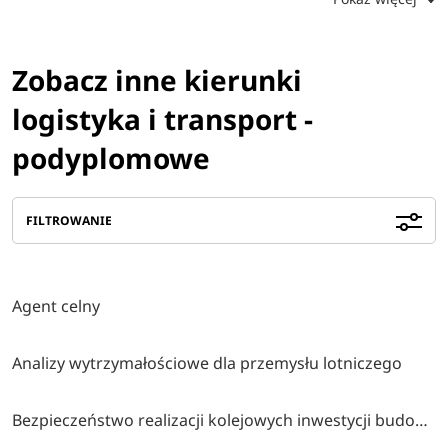
Zobacz inne kierunki
logistyka i transport -
podyplomowe
FILTROWANIE
Agent celny
Analizy wytrzymałościowe dla przemysłu lotniczego
Bezpieczeństwo realizacji kolejowych inwestycji budowlanych