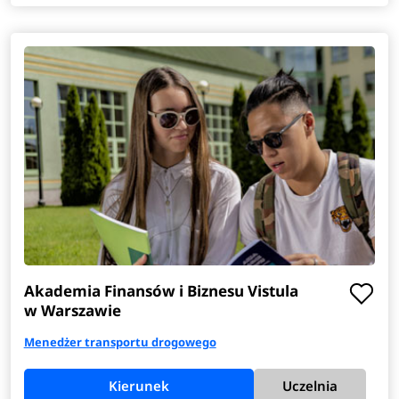
Akademia Finansów i Biznesu Vistula
w Warszawie
Menedżer transportu drogowego
Kierunek
Uczelnia