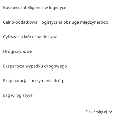
Business intelligence w logistyce
Celno-podatkowa i logistyczna obsługa międzynarodowego obrotu towarowego
Cyfryzacja łańcucha dostaw
Drogi szynowe
Ekspertyza wypadku drogowego
Eksploatacja i utrzymanie dróg
Esg w logistyce
Pokaż więcej