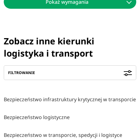
Pokaż wymagania
Zobacz inne kierunki
logistyka i transport
FILTROWANIE
Bezpieczeństwo infrastruktury krytycznej w transporcie
Bezpieczeństwo logistyczne
Bezpieczeństwo w transporcie, spedycji i logistyce