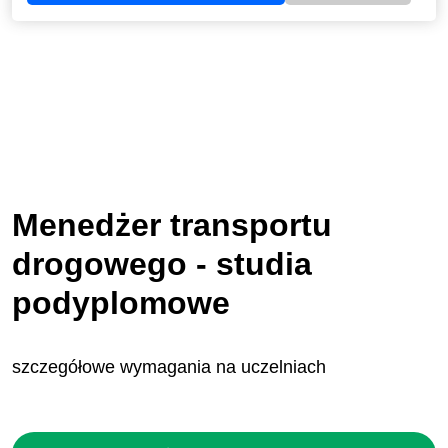
Menedżer transportu
drogowego - studia
podyplomowe
szczegółowe wymagania na uczelniach