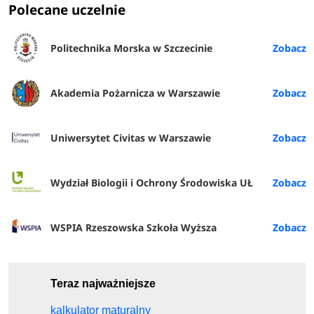
Polecane uczelnie
Politechnika Morska w Szczecinie
Akademia Pożarnicza w Warszawie
Uniwersytet Civitas w Warszawie
Wydział Biologii i Ochrony Środowiska UŁ
WSPIA Rzeszowska Szkoła Wyższa
Teraz najważniejsze
kalkulator maturalny