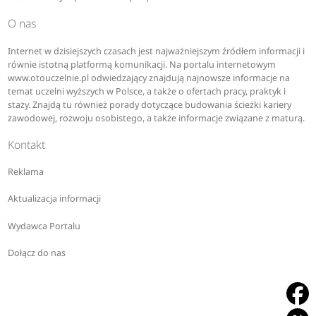
O nas
Internet w dzisiejszych czasach jest najważniejszym źródłem informacji i
równie istotną platformą komunikacji. Na portalu internetowym
www.otouczelnie.pl odwiedzający znajdują najnowsze informacje na
temat uczelni wyższych w Polsce, a także o ofertach pracy, praktyk i
staży. Znajdą tu również porady dotyczące budowania ścieżki kariery
zawodowej, rozwoju osobistego, a także informacje związane z maturą.
Kontakt
Reklama
Aktualizacja informacji
Wydawca Portalu
Dołącz do nas