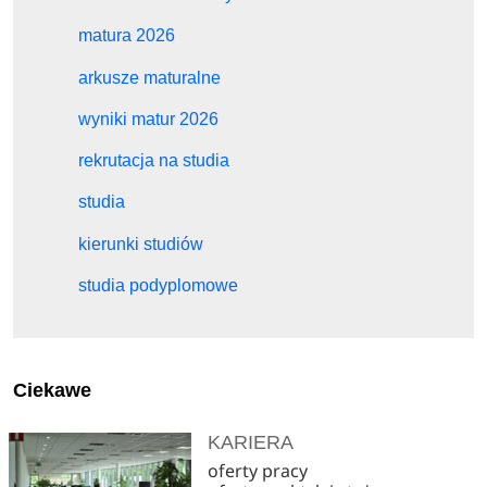
matura 2026
arkusze maturalne
wyniki matur 2026
rekrutacja na studia
studia
kierunki studiów
studia podyplomowe
Ciekawe
KARIERA
oferty pracy