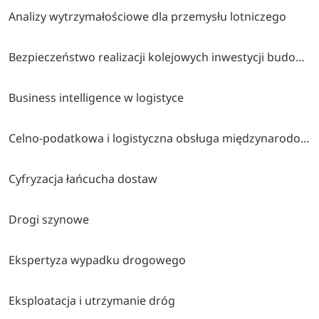
Analizy wytrzymałościowe dla przemysłu lotniczego
Bezpieczeństwo realizacji kolejowych inwestycji budowlanych
Business intelligence w logistyce
Celno-podatkowa i logistyczna obsługa międzynarodowego obrotu towarowego
Cyfryzacja łańcucha dostaw
Drogi szynowe
Ekspertyza wypadku drogowego
Eksploatacja i utrzymanie dróg