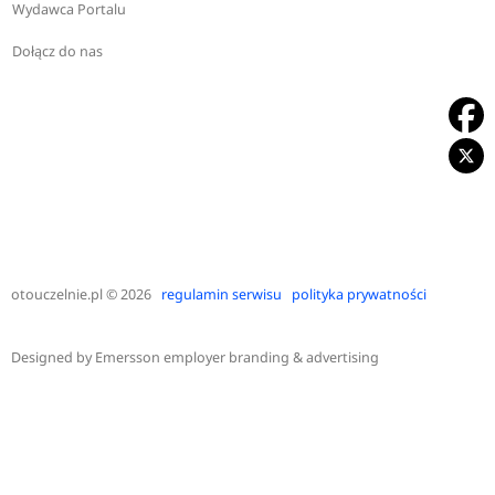
Wydawca Portalu
Dołącz do nas
otouczelnie.pl
© 2026
regulamin serwisu
polityka prywatności
Designed by
Emersson employer branding & advertising