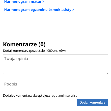
Harmonogram matur >
Harmonogram egzaminu ósmoklasisty >
Komentarze (0)
Dodaj komentarz (pozostało
4000
znaków)
Dodając komentarz akceptujesz
regulamin serwisu
Dodaj komentarz