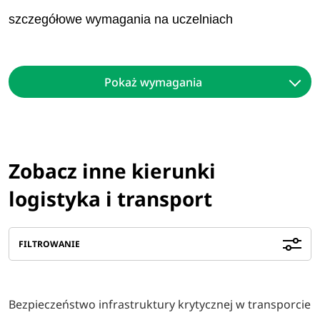
szczegółowe wymagania na uczelniach
Pokaż wymagania
Zobacz inne kierunki
logistyka i transport
FILTROWANIE
Bezpieczeństwo infrastruktury krytycznej w transporcie