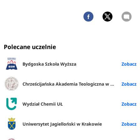
Polecane uczelnie
Bydgoska Szkoła Wyższa
Chrześcijańska Akademia Teologiczna w Warszawie
Wydział Chemii UŁ
Uniwersytet Jagielloński w Krakowie