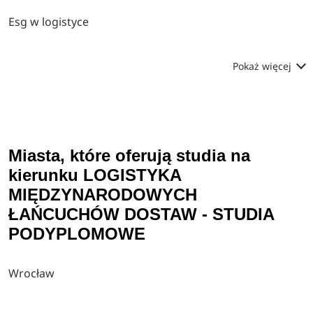
Esg w logistyce
Pokaż więcej
Miasta, które oferują studia na
kierunku LOGISTYKA
MIĘDZYNARODOWYCH
ŁAŃCUCHÓW DOSTAW - STUDIA
PODYPLOMOWE
Wrocław