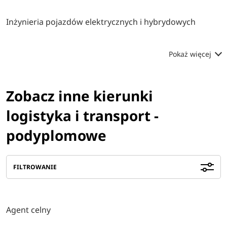
Inżynieria pojazdów elektrycznych i hybrydowych
Pokaż więcej
Zobacz inne kierunki
logistyka i transport -
podyplomowe
FILTROWANIE
Agent celny