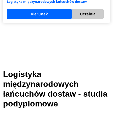
Logistyka międzynarodowych łańcuchów dostaw
Kierunek
Uczelnia
Logistyka
międzynarodowych
łańcuchów dostaw - studia
podyplomowe