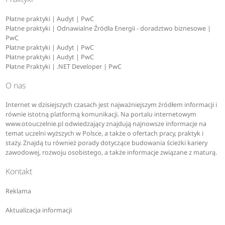
Płatne praktyki | Audyt | PwC
Płatne praktyki | Odnawialne Źródła Energii - doradztwo biznesowe |
PwC
Płatne praktyki | Audyt | PwC
Płatne praktyki | Audyt | PwC
Płatne Praktyki | .NET Developer | PwC
O nas
Internet w dzisiejszych czasach jest najważniejszym źródłem informacji i
równie istotną platformą komunikacji. Na portalu internetowym
www.otouczelnie.pl odwiedzający znajdują najnowsze informacje na
temat uczelni wyższych w Polsce, a także o ofertach pracy, praktyk i
staży. Znajdą tu również porady dotyczące budowania ścieżki kariery
zawodowej, rozwoju osobistego, a także informacje związane z maturą.
Kontakt
Reklama
Aktualizacja informacji