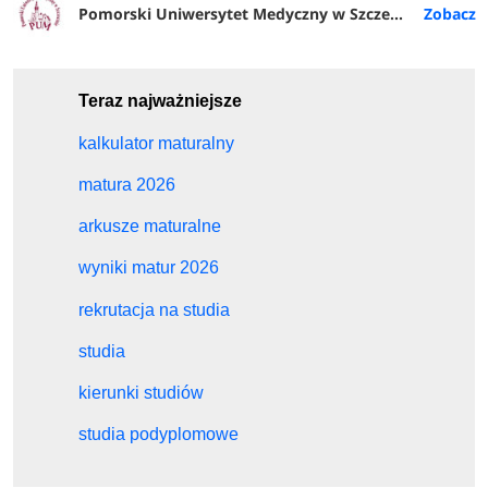
Pomorski Uniwersytet Medyczny w Szczecinie
Teraz najważniejsze
kalkulator maturalny
matura 2026
arkusze maturalne
wyniki matur 2026
rekrutacja na studia
studia
kierunki studiów
studia podyplomowe