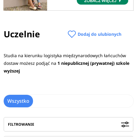
Uczelnie
Dodaj do ulubionych
Studia na kierunku logistyka międzynarodowych łańcuchów
dostaw możesz podjąć na
1 niepublicznej (prywatnej) szkole
wyższej
Wszystko
FILTROWANIE