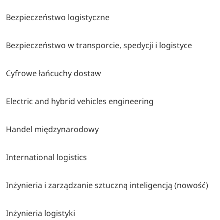
Bezpieczeństwo logistyczne
Bezpieczeństwo w transporcie, spedycji i logistyce
Cyfrowe łańcuchy dostaw
Electric and hybrid vehicles engineering
Handel międzynarodowy
International logistics
Inżynieria i zarządzanie sztuczną inteligencją (nowość)
Inżynieria logistyki