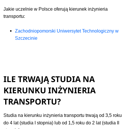
Jakie uczelnie w Polsce oferują kierunek
inżynieria
transportu:
Zachodniopomorski Uniwersytet Technologiczny w
Szczecinie
ILE TRWAJĄ STUDIA NA
KIERUNKU INŻYNIERIA
TRANSPORTU?
Studia na kierunku inżynieria transportu trwają od 3,5 roku
do 4 lat (studia I stopnia) lub od 1,5 roku do 2 lat (studia II