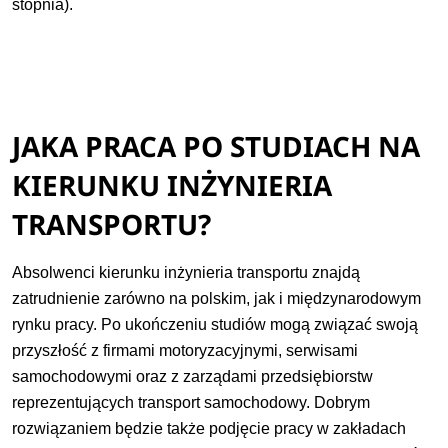
stopnia).
JAKA PRACA PO STUDIACH NA
KIERUNKU INŻYNIERIA
TRANSPORTU?
Absolwenci kierunku inżynieria transportu znajdą
zatrudnienie zarówno na polskim, jak i międzynarodowym
rynku pracy. Po ukończeniu studiów mogą związać swoją
przyszłość z firmami motoryzacyjnymi, serwisami
samochodowymi oraz z zarządami przedsiębiorstw
reprezentujących transport samochodowy. Dobrym
rozwiązaniem będzie także podjęcie pracy w zakładach