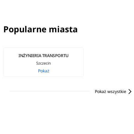
Popularne miasta
INŻYNIERIA TRANSPORTU
Szczecin
Pokaż
Pokaż wszystkie