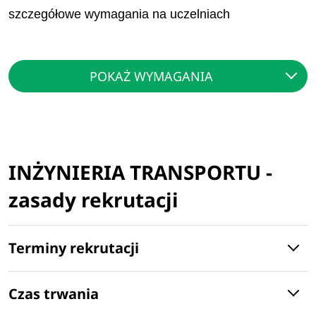
szczegółowe wymagania na uczelniach
POKAŻ WYMAGANIA
INŻYNIERIA TRANSPORTU -
zasady rekrutacji
Terminy rekrutacji
Czas trwania