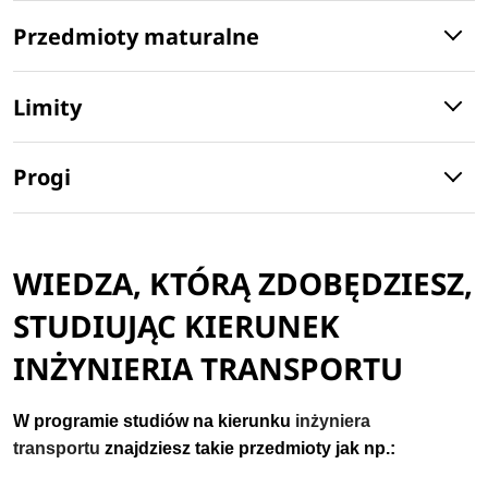
Przedmioty maturalne
Limity
Progi
WIEDZA, KTÓRĄ ZDOBĘDZIESZ,
STUDIUJĄC KIERUNEK
INŻYNIERIA TRANSPORTU
W programie studiów na kierunku
inżyniera
transportu
znajdziesz takie przedmioty jak np.: