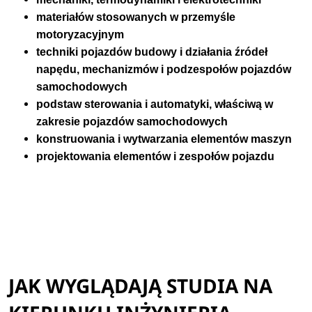
materiałów stosowanych w przemyśle
motoryzacyjnym
techniki pojazdów budowy i działania źródeł
napędu, mechanizmów i podzespołów pojazdów
samochodowych
podstaw sterowania i automatyki, właściwą w
zakresie pojazdów samochodowych
konstruowania i wytwarzania elementów maszyn
projektowania elementów i zespołów pojazdu
JAK WYGLĄDAJĄ STUDIA NA