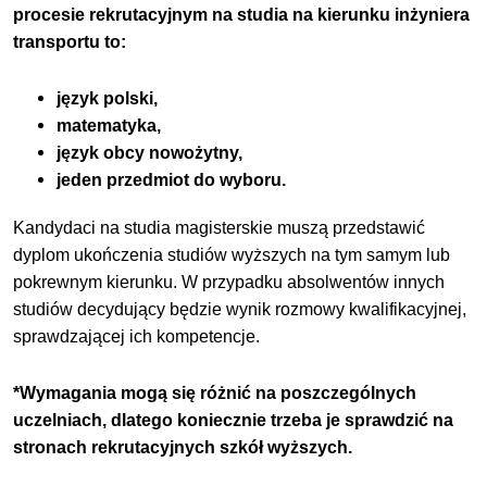
procesie rekrutacyjnym na studia na kierunku inżyniera
transportu to:
język polski,
matematyka,
język obcy nowożytny,
jeden przedmiot do wyboru.
Kandydaci na studia magisterskie muszą przedstawić
dyplom ukończenia studiów wyższych na tym samym lub
pokrewnym kierunku. W przypadku absolwentów innych
studiów decydujący będzie wynik rozmowy kwalifikacyjnej,
sprawdzającej ich kompetencje.
*Wymagania mogą się różnić na poszczególnych
uczelniach, dlatego koniecznie trzeba je sprawdzić na
stronach rekrutacyjnych szkół wyższych.