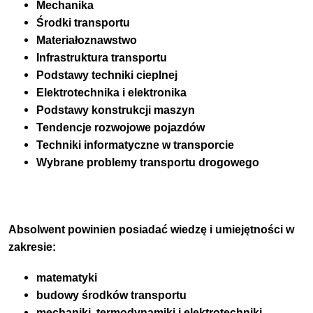
Mechanika
Środki transportu
Materiałoznawstwo
Infrastruktura transportu
Podstawy techniki cieplnej
Elektrotechnika i elektronika
Podstawy konstrukcji maszyn
Tendencje rozwojowe pojazdów
Techniki informatyczne w transporcie
Wybrane problemy transportu drogowego
Absolwent powinien posiadać wiedzę i umiejętności w
zakresie:
matematyki
budowy środków transportu
mechaniki, termodynamiki i elektrotechniki