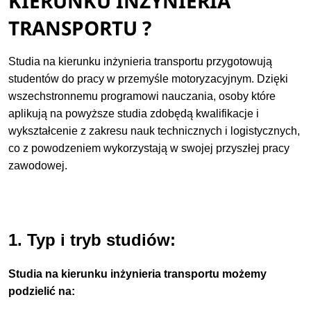
KIERUNKU INŻYNIERIA
TRANSPORTU ?
Studia na kierunku inżynieria transportu przygotowują
studentów do pracy w przemyśle motoryzacyjnym. Dzięki
wszechstronnemu programowi nauczania, osoby które
aplikują na powyższe studia zdobędą kwalifikacje i
wykształcenie z zakresu nauk technicznych i logistycznych,
co z powodzeniem wykorzystają w swojej przyszłej pracy
zawodowej.
1. Typ i tryb studiów:
Studia na kierunku inżynieria transportu możemy
podzielić na: