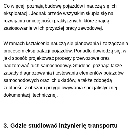
Co więcej, poznają budowę pojazdów i nauczą się ich
eksploatacji. Jednak przede wszystkim skupią się na
rozwijaniu umiejętności praktycznych, które znajdą
zastosowanie w ich przyszłej pracy zawodowej.
W ramach kształcenia nauczą się planowania i zarządzania
procesem eksploatacji pojazdów. Ponadto dowiedzą się, w
jaki sposób projektować procesy przewozowe oraz
nadzorować ruch samochodowy. Studenci poznają także
zasady diagnozowania i testowania elementów pojazdów
samochodowych oraz ich układów, a także zdobędą
zdolności z obszaru przygotowywania specjalistycznej
dokumentacji technicznej.
3. Gdzie studiować
inżynierię transportu