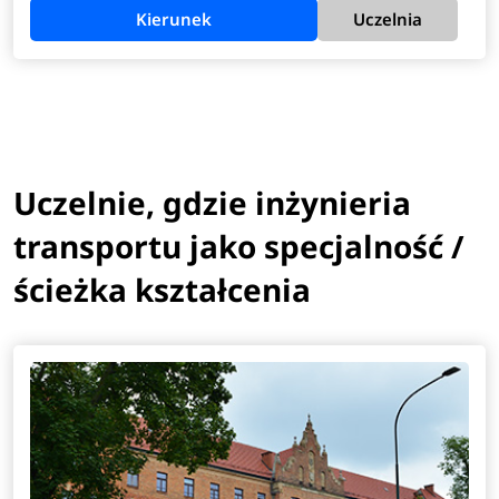
Kierunek
Uczelnia
Uczelnie, gdzie inżynieria
transportu jako specjalność /
ścieżka kształcenia