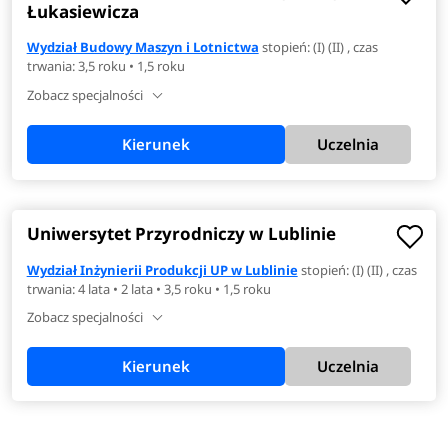
Łukasiewicza
Wydział Budowy Maszyn i Lotnictwa
stopień: (I) (II) , czas
trwania: 3,5 roku • 1,5 roku
Zobacz specjalności
Kierunek
Uczelnia
Uniwersytet Przyrodniczy w Lublinie
Wydział Inżynierii Produkcji UP w Lublinie
stopień: (I) (II) , czas
trwania: 4 lata • 2 lata • 3,5 roku • 1,5 roku
Zobacz specjalności
Kierunek
Uczelnia