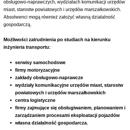
obsługowo-naprawczych, wydziałach komunikacji urzędów
miast, starostw powiatowych i urzędów marszałkowskich.
Absolwenci mogą również założyć własną działalność
gospodarczą.
Możliwości zatrudnienia po studiach na kierunku
inżynieria transportu:
serwisy samochodowe
firmy motoryzacyjne
zakłady obsługowo-naprawcze
wydziały komunikacyjne urzędów miast, starostw
powiatowych i urzędów marszałkowskich
centra logistyczne
firmy zajmujące się obsługiwaniem, planowaniem i
zarządzaniem procesami eksploatacji pojazdów
własna działalność gospodarcza.