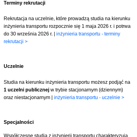
Terminy rekrutacji
Rekrutacja na uczelnie, które prowadzą studia na kierunku
inżynieria transportu rozpocznie się 1 maja 2026 r. i potrwa
do 30 września 2026 r. |
inżynieria transportu - terminy
rekrutacji >
Uczelnie
Studia na kierunku inżynieria transportu możesz podjąć na
1 uczelni publicznej
w trybie stacjonarnym (dziennym)
oraz niestacjonarnym |
inżynieria transportu - uczelnie >
Specjalności
Współczesne studia z
inżynierii transportu
charakteryzują