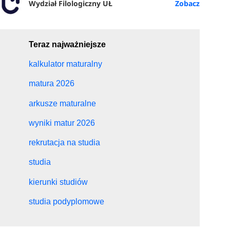
Wydział Filologiczny UŁ
Teraz najważniejsze
kalkulator maturalny
matura 2026
arkusze maturalne
wyniki matur 2026
rekrutacja na studia
studia
kierunki studiów
studia podyplomowe