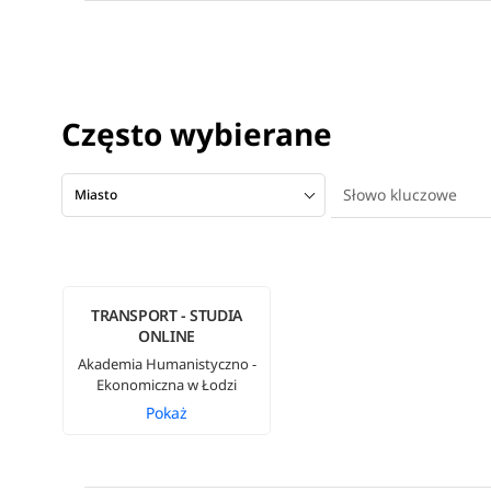
Często wybierane
Miasto
TRANSPORT - STUDIA
ONLINE
Akademia Humanistyczno -
Ekonomiczna w Łodzi
Pokaż