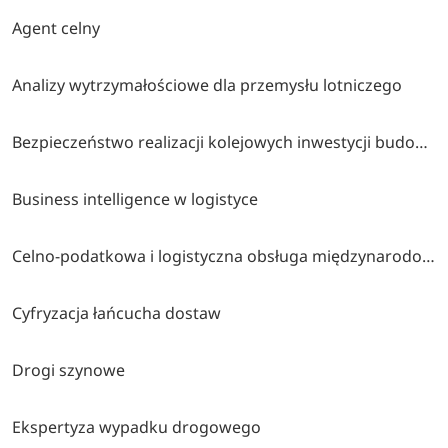
Agent celny
Analizy wytrzymałościowe dla przemysłu lotniczego
Bezpieczeństwo realizacji kolejowych inwestycji budowlanych
Business intelligence w logistyce
Celno-podatkowa i logistyczna obsługa międzynarodowego obrotu towarowego
Cyfryzacja łańcucha dostaw
Drogi szynowe
Ekspertyza wypadku drogowego