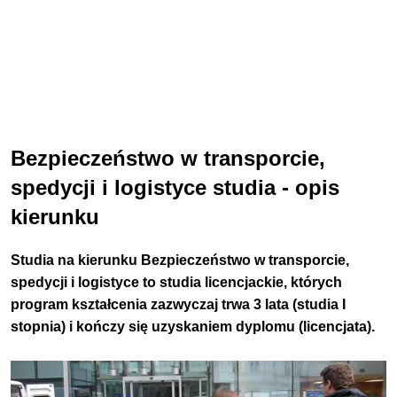
Bezpieczeństwo w transporcie,
spedycji i logistyce studia - opis
kierunku
Studia na kierunku Bezpieczeństwo w transporcie,
spedycji i logistyce to studia
licencjackie
, których
program kształcenia zazwyczaj trwa
3 lata
(studia I
stopnia) i kończy się uzyskaniem dyplomu (
licencjata
).