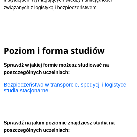
związanych z logistyką i bezpieczeństwem.
Poziom i forma studiów
Sprawdź w jakiej formie możesz studiować na
poszczególnych uczelniach:
Bezpieczeństwo w transporcie, spedycji i logistyce
studia stacjonarne
Sprawdź na jakim poziomie znajdziesz studia na
poszczególnych uczelniach: