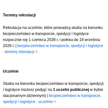
Terminy rekrutacji
Rekrutacja na uczelnie, które prowadzą studia na kierunku
bezpieczeństwo w transporcie, spedycji i logistyce
rozpocznie się 1 czerwca 2026 r. i potrwa do 18 września
2026 r. |
bezpieczeństwo w transporcie, spedycji i logistyce
- terminy rekrutacji >
Uczelnie
Studia na kierunku bezpieczeństwo w transporcie, spedycji
i logistyce możesz podjąć na
1 uczelni publicznej
w trybie
stacjonarnym (dziennym) |
bezpieczeństwo w transporcie,
spedycji i logistyce - uczelnie >