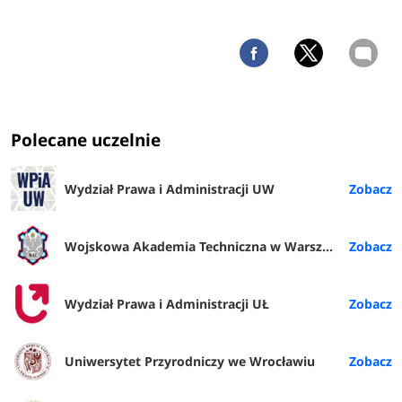
Polecane uczelnie
Wydział Prawa i Administracji UW
Wojskowa Akademia Techniczna w Warszawie
Wydział Prawa i Administracji UŁ
Uniwersytet Przyrodniczy we Wrocławiu