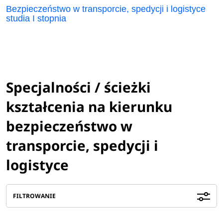
Bezpieczeństwo w transporcie, spedycji i logistyce
studia I stopnia
Specjalności / ścieżki
kształcenia na kierunku
bezpieczeństwo w
transporcie, spedycji i
logistyce
FILTROWANIE