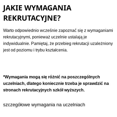
JAKIE WYMAGANIA
REKRUTACYJNE?
Warto odpowiednio wcześnie zapoznać się z wymaganiami
rekrutacyjnymi, ponieważ uczelnie ustalają je
indywidualnie. Pamiętaj, że przebieg rekrutacji uzależniony
jest od poziomu i trybu kształcenia.
*Wymagania mogą się różnić na poszczególnych
uczelniach, dlatego koniecznie trzeba je sprawdzić na
stronach rekrutacyjnych szkół wyższych.
szczegółowe wymagania na uczelniach