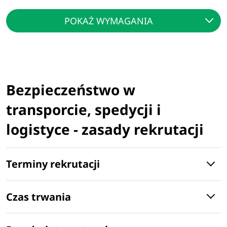
POKAŻ WYMAGANIA
Bezpieczeństwo w
transporcie, spedycji i
logistyce - zasady rekrutacji
Terminy rekrutacji
Czas trwania