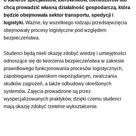
chcą prowadzić własną działalność gospodarczą, która
będzie obejmowała sektor transportu, spedycji i
logistyki.
Ważne, by wszelkiego rodzaju przedsięwzięcia
obejmowały procesy logistyczne pod względem
bezpieczeństwa.
Studenci będą mieli okazję zdobyć wiedzę i umiejętności
odnoszące się do tworzenia bezpieczeństwa w zakresie
prawidłowego funkcjonowania procesów logistycznych,
zapobiegania zjawiskom niepożądanym, zwalczania
skutków zagrożeń, a także odbudowy określonych
systemów. Zajęcia prowadzone są przez
wyspecjalizowanych praktyków, dzięki czemu studenci
mają okazję zdobyć rzetelne wykształcenie.