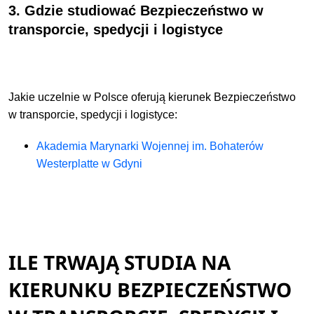
3. Gdzie studiować Bezpieczeństwo w
transporcie, spedycji i logistyce
Jakie uczelnie w Polsce oferują kierunek Bezpieczeństwo
w transporcie, spedycji i logistyce:
Akademia Marynarki Wojennej im. Bohaterów
Westerplatte w Gdyni
ILE TRWAJĄ STUDIA NA
KIERUNKU BEZPIECZEŃSTWO