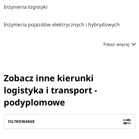
Inżynieria logistyki
Inżynieria pojazdów elektrycznych i hybrydowych
Pokaż więcej
Zobacz inne kierunki
logistyka i transport -
podyplomowe
FILTROWANIE