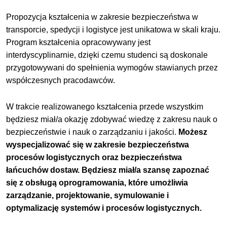
Propozycja kształcenia w zakresie bezpieczeństwa w
transporcie, spedycji i logistyce jest unikatowa w skali kraju.
Program kształcenia opracowywany jest
interdyscyplinarnie, dzięki czemu studenci są doskonale
przygotowywani do spełnienia wymogów stawianych przez
współczesnych pracodawców.
W trakcie realizowanego kształcenia przede wszystkim
będziesz miał/a okazję zdobywać wiedzę z zakresu nauk o
bezpieczeństwie i nauk o zarządzaniu i jakości.
Możesz
wyspecjalizować się w zakresie bezpieczeństwa
procesów logistycznych oraz bezpieczeństwa
łańcuchów dostaw.
Będziesz miał/a szansę zapoznać
się z obsługą oprogramowania, które umożliwia
zarządzanie, projektowanie, symulowanie i
optymalizację systemów i procesów logistycznych.