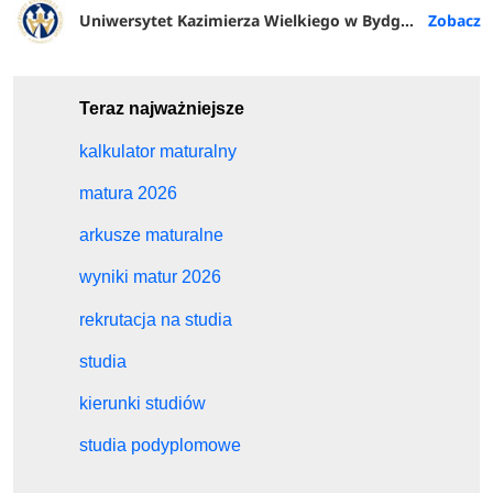
Uniwersytet Kazimierza Wielkiego w Bydgoszczy
Teraz najważniejsze
kalkulator maturalny
matura 2026
arkusze maturalne
wyniki matur 2026
rekrutacja na studia
studia
kierunki studiów
studia podyplomowe