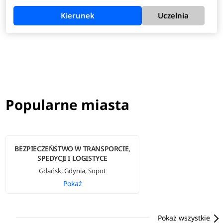
Kierunek
Uczelnia
Popularne miasta
BEZPIECZEŃSTWO W TRANSPORCIE,
SPEDYCJI I LOGISTYCE
Gdańsk, Gdynia, Sopot
Pokaż
Pokaż wszystkie