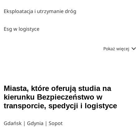
Eksploatacja i utrzymanie dróg
Esg w logistyce
Pokaż więcej
Miasta, które oferują studia na
kierunku Bezpieczeństwo w
transporcie, spedycji i logistyce
Gdańsk | Gdynia | Sopot