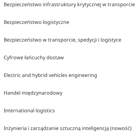
Bezpieczeństwo infrastruktury krytycznej w transporcie
Bezpieczeństwo logistyczne
Bezpieczeństwo w transporcie, spedycji i logistyce
Cyfrowe łańcuchy dostaw
Electric and hybrid vehicles engineering
Handel międzynarodowy
International logistics
Inżynieria i zarządzanie sztuczną inteligencją (nowość)