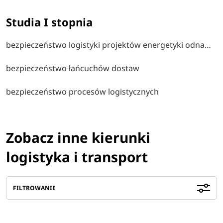
Studia I stopnia
bezpieczeństwo logistyki projektów energetyki odnawialnej
bezpieczeństwo łańcuchów dostaw
bezpieczeństwo procesów logistycznych
Zobacz inne kierunki
logistyka i transport
FILTROWANIE