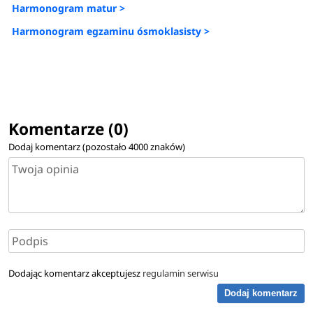
Harmonogram matur >
Harmonogram egzaminu ósmoklasisty >
Komentarze (0)
Dodaj komentarz (pozostało
4000
znaków)
Dodając komentarz akceptujesz
regulamin serwisu
Dodaj komentarz