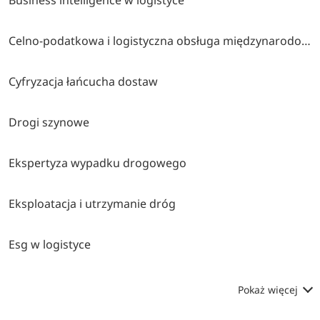
Celno-podatkowa i logistyczna obsługa międzynarodowego obrotu towarowego
Cyfryzacja łańcucha dostaw
Drogi szynowe
Ekspertyza wypadku drogowego
Eksploatacja i utrzymanie dróg
Esg w logistyce
Pokaż więcej