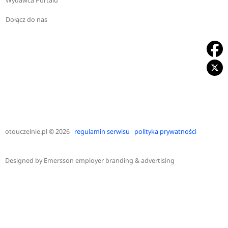
Wydawca Portalu
Dołącz do nas
otouczelnie.pl
© 2026
regulamin serwisu
polityka prywatności
Designed by
Emersson employer branding & advertising