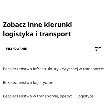
Zobacz inne kierunki
logistyka i transport
FILTROWANIE
Bezpieczeństwo infrastruktury krytycznej w transporcie
Bezpieczeństwo logistyczne
Bezpieczeństwo w transporcie, spedycji i logistyce