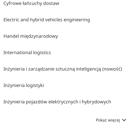
Cyfrowe łańcuchy dostaw
Electric and hybrid vehicles engineering
Handel międzynarodowy
International logistics
Inżynieria i zarządzanie sztuczną inteligencją (nowość)
Inżynieria logistyki
Inżynieria pojazdów elektrycznych i hybrydowych
Pokaż więcej