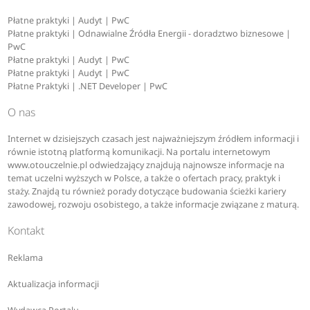
Płatne praktyki | Audyt | PwC
Płatne praktyki | Odnawialne Źródła Energii - doradztwo biznesowe |
PwC
Płatne praktyki | Audyt | PwC
Płatne praktyki | Audyt | PwC
Płatne Praktyki | .NET Developer | PwC
O nas
Internet w dzisiejszych czasach jest najważniejszym źródłem informacji i
równie istotną platformą komunikacji. Na portalu internetowym
www.otouczelnie.pl odwiedzający znajdują najnowsze informacje na
temat uczelni wyższych w Polsce, a także o ofertach pracy, praktyk i
staży. Znajdą tu również porady dotyczące budowania ścieżki kariery
zawodowej, rozwoju osobistego, a także informacje związane z maturą.
Kontakt
Reklama
Aktualizacja informacji