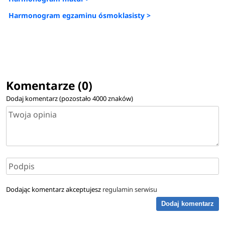
Harmonogram egzaminu ósmoklasisty >
Komentarze (0)
Dodaj komentarz (pozostało
4000
znaków)
Dodając komentarz akceptujesz
regulamin serwisu
Dodaj komentarz