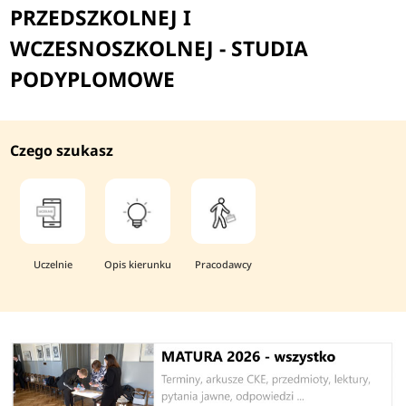
PRZEDSZKOLNEJ I
WCZESNOSZKOLNEJ - STUDIA
PODYPLOMOWE
Czego szukasz
Uczelnie
Opis kierunku
Pracodawcy