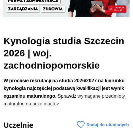
Kynologia studia Szczecin
2026 | woj.
zachodniopomorskie
W procesie rekrutacji na studia 2026/2027 na kierunku
kynologia najczęściej podstawą kwalifikacji jest wynik
egzaminu maturalnego.
Sprawdź
wymagane przedmioty
maturalne na uczelniach
>
Uczelnie
Dodaj do ulubionych