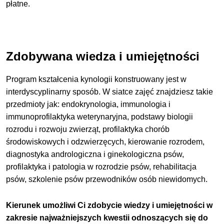
płatne.
Zdobywana wiedza i umiejętności
Program kształcenia kynologii konstruowany jest w
interdyscyplinarny sposób. W siatce zajęć znajdziesz takie
przedmioty jak: endokrynologia, immunologia i
immunoprofilaktyka weterynaryjna, podstawy biologii
rozrodu i rozwoju zwierząt, profilaktyka chorób
środowiskowych i odzwierzęcych, kierowanie rozrodem,
diagnostyka andrologiczna i ginekologiczna psów,
profilaktyka i patologia w rozrodzie psów, rehabilitacja
psów, szkolenie psów przewodników osób niewidomych.
Kierunek umożliwi Ci zdobycie wiedzy i umiejętności w
zakresie najważniejszych kwestii odnoszących się do