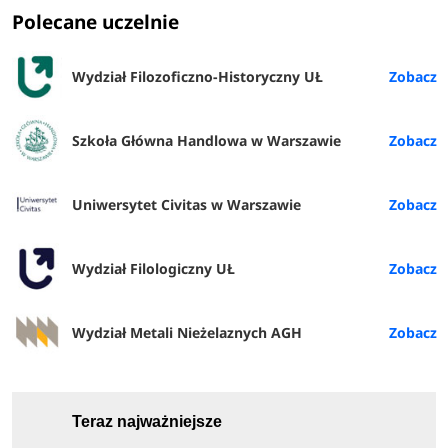
Polecane uczelnie
Wydział Filozoficzno-Historyczny UŁ
Szkoła Główna Handlowa w Warszawie
Uniwersytet Civitas w Warszawie
Wydział Filologiczny UŁ
Wydział Metali Nieżelaznych AGH
Teraz najważniejsze