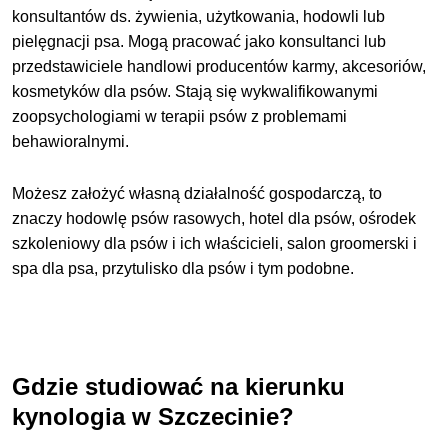
konsultantów ds. żywienia, użytkowania, hodowli lub
pielęgnacji psa. Mogą pracować jako konsultanci lub
przedstawiciele handlowi producentów karmy, akcesoriów,
kosmetyków dla psów. Stają się wykwalifikowanymi
zoopsychologiami w terapii psów z problemami
behawioralnymi.
Możesz założyć własną działalność gospodarczą, to
znaczy hodowlę psów rasowych, hotel dla psów, ośrodek
szkoleniowy dla psów i ich właścicieli, salon groomerski i
spa dla psa, przytulisko dla psów i tym podobne.
Gdzie studiować na kierunku
kynologia w Szczecinie?