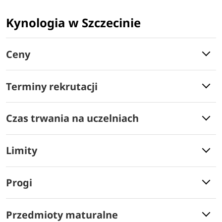
Kynologia w Szczecinie
Ceny
Terminy rekrutacji
Czas trwania na uczelniach
Limity
Progi
Przedmioty maturalne