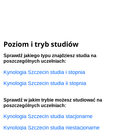
Poziom i tryb studiów
Sprawdź jakiego typu znajdziesz studia na
poszczególnych uczelniach:
Kynologia Szczecin studia i stopnia
Kynologia Szczecin studia ii stopnia
Sprawdź w jakim trybie możesz studiować na
poszczególnych uczelniach:
Kynologia Szczecin studia stacjonarne
Kynologia Szczecin studia niestacjonarne