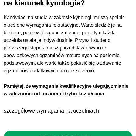
na kierunek kynologia?
Kandydaci na studia w zakresie kynologii muszą spełnić
określone wymagania rekrutacyjne. Warto śledzić je na
bieżąco, ponieważ są one zmienne, poza tym każda
uczelnia ustala je indywidualnie. Przyszli studenci
pierwszego stopnia muszą przedstawić wyniki z
obowiązkowych egzaminów maturalnych na poziomie
podstawowym, ale warto także pokusić się o zdawanie
egzaminów dodatkowych na rozszerzeniu.
Pamiętaj, że wymagania kwalifikacyjne ulegają zmianie
w zależności od poziomu i trybu kształcenia.
szczegółowe wymagania na uczelniach