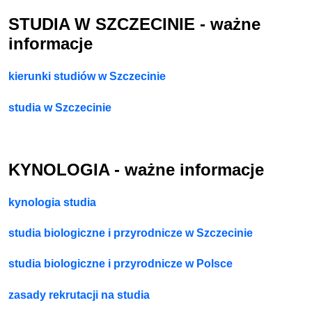
STUDIA W SZCZECINIE - ważne
informacje
kierunki studiów w Szczecinie
studia w Szczecinie
KYNOLOGIA - ważne informacje
kynologia studia
studia biologiczne i przyrodnicze w Szczecinie
studia biologiczne i przyrodnicze w Polsce
zasady rekrutacji na studia