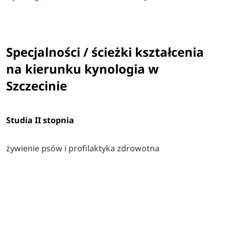
Specjalności / ścieżki kształcenia
na kierunku kynologia w
Szczecinie
Studia II stopnia
żywienie psów i profilaktyka zdrowotna