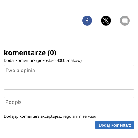
komentarze (0)
Dodaj komentarz (pozostało
4000
znaków)
Dodając komentarz akceptujesz
regulamin serwisu
Dodaj komentarz