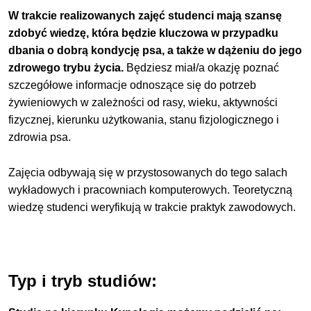
W trakcie realizowanych zajęć studenci mają szansę
zdobyć wiedzę, która będzie kluczowa w przypadku
dbania o dobrą kondycję psa, a także w dążeniu do jego
zdrowego trybu życia.
Będziesz miał/a okazję poznać
szczegółowe informacje odnoszące się do potrzeb
żywieniowych w zależności od rasy, wieku, aktywności
fizycznej, kierunku użytkowania, stanu fizjologicznego i
zdrowia psa.
Zajęcia odbywają się w przystosowanych do tego salach
wykładowych i pracowniach komputerowych. Teoretyczną
wiedzę studenci weryfikują w trakcie praktyk zawodowych.
Typ i tryb studiów: