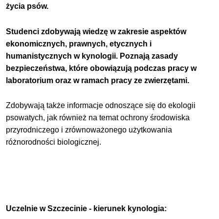
życia psów.
Studenci zdobywają wiedzę w zakresie aspektów
ekonomicznych, prawnych, etycznych i
humanistycznych w kynologii. Poznają zasady
bezpieczeństwa, które obowiązują podczas pracy w
laboratorium oraz w ramach pracy ze zwierzętami.
Zdobywają także informacje odnoszące się do ekologii
psowatych, jak również na temat ochrony środowiska
przyrodniczego i zrównoważonego użytkowania
różnorodności biologicznej.
Uczelnie w Szczecinie - kierunek kynologia: