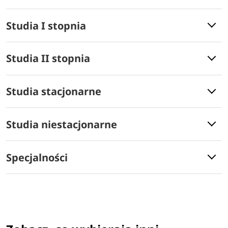
Studia I stopnia
Studia II stopnia
Studia stacjonarne
Studia niestacjonarne
Specjalności