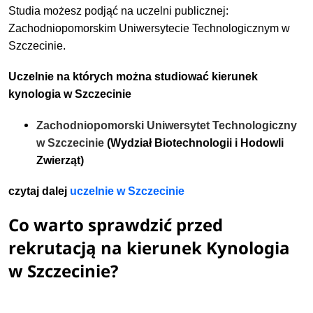
Studia możesz podjąć na uczelni publicznej:
Zachodniopomorskim Uniwersytecie Technologicznym w
Szczecinie.
Uczelnie na których można studiować kierunek
kynologia w Szczecinie
Zachodniopomorski Uniwersytet Technologiczny
w Szczecinie
(Wydział Biotechnologii i Hodowli
Zwierząt)
czytaj dalej
uczelnie w Szczecinie
Co warto sprawdzić przed
rekrutacją na kierunek Kynologia
w Szczecinie?