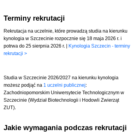
Terminy rekrutacji
Rekrutacja na uczelnie, które prowadzą studia na kierunku
kynologia w Szczecinie rozpocznie się 18 maja 2026 r. i
potrwa do 25 sierpnia 2026 r. |
Kynologia Szczecin - terminy
rekrutacji >
Studia w Szczecinie 2026/2027 na kierunku kynologia
możesz podjąć
na
1 uczelni publicznej
:
Zachodniopomorskim Uniwersytecie Technologicznym w
Szczecinie (Wydział Biotechnologii i Hodowli Zwierząt
ZUT).
Jakie wymagania podczas rekrutacji