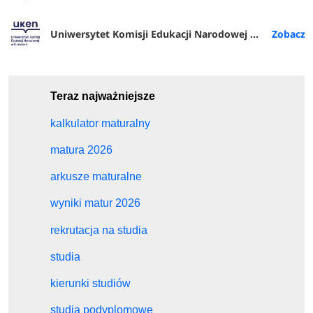
Uniwersytet Komisji Edukacji Narodowej w Krakowie
Teraz najważniejsze
kalkulator maturalny
matura 2026
arkusze maturalne
wyniki matur 2026
rekrutacja na studia
studia
kierunki studiów
studia podyplomowe