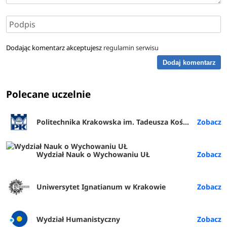
Dodając komentarz akceptujesz
regulamin serwisu
Dodaj komentarz
Polecane uczelnie
Politechnika Krakowska im. Tadeusza Kościuszki
Wydział Nauk o Wychowaniu UŁ
Uniwersytet Ignatianum w Krakowie
Wydział Humanistyczny