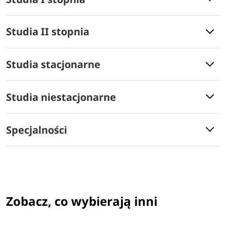
Studia II stopnia
Studia stacjonarne
Studia niestacjonarne
Specjalności
Zobacz, co wybierają inni