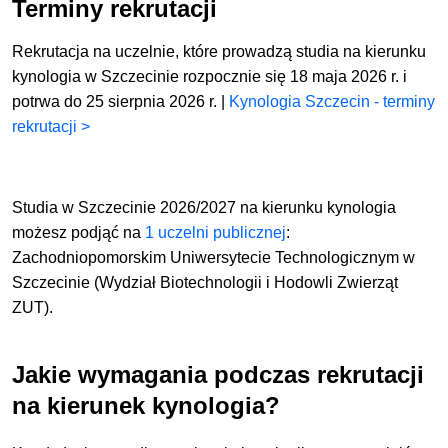
Terminy rekrutacji
Rekrutacja na uczelnie, które prowadzą studia na kierunku
kynologia w Szczecinie rozpocznie się 18 maja 2026 r. i
potrwa do 25 sierpnia 2026 r. |
Kynologia Szczecin - terminy
rekrutacji >
Studia w Szczecinie 2026/2027 na kierunku kynologia
możesz podjąć
na
1 uczelni publicznej
:
Zachodniopomorskim Uniwersytecie Technologicznym w
Szczecinie (Wydział Biotechnologii i Hodowli Zwierząt
ZUT).
Jakie wymagania podczas rekrutacji
na kierunek kynologia?