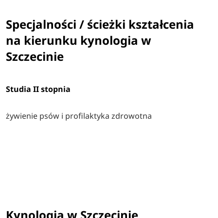
Specjalności / ścieżki kształcenia
na kierunku kynologia w
Szczecinie
Studia II stopnia
żywienie psów i profilaktyka zdrowotna
Kynologia w Szczecinie