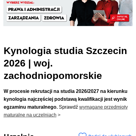
Kynologia studia Szczecin
2026 | woj.
zachodniopomorskie
W procesie rekrutacji na studia 2026/2027 na kierunku
kynologia najczęściej podstawą kwalifikacji jest wynik
egzaminu maturalnego.
Sprawdź
wymagane przedmioty
maturalne na uczelniach
>