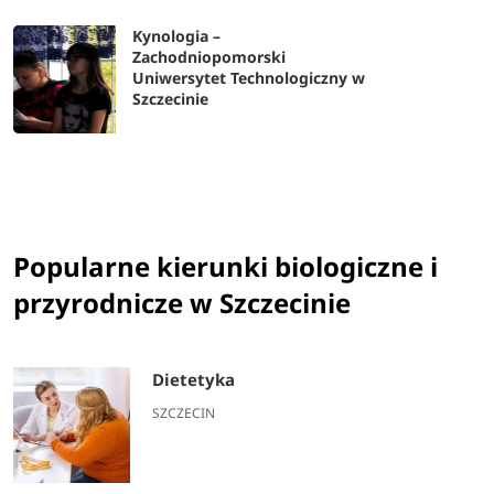
Kynologia –
Zachodniopomorski
Uniwersytet Technologiczny w
Szczecinie
Popularne kierunki biologiczne i
przyrodnicze w Szczecinie
Dietetyka
SZCZECIN