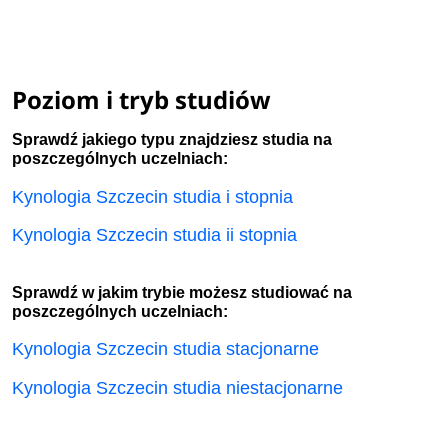
Poziom i tryb studiów
Sprawdź jakiego typu znajdziesz studia na
poszczególnych uczelniach:
Kynologia Szczecin studia i stopnia
Kynologia Szczecin studia ii stopnia
Sprawdź w jakim trybie możesz studiować na
poszczególnych uczelniach:
Kynologia Szczecin studia stacjonarne
Kynologia Szczecin studia niestacjonarne