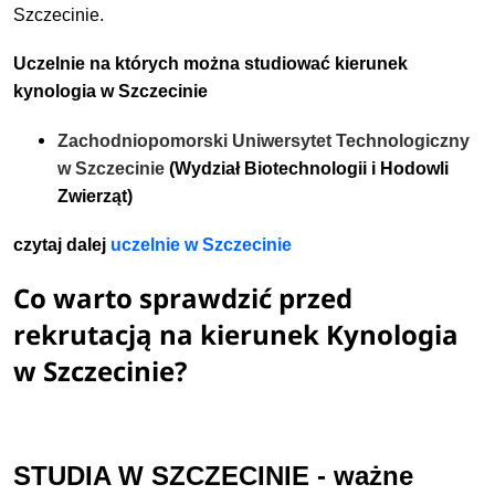
Szczecinie.
Uczelnie na których można studiować kierunek
kynologia w Szczecinie
Zachodniopomorski Uniwersytet Technologiczny
w Szczecinie
(Wydział Biotechnologii i Hodowli
Zwierząt)
czytaj dalej
uczelnie w Szczecinie
Co warto sprawdzić przed
rekrutacją na kierunek Kynologia
w Szczecinie?
STUDIA W SZCZECINIE - ważne