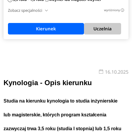
Zobacz specjalności
wyróżniony
i
Kierunek
Uczelnia
16.10.2025
Kynologia - Opis kierunku
Studia na kierunku kynologia to studia inżynierskie
lub magisterskie, których program kształcenia
zazwyczaj trwa 3,5 roku (studia I stopnia) lub 1,5 roku