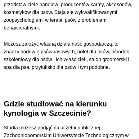
przedstawiciele handlowi producentów karmy, akcesoriów,
kosmetyków dla psów. Stają się wykwalifikowanymi
zoopsychologiami w terapii psów z problemami
behawioralnymi.
Możesz założyć własną działalność gospodarczą, to
znaczy hodowlę psów rasowych, hotel dla psów, ośrodek
szkoleniowy dla psów i ich właścicieli, salon groomerski i
spa dla psa, przytulisko dla psów i tym podobne.
Gdzie studiować na kierunku
kynologia w Szczecinie?
Studia możesz podjąć na uczelni publicznej:
Zachodniopomorskim Uniwersytecie Technologicznym w