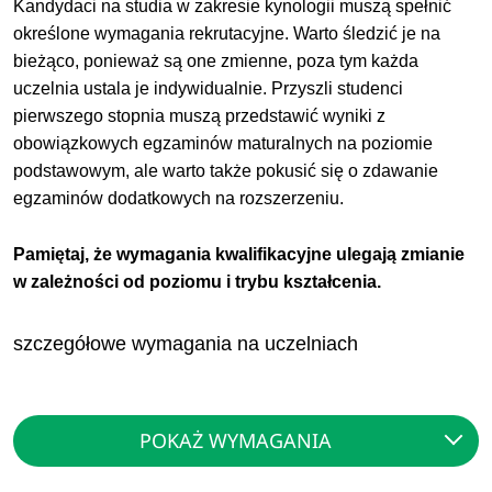
Kandydaci na studia w zakresie kynologii muszą spełnić
określone wymagania rekrutacyjne. Warto śledzić je na
bieżąco, ponieważ są one zmienne, poza tym każda
uczelnia ustala je indywidualnie. Przyszli studenci
pierwszego stopnia muszą przedstawić wyniki z
obowiązkowych egzaminów maturalnych na poziomie
podstawowym, ale warto także pokusić się o zdawanie
egzaminów dodatkowych na rozszerzeniu.
Pamiętaj, że wymagania kwalifikacyjne ulegają zmianie
w zależności od poziomu i trybu kształcenia.
szczegółowe wymagania na uczelniach
POKAŻ WYMAGANIA