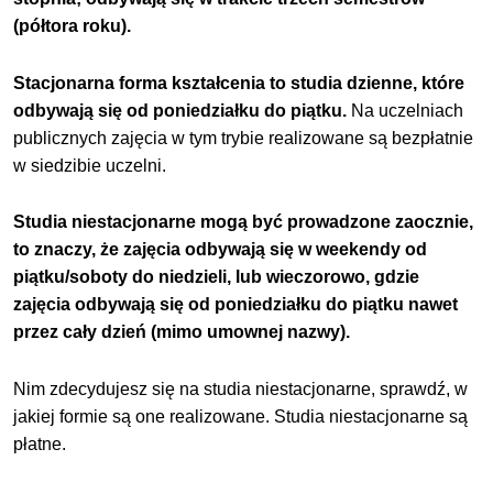
(półtora roku).
Stacjonarna forma kształcenia to studia dzienne, które
odbywają się od poniedziałku do piątku.
Na uczelniach
publicznych zajęcia w tym trybie realizowane są bezpłatnie
w siedzibie uczelni.
Studia niestacjonarne mogą być prowadzone zaocznie,
to znaczy, że zajęcia odbywają się w weekendy od
piątku/soboty do niedzieli, lub wieczorowo, gdzie
zajęcia odbywają się od poniedziałku do piątku nawet
przez cały dzień (mimo umownej nazwy).
Nim zdecydujesz się na studia niestacjonarne, sprawdź, w
jakiej formie są one realizowane. Studia niestacjonarne są
płatne.