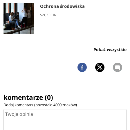
Ochrona środowiska
SZCZECIN
Pokaż wszystkie
komentarze (0)
Dodaj komentarz (pozostało
4000
znaków)