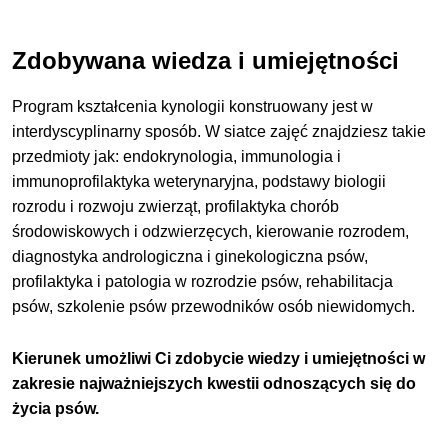
Zdobywana wiedza i umiejętności
Program kształcenia kynologii konstruowany jest w
interdyscyplinarny sposób. W siatce zajęć znajdziesz takie
przedmioty jak: endokrynologia, immunologia i
immunoprofilaktyka weterynaryjna, podstawy biologii
rozrodu i rozwoju zwierząt, profilaktyka chorób
środowiskowych i odzwierzęcych, kierowanie rozrodem,
diagnostyka andrologiczna i ginekologiczna psów,
profilaktyka i patologia w rozrodzie psów, rehabilitacja
psów, szkolenie psów przewodników osób niewidomych.
Kierunek umożliwi Ci zdobycie wiedzy i umiejętności w
zakresie najważniejszych kwestii odnoszących się do
życia psów.