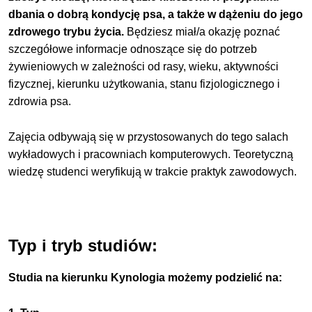
dbania o dobrą kondycję psa, a także w dążeniu do jego
zdrowego trybu życia.
Będziesz miał/a okazję poznać
szczegółowe informacje odnoszące się do potrzeb
żywieniowych w zależności od rasy, wieku, aktywności
fizycznej, kierunku użytkowania, stanu fizjologicznego i
zdrowia psa.
Zajęcia odbywają się w przystosowanych do tego salach
wykładowych i pracowniach komputerowych. Teoretyczną
wiedzę studenci weryfikują w trakcie praktyk zawodowych.
Typ i tryb studiów:
Studia na kierunku Kynologia możemy podzielić na: