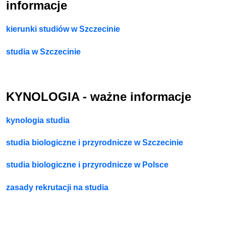
informacje
kierunki studiów w Szczecinie
studia w Szczecinie
KYNOLOGIA - ważne informacje
kynologia studia
studia biologiczne i przyrodnicze w Szczecinie
studia biologiczne i przyrodnicze w Polsce
zasady rekrutacji na studia