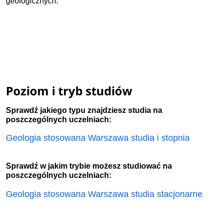
geologicznych.
Poziom i tryb studiów
Sprawdź jakiego typu znajdziesz studia na
poszczególnych uczelniach:
Geologia stosowana Warszawa studia i stopnia
Sprawdź w jakim trybie możesz studiować na
poszczególnych uczelniach:
Geologia stosowana Warszawa studia stacjonarne