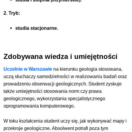
2. Tryb:
studia stacjonarne.
Zdobywana wiedza i umiejętności
Uczelnie w Warszawie
na kierunku geologia stosowana,
uczą słuchaczy samodzielności w realizowaniu badań oraz
prowadzeniu obserwacji geologicznych. Student zyskuje
także umiejętności stosowania norm czy prawa
geologicznego, wykorzystania specjalistycznego
oprogramowania komputerowego.
W toku kształcenia student uczy się, jak wykonywać mapy i
przekroje geologiczne. Absolwent potrafi poza tym