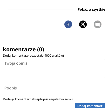
Pokaż wszystkie
komentarze (0)
Dodaj komentarz (pozostało
4000
znaków)
Dodając komentarz akceptujesz
regulamin serwisu
Dodaj komentarz