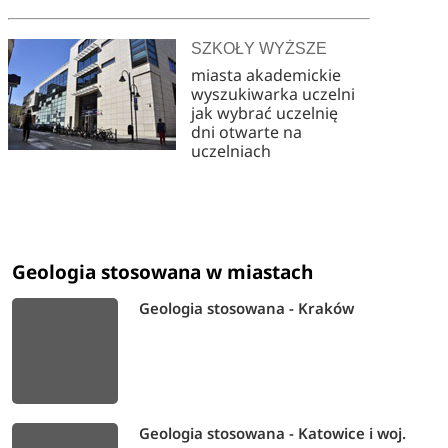
SZKOŁY WYŻSZE
miasta akademickie
wyszukiwarka uczelni
jak wybrać uczelnię
dni otwarte na
uczelniach
Geologia stosowana w miastach
Geologia stosowana - Kraków
Geologia stosowana - Katowice i woj.