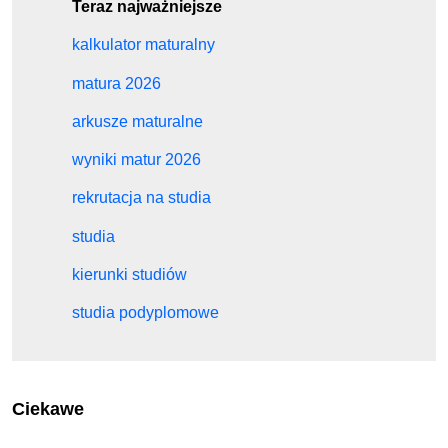
Teraz najważniejsze
kalkulator maturalny
matura 2026
arkusze maturalne
wyniki matur 2026
rekrutacja na studia
studia
kierunki studiów
studia podyplomowe
Ciekawe