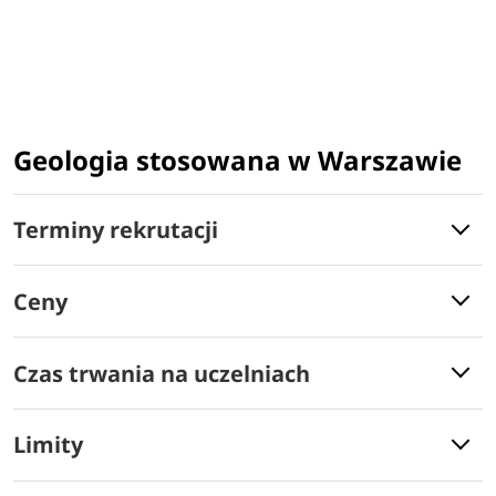
Geologia stosowana w Warszawie
Terminy rekrutacji
Ceny
Czas trwania na uczelniach
Limity