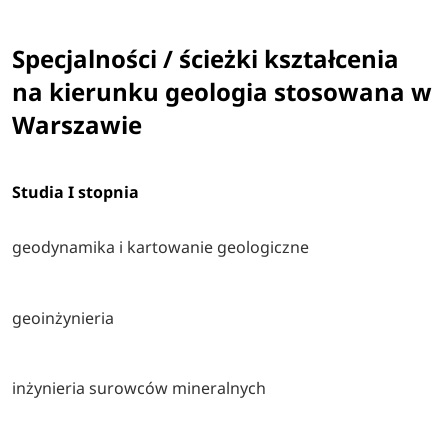
Specjalności / ścieżki kształcenia
na kierunku geologia stosowana w
Warszawie
Studia I stopnia
geodynamika i kartowanie geologiczne
geoinżynieria
inżynieria surowców mineralnych