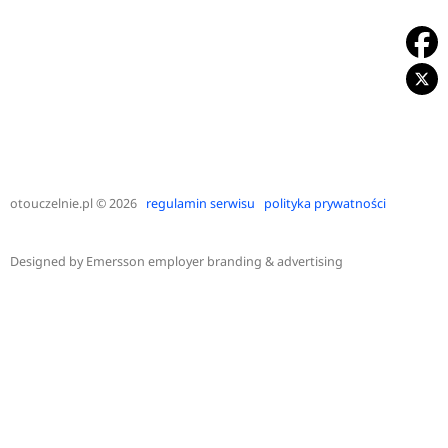
otouczelnie.pl
© 2026
regulamin serwisu
polityka prywatności
Designed by
Emersson employer branding & advertising