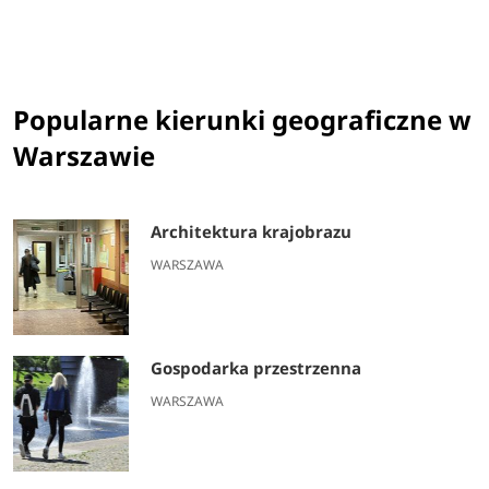
Popularne kierunki geograficzne w
Warszawie
Architektura krajobrazu
WARSZAWA
Gospodarka przestrzenna
WARSZAWA