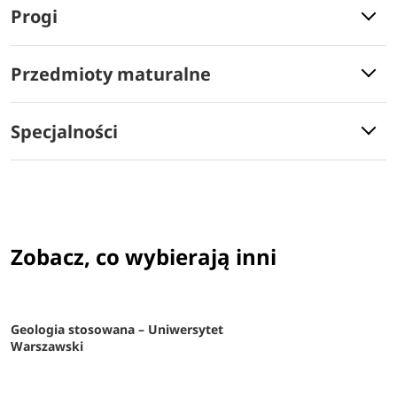
Progi
Przedmioty maturalne
Specjalności
Zobacz, co wybierają inni
Geologia stosowana – Uniwersytet
Warszawski