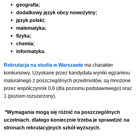
geografia;
dodatkowy język obcy nowożytny;
język polski;
matematyka;
fizyka;
chemia;
informatyka.
Rekrutacja na studia w Warszawie
ma charakter
konkursowy. Uzyskane przez kandydata wyniki egzaminu
maturalnego z poszczególnych przedmiotów, są mnożone
przez współczynnik 0,6 (dla poziomu podstawowego) oraz
1 (poziom rozszerzony).
*Wymagania mogą się różnić na poszczególnych
uczelniach, dlatego koniecznie trzeba je sprawdzić na
stronach rekrutacyjnych szkół wyższych.