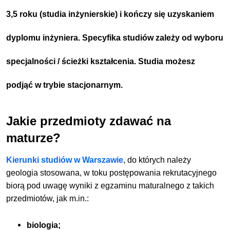
3,5 roku (studia inżynierskie) i kończy się uzyskaniem
dyplomu inżyniera. Specyfika studiów zależy od wyboru
specjalności / ścieżki kształcenia. Studia możesz
podjąć w trybie stacjonarnym.
Jakie przedmioty zdawać na
maturze?
Kierunki studiów w Warszawie
, do których należy
geologia stosowana, w toku postępowania rekrutacyjnego
biorą pod uwagę wyniki z egzaminu maturalnego z takich
przedmiotów, jak m.in.:
biologia;