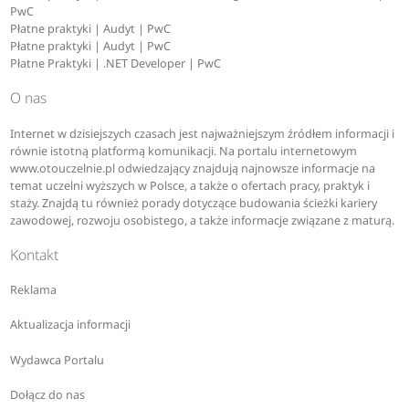
PwC
Płatne praktyki | Audyt | PwC
Płatne praktyki | Audyt | PwC
Płatne Praktyki | .NET Developer | PwC
O nas
Internet w dzisiejszych czasach jest najważniejszym źródłem informacji i
równie istotną platformą komunikacji. Na portalu internetowym
www.otouczelnie.pl odwiedzający znajdują najnowsze informacje na
temat uczelni wyższych w Polsce, a także o ofertach pracy, praktyk i
staży. Znajdą tu również porady dotyczące budowania ścieżki kariery
zawodowej, rozwoju osobistego, a także informacje związane z maturą.
Kontakt
Reklama
Aktualizacja informacji
Wydawca Portalu
Dołącz do nas