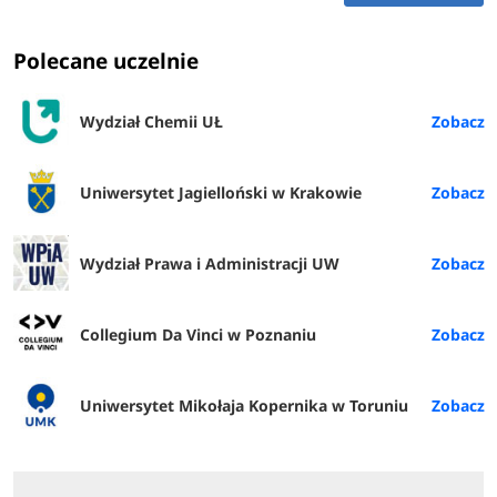
Polecane uczelnie
Wydział Chemii UŁ
Uniwersytet Jagielloński w Krakowie
Wydział Prawa i Administracji UW
Collegium Da Vinci w Poznaniu
Uniwersytet Mikołaja Kopernika w Toruniu