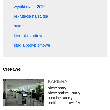
wyniki matur 2026
rekrutacja na studia
studia
kierunki studiów
studia podyplomowe
Ciekawe
KARIERA
oferty pracy
oferty praktyk i staży
poradnik kariery
profile pracodawców