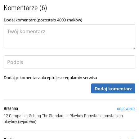
Komentarze (6)
Dodaj komentarz (pozostało
4000
znaków)
Dodając komentarz akceptujesz
regulamin serwisu
Dodaj komentarz
Breanna
odpowiedz
12 Companies Setting The Standard In Playboy Pornstars pornstars on
playboy (xypid.win)