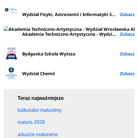
Wydział Fizyki, Astronomii i Informatyki Stosowanej
Akademia Techniczno-Artystyczna - Wydział Wrocławska Akademia Biznesu (ATA Wrocław)
Bydgoska Szkoła Wyższa
Wydział Chemii
Teraz najważniejsze
kalkulator maturalny
matura 2026
arkusze maturalne