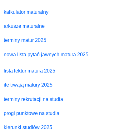
kalkulator maturalny
arkusze maturalne
terminy matur 2025
nowa lista pytań jawnych matura 2025
lista lektur matura 2025
ile trwają matury 2025
terminy rekrutacji na studia
progi punktowe na studia
kierunki studiów 2025