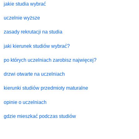
jakie studia wybrać
uczelnie wyższe
zasady rekrutacji na studia
jaki kierunek studiów wybrać?
po których uczelniach zarobisz najwięcej?
drzwi otwarte na uczelniach
kierunki studiów przedmioty maturalne
opinie o uczelniach
gdzie mieszkać podczas studiów