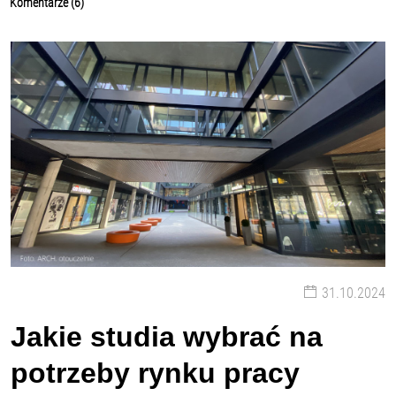
Komentarze (6)
31.10.2024
Jakie studia wybrać na
potrzeby rynku pracy