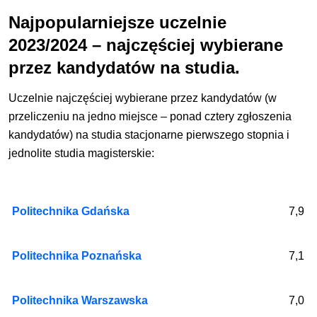
Najpopularniejsze uczelnie
2023/2024 – najczęściej wybierane
przez kandydatów na studia.
Uczelnie najczęściej wybierane przez kandydatów (w
przeliczeniu na jedno miejsce – ponad cztery zgłoszenia
kandydatów) na studia stacjonarne pierwszego stopnia i
jednolite studia magisterskie:
Politechnika Gdańska
7,9
Politechnika Poznańska
7,1
Politechnika Warszawska
7,0