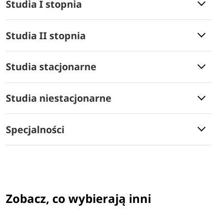
Studia I stopnia
Studia II stopnia
Studia stacjonarne
Studia niestacjonarne
Specjalności
Zobacz, co wybierają inni