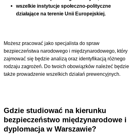
wszelkie instytucje społeczno-polityczne
działające na terenie Unii Europejskiej.
Możesz pracować jako specjalista do spraw
bezpieczeństwa narodowego i międzynarodowego, który
zajmować się będzie analizą oraz identyfikacją różnego
rodzaju zagrożeń. Do twoich obowiązków należeć będzie
także prowadzenie wszelkich działań prewencyjnych.
Gdzie studiować na kierunku
bezpieczeństwo międzynarodowe i
dyplomacja w Warszawie?