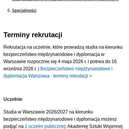
Specjalności
Terminy rekrutacji
Rekrutacja na uczelnie, które prowadzą studia na kierunku
bezpieczeństwo międzynarodowe i dyplomacja w
Warszawie rozpocznie się 4 maja 2026 r. i potrwa do 16
września 2026 r. |
Bezpieczeństwo międzynarodowe i
dyplomacja Warszawa - terminy rekrutacji >
Uczelnie
Studia w Warszawie 2026/2027 na kierunku
bezpieczeństwo międzynarodowe i dyplomacja możesz
podjąć
na
1 uczelni publicznej
: Akademię Sztuki Wojennej