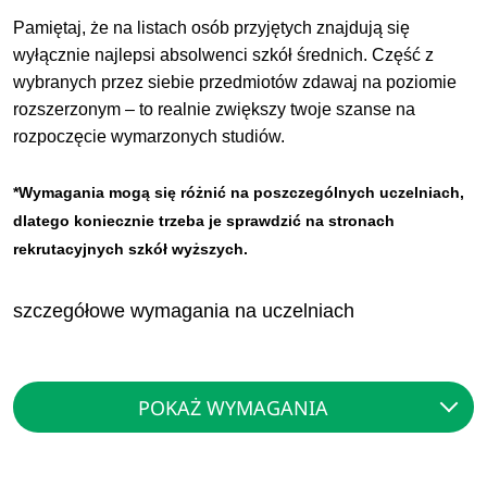
Pamiętaj, że na listach osób przyjętych znajdują się
wyłącznie najlepsi absolwenci szkół średnich. Część z
wybranych przez siebie przedmiotów zdawaj na poziomie
rozszerzonym – to realnie zwiększy twoje szanse na
rozpoczęcie wymarzonych studiów.
*Wymagania mogą się różnić na poszczególnych uczelniach,
dlatego koniecznie trzeba je sprawdzić na stronach
rekrutacyjnych szkół wyższych.
szczegółowe wymagania na uczelniach
POKAŻ WYMAGANIA