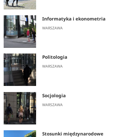
Informatyka i ekonometria
WARSZAWA
Politologia
WARSZAWA
Socjologia
WARSZAWA
Stosunki międzynarodowe