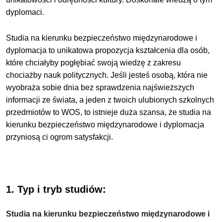
dyplomaci.
Studia na kierunku bezpieczeństwo międzynarodowe i
dyplomacja to unikatowa propozycja kształcenia dla osób,
które chciałyby pogłębiać swoją wiedzę z zakresu
chociażby nauk politycznych. Jeśli jesteś osobą, która nie
wyobraża sobie dnia bez sprawdzenia najświeższych
informacji ze świata, a jeden z twoich ulubionych szkolnych
przedmiotów to WOS, to istnieje duża szansa, że studia na
kierunku bezpieczeństwo międzynarodowe i dyplomacja
przyniosą ci ogrom satysfakcji.
1. Typ i tryb studiów:
Studia na kierunku bezpieczeństwo międzynarodowe i