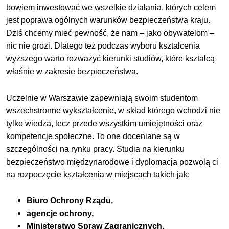
bowiem inwestować we wszelkie działania, których celem
jest poprawa ogólnych warunków bezpieczeństwa kraju.
Dziś chcemy mieć pewność, że nam – jako obywatelom –
nic nie grozi. Dlatego też podczas wyboru kształcenia
wyższego warto rozważyć kierunki studiów, które kształcą
właśnie w zakresie bezpieczeństwa.
Uczelnie w Warszawie zapewniają swoim studentom
wszechstronne wykształcenie, w skład którego wchodzi nie
tylko wiedza, lecz przede wszystkim umiejętności oraz
kompetencje społeczne. To one doceniane są w
szczególności na rynku pracy. Studia na kierunku
bezpieczeństwo międzynarodowe i dyplomacja pozwolą ci
na rozpoczęcie kształcenia w miejscach takich jak:
Biuro Ochrony Rządu,
agencje ochrony,
Ministerstwo Spraw Zagranicznych,