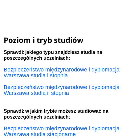
Poziom i tryb studiów
Sprawdź jakiego typu znajdziesz studia na
poszczególnych uczelniach:
Bezpieczeństwo międzynarodowe i dyplomacja
Warszawa studia i stopnia
Bezpieczeństwo międzynarodowe i dyplomacja
Warszawa studia ii stopnia
Sprawdź w jakim trybie możesz studiować na
poszczególnych uczelniach:
Bezpieczeństwo międzynarodowe i dyplomacja
Warszawa studia stacjonarne