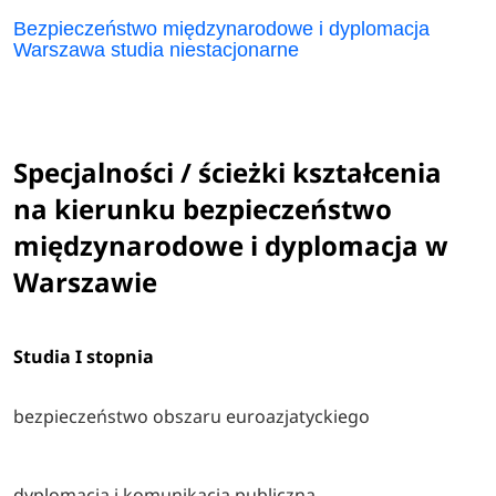
Bezpieczeństwo międzynarodowe i dyplomacja
Warszawa studia niestacjonarne
Specjalności / ścieżki kształcenia
na kierunku bezpieczeństwo
międzynarodowe i dyplomacja w
Warszawie
Studia I stopnia
bezpieczeństwo obszaru euroazjatyckiego
dyplomacja i komunikacja publiczna