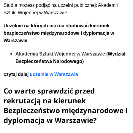
Studia możesz podjąć na uczelni publicznej: Akademii
Sztuki Wojennej w Warszawie.
Uczelnie na których można studiować kierunek
bezpieczeństwo międzynarodowe i dyplomacja w
Warszawie
Akademia Sztuki Wojennej w Warszawie
(Wydział
Bezpieczeństwa Narodowego)
czytaj dalej
u
czelnie w W
arszawie
Co warto sprawdzić przed
rekrutacją na kierunek
Bezpieczeństwo międzynarodowe i
dyplomacja w Warszawie?