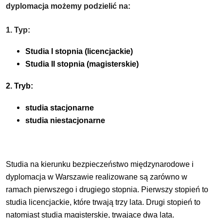
dyplomacja możemy podzielić na:
1. Typ:
Studia I stopnia (licencjackie)
Studia II stopnia (magisterskie)
2. Tryb:
studia stacjonarne
studia niestacjonarne
Studia na kierunku bezpieczeństwo międzynarodowe i
dyplomacja w Warszawie realizowane są zarówno w
ramach pierwszego i drugiego
stopnia. Pierwszy stopień to
studia licencjackie,
które trwają trzy lata. Drugi stopień to
natomiast studia magisterskie, trwające dwa lata
.