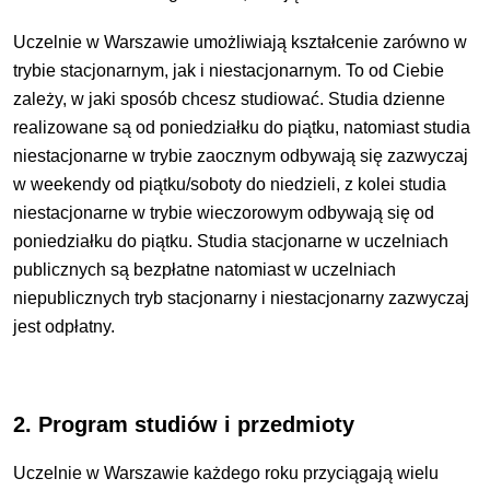
Uczelnie w Warszawie umożliwiają kształcenie zarówno w
trybie stacjonarnym, jak i niestacjonarnym. To
od Ciebie
zależy, w jaki sposób chcesz studiować.
Studia dzienne
realizowane są od poniedziałku do
piątku
, natomiast studia
niestacjonarne w trybie zaocznym odbywają się zazwyczaj
w weekendy od piątku/soboty do niedzieli, z kolei studia
niestacjonarne w trybie wieczorowym odbywają się od
poniedziałku do piątku.
Studia stacjonarne w uczelniach
publicznych są bezpłatne natomiast w uczelniach
niepublicznych tryb
stacjonarny i niestacjonarny zazwyczaj
jest odpłatny.
2. Program studiów i przedmioty
Uczelnie w Warszawie każdego roku przyciągają wielu