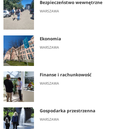
Bezpieczeństwo wewnętrzne
WARSZAWA
Ekonomia
WARSZAWA
Finanse i rachunkowość
WARSZAWA
Gospodarka przestrzenna
WARSZAWA