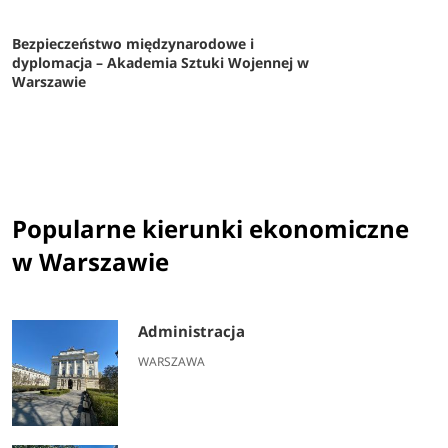
Bezpieczeństwo międzynarodowe i
dyplomacja – Akademia Sztuki Wojennej w
Warszawie
Popularne kierunki ekonomiczne
w Warszawie
Administracja
WARSZAWA