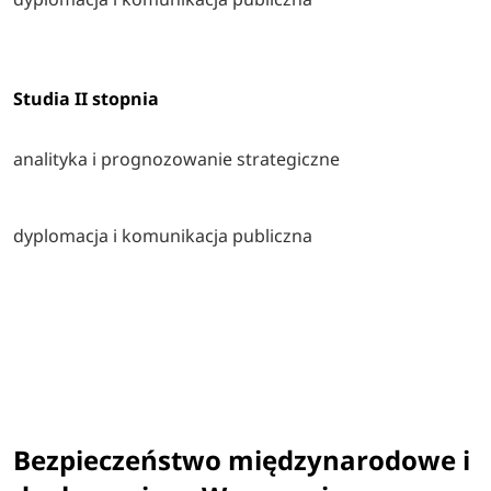
Studia II stopnia
analityka i prognozowanie strategiczne
dyplomacja i komunikacja publiczna
Bezpieczeństwo międzynarodowe i