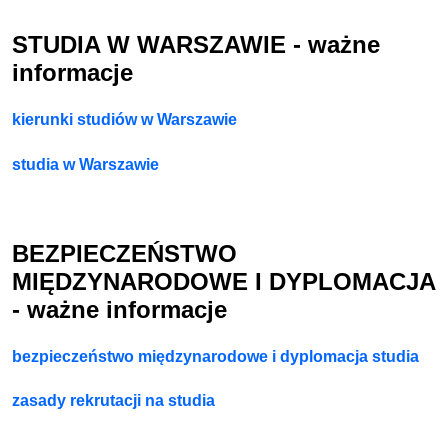
STUDIA W WARSZAWIE - ważne
informacje
kierunki studiów w Warszawie
studia w Warszawie
BEZPIECZEŃSTWO
MIĘDZYNARODOWE I DYPLOMACJA
- ważne informacje
bezpieczeństwo międzynarodowe i dyplomacja studia
zasady rekrutacji na studia