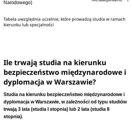
Narodowego)
Tabela uwzględnia uczelnie, które prowadzą studia w ramach
kierunku lub specjalności
Ile trwają studia na kierunku
bezpieczeństwo międzynarodowe i
dyplomacja w Warszawie?
Studia na kierunku bezpieczeństwo międzynarodowe i
dyplomacja w Warszawie, w zależności od typu studiów
trwają 3 lata (studia I stopnia) lub 2 lata (studia II
stopnia).