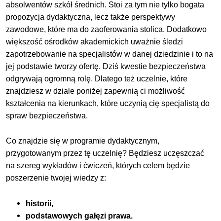
absolwentów szkół średnich. Stoi za tym nie tylko bogata
propozycja dydaktyczna, lecz także perspektywy
zawodowe, które ma do zaoferowania stolica. Dodatkowo
większość ośrodków akademickich uważnie śledzi
zapotrzebowanie na specjalistów w danej dziedzinie i to na
jej podstawie tworzy ofertę. Dziś kwestie bezpieczeństwa
odgrywają ogromną rolę. Dlatego też uczelnie, które
znajdziesz w dziale poniżej zapewnią ci możliwość
kształcenia na kierunkach, które uczynią cię specjalistą do
spraw bezpieczeństwa.
Co znajdzie się w programie dydaktycznym,
przygotowanym przez tę uczelnię? Będziesz uczęszczać
na szereg wykładów i ćwiczeń, których celem będzie
poszerzenie twojej wiedzy z:
historii,
podstawowych gałęzi prawa.