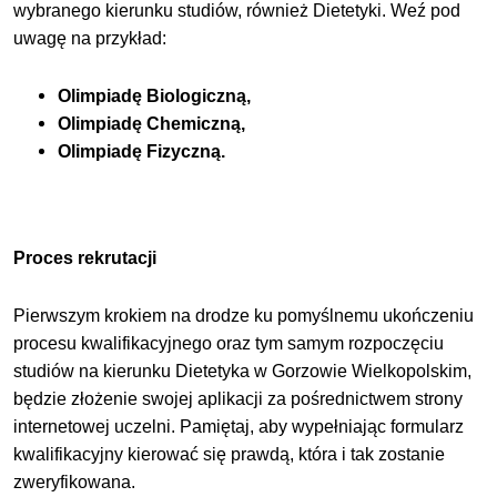
wybranego kierunku studiów, również Dietetyki. Weź pod
uwagę na przykład:
Olimpiadę Biologiczną,
Olimpiadę Chemiczną,
Olimpiadę Fizyczną.
Proces rekrutacji
Pierwszym krokiem na drodze ku pomyślnemu ukończeniu
procesu kwalifikacyjnego oraz tym samym rozpoczęciu
studiów na kierunku Dietetyka w Gorzowie Wielkopolskim,
będzie złożenie swojej aplikacji za pośrednictwem strony
internetowej uczelni. Pamiętaj, aby wypełniając formularz
kwalifikacyjny kierować się prawdą, która i tak zostanie
zweryfikowana.