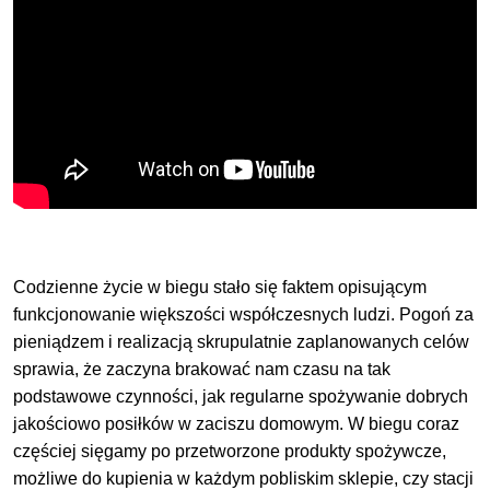
Codzienne życie w biegu stało się faktem opisującym
funkcjonowanie większości współczesnych ludzi. Pogoń za
pieniądzem i realizacją skrupulatnie zaplanowanych celów
sprawia, że zaczyna brakować nam czasu na tak
podstawowe czynności, jak regularne spożywanie dobrych
jakościowo posiłków w zaciszu domowym. W biegu coraz
częściej sięgamy po przetworzone produkty spożywcze,
możliwe do kupienia w każdym pobliskim sklepie, czy stacji