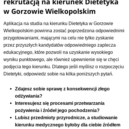
rekrutacją na kierunek Dietetyka
w Gorzowie Wielkopolskim
Aplikacja na studia na kierunku Dietetyka w Gorzowie
Wielkopolskim powinna zostać poprzedzona odpowiednimi
przygotowaniami, mającymi na celu nie tylko zyskanie
przez przyszłych kandydatów odpowiedniego zaplecza
edukacyjnego, które pozwoli na uzyskanie wysokiego
wyniku punktowego, ale również upewnienie się w chęci
podjęcia tego kierunku. Dlatego jeśli myślisz o rozpoczęciu
Dietetyki, odpowiedz sobie na kilka poniższych pytań.
Zdajesz sobie sprawę z konsekwencji złego
odżywiania?
Interesujesz się procesami przetwarzania
pożywienia i źródeł jego pochodzenia?
Lubisz przedmioty przyrodnicze, a studiowanie
kierunku medycznego byłoby dla ciebie źródłem