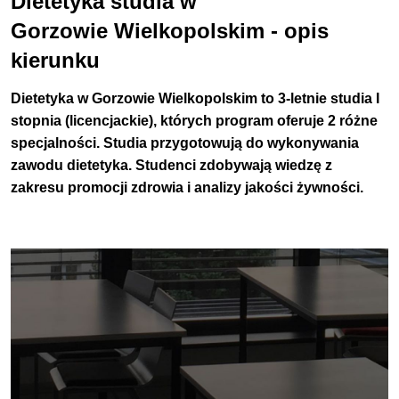
Dietetyka studia w
Gorzowie Wielkopolskim - opis
kierunku
Dietetyka w Gorzowie Wielkopolskim
to 3-letnie studia I
stopnia (licencjackie), których program oferuje 2 różne
specjalności. Studia przygotowują do wykonywania
zawodu dietetyka. Studenci zdobywają wiedzę z
zakresu promocji zdrowia i analizy jakości żywności.