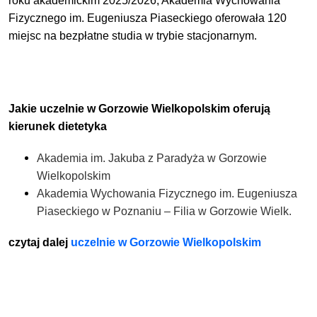
roku akademickim 2025/2026, Akademia Wychowania
Fizycznego im. Eugeniusza Piaseckiego oferowała 120
miejsc na bezpłatne studia w trybie stacjonarnym.
Jakie uczelnie w Gorzowie Wielkopolskim oferują
kierunek dietetyka
Akademia im. Jakuba z Paradyża w Gorzowie
Wielkopolskim
Akademia Wychowania Fizycznego im. Eugeniusza
Piaseckiego w Poznaniu – Filia w Gorzowie Wielk.
czytaj dalej
uczelnie w Gorzowie Wielkopolskim