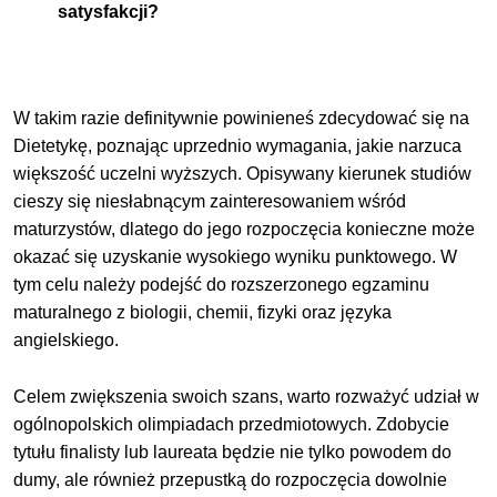
satysfakcji?
W takim razie definitywnie powinieneś zdecydować się na
Dietetykę, poznając uprzednio wymagania, jakie narzuca
większość uczelni wyższych. Opisywany kierunek studiów
cieszy się niesłabnącym zainteresowaniem wśród
maturzystów, dlatego do jego rozpoczęcia konieczne może
okazać się uzyskanie wysokiego wyniku punktowego. W
tym celu należy podejść do rozszerzonego egzaminu
maturalnego z biologii, chemii, fizyki oraz języka
angielskiego.
Celem zwiększenia swoich szans, warto rozważyć udział w
ogólnopolskich olimpiadach przedmiotowych. Zdobycie
tytułu finalisty lub laureata będzie nie tylko powodem do
dumy, ale również przepustką do rozpoczęcia dowolnie