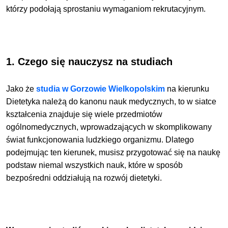
którzy podołają sprostaniu wymaganiom rekrutacyjnym.
1. Czego się nauczysz na studiach
Jako że
studia w Gorzowie Wielkopolskim
na kierunku
Dietetyka należą do kanonu nauk medycznych, to w siatce
kształcenia znajduje się wiele przedmiotów
ogólnomedycznych, wprowadzających w skomplikowany
świat funkcjonowania ludzkiego organizmu. Dlatego
podejmując ten kierunek, musisz przygotować się na naukę
podstaw niemal wszystkich nauk, które w sposób
bezpośredni oddziałują na rozwój dietetyki.