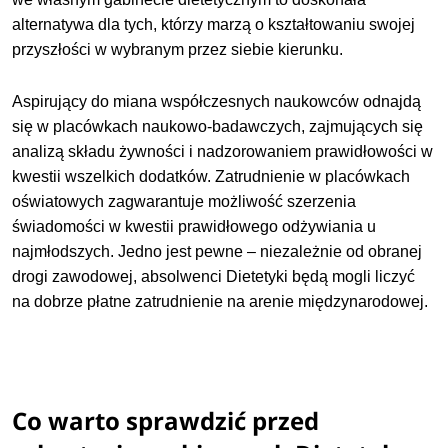
alternatywa dla tych, którzy marzą o kształtowaniu swojej
przyszłości w wybranym przez siebie kierunku.
Aspirujący do miana współczesnych naukowców odnajdą
się w placówkach naukowo-badawczych, zajmujących się
analizą składu żywności i nadzorowaniem prawidłowości w
kwestii wszelkich dodatków. Zatrudnienie w placówkach
oświatowych zagwarantuje możliwość szerzenia
świadomości w kwestii prawidłowego odżywiania u
najmłodszych. Jedno jest pewne – niezależnie od obranej
drogi zawodowej, absolwenci Dietetyki będą mogli liczyć
na dobrze płatne zatrudnienie na arenie międzynarodowej.
Co warto sprawdzić przed