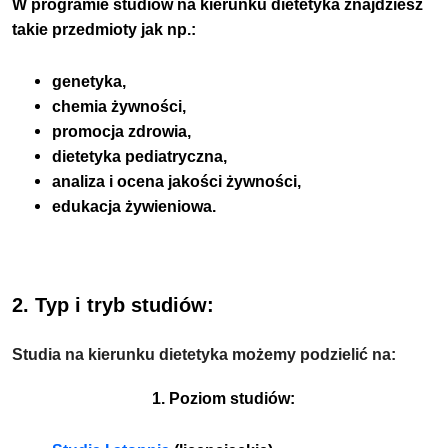
W programie studiów na kierunku dietetyka znajdziesz
takie przedmioty jak np.:
genetyka,
chemia żywności,
promocja zdrowia,
dietetyka pediatryczna,
analiza i ocena jakości żywności,
edukacja żywieniowa.
2. Typ i tryb studiów:
Studia na kierunku dietetyka możemy podzielić na:
1. Poziom studiów: