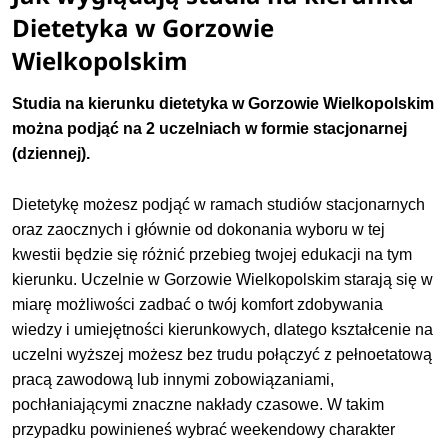
Dietetyka w Gorzowie
Wielkopolskim
Studia na kierunku dietetyka w Gorzowie Wielkopolskim
można podjąć na 2 uczelniach w formie stacjonarnej
(dziennej).
Dietetykę możesz podjąć w ramach studiów stacjonarnych
oraz zaocznych i głównie od dokonania wyboru w tej
kwestii będzie się różnić przebieg twojej edukacji na tym
kierunku. Uczelnie w Gorzowie Wielkopolskim starają się w
miarę możliwości zadbać o twój komfort zdobywania
wiedzy i umiejętności kierunkowych, dlatego kształcenie na
uczelni wyższej możesz bez trudu połączyć z pełnoetatową
pracą zawodową lub innymi zobowiązaniami,
pochłaniającymi znaczne nakłady czasowe. W takim
przypadku powinieneś wybrać weekendowy charakter