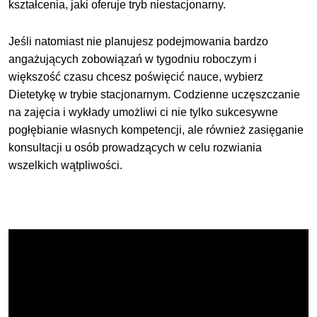
kształcenia, jaki oferuje tryb niestacjonarny.
Jeśli natomiast nie planujesz podejmowania bardzo
angażujących zobowiązań w tygodniu roboczym i
większość czasu chcesz poświęcić nauce, wybierz
Dietetykę w trybie stacjonarnym. Codzienne uczęszczanie
na zajęcia i wykłady umożliwi ci nie tylko sukcesywne
pogłębianie własnych kompetencji, ale również zasięganie
konsultacji u osób prowadzących w celu rozwiania
wszelkich wątpliwości.