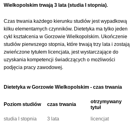
Wielkopolskim trwają 3 lata (studia I stopnia).
Czas trwania każdego kierunku studiów jest wypadkową
kilku elementarnych czynników. Dietetyka ma tylko jeden
cykl kształcenia w Gorzowie Wielkopolskim. Ukończenie
studiów pierwszego stopnia, które trwają trzy lata i zostają
zwieńczone tytułem licencjata, jest wystarczające do
uzyskania kompetencji świadczących o możliwości
podjęcia pracy zawodowej.
Dietetyka w Gorzowie Wielkopolskim - czas trwania
otrzymywany
Poziom studiów
czas trwania
tytuł
studia I stopnia
3 lata
licencjat