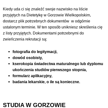
Kiedy uda ci się znaleźć swoje nazwisko na liście
przyjętych na Dietetykę w Gorzowie Wielkopolskim,
dostarcz plik potrzebnych dokumentów w odgórnie
ustalonym terminie. W ten sposób unikniesz skreślenia cię
z listy przyjętych. Dokumentami potrzebnymi do
zwieńczenia rekrutacji są:
fotografia do legitymacji,
dowód osobisty,
kserokopia świadectwa maturalnego lub dyplomu
ukończenia studiów pierwszego stopnia,
formularz aplikacyjny,
badania lekarskie, o ile są konieczne.
STUDIA W GORZOWIE