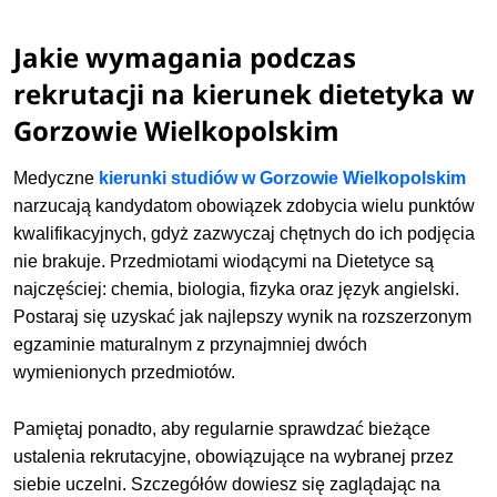
Jakie wymagania podczas
rekrutacji na kierunek dietetyka w
Gorzowie Wielkopolskim
Medyczne
kierunki studiów w Gorzowie Wielkopolskim
narzucają kandydatom obowiązek zdobycia wielu punktów
kwalifikacyjnych, gdyż zazwyczaj chętnych do ich podjęcia
nie brakuje. Przedmiotami wiodącymi na Dietetyce są
najczęściej:
chemia,
biologia, fizyka oraz język angielski.
Postaraj się uzyskać jak najlepszy wynik na rozszerzonym
egzaminie maturalnym z przynajmniej dwóch
wymienionych przedmiotów.
Pamiętaj ponadto, aby regularnie sprawdzać bieżące
ustalenia rekrutacyjne, obowiązujące na wybranej przez
siebie uczelni. Szczegółów dowiesz się zaglądając na