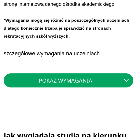
stronę internetową danego ośrodka akademickiego.
*Wymagania mogą się różnić na poszczególnych uczelniach,
dlatego koniecznie trzeba je sprawdzić na stronach
rekrutacyjnych szkół wyższych.
szczegółowe wymagania na uczelniach
POKAŻ WYMAGANIA
Jak wyglądają studia na kierunku