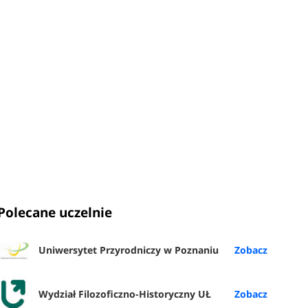
Polecane uczelnie
Uniwersytet Przyrodniczy w Poznaniu
Wydział Filozoficzno-Historyczny UŁ