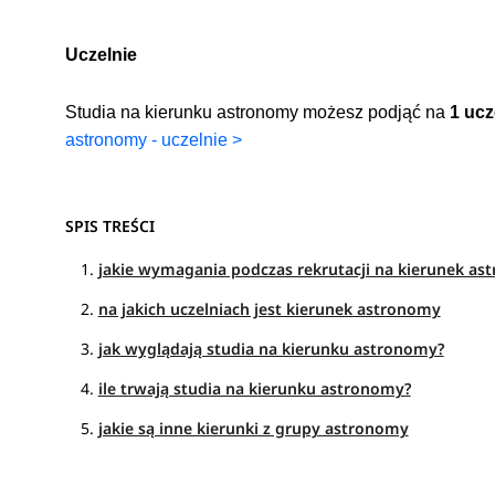
Uczelnie
Studia na kierunku astronomy możesz podjąć na
1 ucz
astronomy - uczelnie >
SPIS TREŚCI
jakie wymagania podczas rekrutacji na kierunek a
na jakich uczelniach jest kierunek astronomy
jak wyglądają studia na kierunku astronomy?
ile trwają studia na kierunku astronomy?
jakie są inne kierunki z grupy astronomy