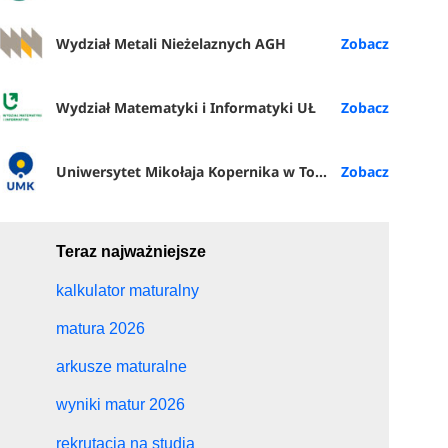
Wydział Metali Nieżelaznych AGH
Wydział Matematyki i Informatyki UŁ
Uniwersytet Mikołaja Kopernika w Toruniu
Teraz najważniejsze
kalkulator maturalny
matura 2026
arkusze maturalne
wyniki matur 2026
rekrutacja na studia