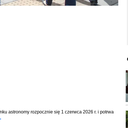
unku astronomy rozpocznie się 1 czerwca 2026 r. i potrwa
>