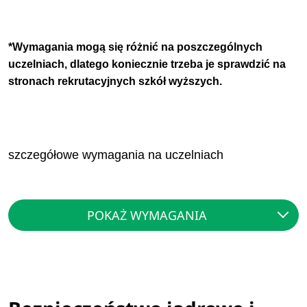
*Wymagania mogą się różnić na poszczególnych
uczelniach, dlatego koniecznie trzeba je sprawdzić na
stronach rekrutacyjnych szkół wyższych.
szczegółowe wymagania na uczelniach
POKAŻ WYMAGANIA