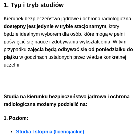
1. Typ i tryb studiów
Kierunek bezpieczeństwo jądrowe i ochrona radiologiczna
dostępny jest jedynie w trybie stacjonarnym
, który
będzie idealnym wyborem dla osób, które mogą w pełni
poświęcić się nauce i zdobywaniu wykształcenia. W tym
przypadku
zajęcia będą odbywać się od poniedziałku do
piątku
w godzinach ustalonych przez władze konkretnej
uczelni.
Studia na kierunku bezpieczeństwo jądrowe i ochrona
radiologiczna możemy podzielić na:
1. Poziom:
Studia I stopnia (licencjackie)