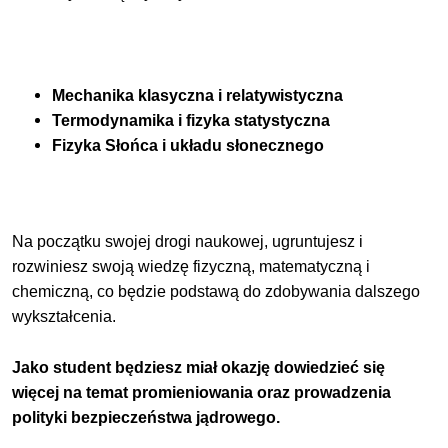
Mechanika klasyczna i relatywistyczna
Termodynamika i fizyka statystyczna
Fizyka Słońca i układu słonecznego
Na początku swojej drogi naukowej, ugruntujesz i
rozwiniesz swoją wiedzę fizyczną, matematyczną i
chemiczną, co będzie podstawą do zdobywania dalszego
wykształcenia.
Jako student będziesz miał okazję dowiedzieć się
więcej na temat promieniowania oraz prowadzenia
polityki bezpieczeństwa jądrowego.