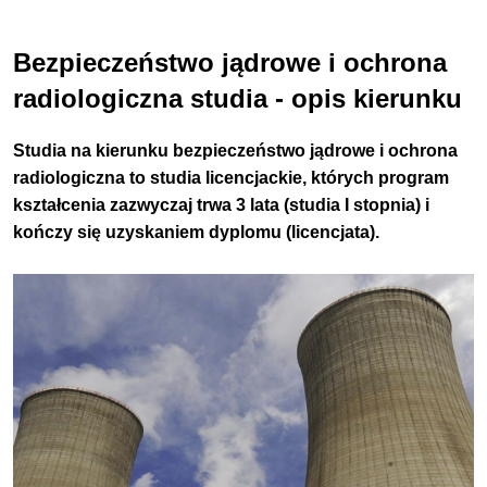
Bezpieczeństwo jądrowe i ochrona
radiologiczna studia - opis kierunku
Studia na kierunku bezpieczeństwo jądrowe i ochrona
radiologiczna to studia licencjackie, których program
kształcenia zazwyczaj trwa 3 lata (studia I stopnia) i
kończy się uzyskaniem dyplomu (licencjata).