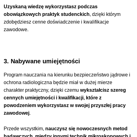
Uzyskaną wiedzę wykorzystasz podczas
obowiązkowych praktyk studenckich
, dzięki którym
zdobędziesz cenne doświadczenie i kwalifikacje
zawodowe.
3. Nabywane umiejętności
Program nauczania na kierunku bezpieczeństwo jądrowe i
ochrona radiologiczna będzie miał w dużej mierze
charakter praktyczny, dzięki czemu
wykształcisz szereg
cennych umiejętności i kwalifikacji, które z
powodzeniem wykorzystasz w swojej przyszłej pracy
zawodowej
.
Przede wszystkim,
nauczysz się nowoczesnych metod
badawczych, między innymi technik mikroskopowych i