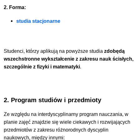
2. Forma:
studia stacjonarne
Studenci, którzy aplikują na powyższe studia
zdobędą
wszechstronne wykształcenie z zakresu nauk ścisłych,
szczególnie z fizyki i matematyki
.
2. Program studiów i przedmioty
Ze względu na interdyscyplinarny program nauczania, w
planie zajęć znajdzie się wiele ciekawych i rozwijających
przedmiotów z zakresu różnorodnych dyscyplin
naukowych, między innymi: