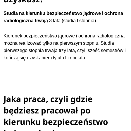
Studia na kierunku bezpieczeństwo jądrowe i ochrona
radiologiczna trwają
3 lata (studia I stopnia).
Kierunek bezpieczeństwo jądrowe i ochrona radiologiczna
można realizować tylko na pierwszym stopniu. Studia
pierwszego stopnia trwają trzy lata, czyli sześć semestrów i
kończą się uzyskaniem tytułu licencjata.
Jaka praca, czyli gdzie
będziesz pracował po
kierunku bezpieczeństwo