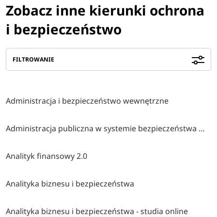
Zobacz inne kierunki ochrona
i bezpieczeństwo
FILTROWANIE
Administracja i bezpieczeństwo wewnętrzne
Administracja publiczna w systemie bezpieczeństwa wewnętrznego
Analityk finansowy 2.0
Analityka biznesu i bezpieczeństwa
Analityka biznesu i bezpieczeństwa - studia online