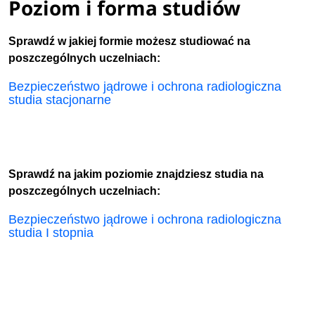
Poziom i forma studiów
Sprawdź w jakiej formie możesz studiować na
poszczególnych uczelniach:
Bezpieczeństwo jądrowe i ochrona radiologiczna
studia stacjonarne
Sprawdź na jakim poziomie znajdziesz studia na
poszczególnych uczelniach:
Bezpieczeństwo jądrowe i ochrona radiologiczna
studia I stopnia