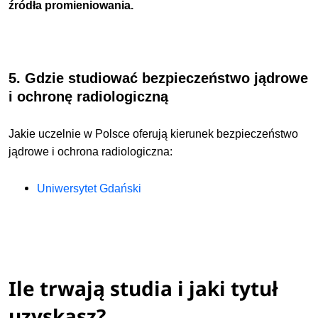
źródła promieniowania.
5. Gdzie studiować bezpieczeństwo jądrowe
i ochronę radiologiczną
Jakie uczelnie w Polsce oferują kierunek bezpieczeństwo
jądrowe i ochrona radiologiczna:
Uniwersytet Gdański
Ile trwają studia i jaki tytuł
uzyskasz?