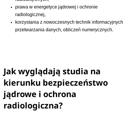
prawa w energetyce jądrowej i ochronie
radiologicznej,
korzystania z nowoczesnych technik informacyjnych
przetwarzania danych, obliczeń numerycznych.​
Jak wyglądają studia na
kierunku bezpieczeństwo
jądrowe i ochrona
radiologiczna?