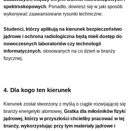
spektroskopowych
.
Ponadto, dowiesz się w jaki sposób
wykonywać zaawansowane rysunki techniczne.
Studenci, którzy aplikują na kierunek bezpieczeństwo
jądrowe i ochrona radiologiczna będą mieli dostęp do
nowoczesnych laboratoriów czy technologii
informatycznych
, stosowanych na co dzień w branży
fizycznej.
4. Dla kogo ten kierunek
Kierunek został stworzony z myślą o ciągle rozwijającej się
branży energetyki atomowej.
Gratka dla miłośników fizyki
jądrowej, którzy w przyszłości chcieliby pracować w tej
branży, wykorzystując przy tym materiały jądrowe i