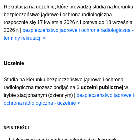
Rekrutacja na uczelnie, które prowadzą studia na kierunku
bezpieczeństwo jądrowe i ochrona radiologiczna
rozpocznie się 17 kwietnia 2026 r. i potrwa do 18 września
2026 r. |
bezpieczeństwo jądrowe i ochrona radiologiczna -
terminy rekrutacji >
Uczelnie
Studia na kierunku bezpieczeństwo jądrowe i ochrona
radiologiczna możesz podjąć na
1 uczelni publicznej
w
trybie stacjonarnym (dziennym) |
bezpieczeństwo jądrowe i
ochrona radiologiczna - uczelnie >
SPIS TREŚCI
jakie wymagania podczas rekrutacji na kierunek