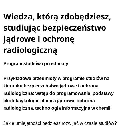
Wiedza, którą zdobędziesz,
studiując bezpieczeństwo
jądrowe i ochronę
radiologiczną
Program studiów i przedmioty
Przykładowe przedmioty w programie studiów na
kierunku bezpieczeństwo jądrowe i ochrona
radiologiczna: wstęp do programowania,
podstawy
ekotoksykologii,
chemia jądrowa, ochrona
radiologiczna, technologia informacyjna w chemii.
Jakie umiejętności będziesz rozwijać w czasie studiów?