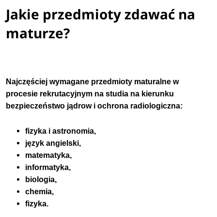
Jakie przedmioty zdawać na
maturze?
Najczęściej wymagane przedmioty maturalne w
procesie rekrutacyjnym na studia na kierunku
bezpieczeństwo jądrow i ochrona radiologiczna:
fizyka i astronomia,
język angielski,
matematyka,
informatyka,
​biologia,
chemia,
fizyka.