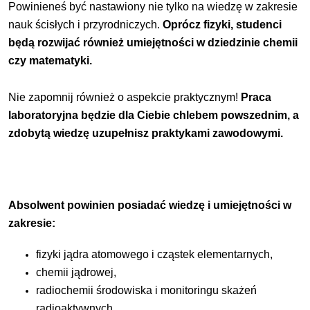
Powinieneś być nastawiony nie tylko na wiedzę w zakresie
nauk ścisłych i przyrodniczych.
Oprócz fizyki, studenci
będą rozwijać również umiejętności w dziedzinie chemii
czy matematyki.
Nie zapomnij również o aspekcie praktycznym!
Praca
laboratoryjna będzie dla Ciebie chlebem powszednim, a
zdobytą wiedzę uzupełnisz praktykami zawodowymi.
Absolwent powinien posiadać wiedzę i umiejętności w
zakresie:
fizyki jądra atomowego i cząstek elementarnych,
chemii jądrowej,
radiochemii środowiska i monitoringu skażeń
radioaktywnych,