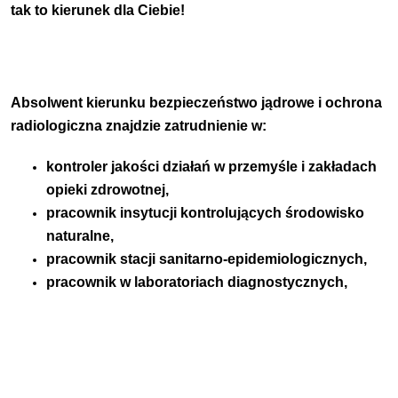
tak to kierunek dla Ciebie!
Absolwent kierunku bezpieczeństwo jądrowe i ochrona
radiologiczna znajdzie zatrudnienie w:
kontroler jakości działań w przemyśle i zakładach
opieki zdrowotnej,
pracownik insytucji kontrolujących środowisko
naturalne,
pracownik stacji sanitarno-epidemiologicznych,
pracownik w laboratoriach diagnostycznych,​