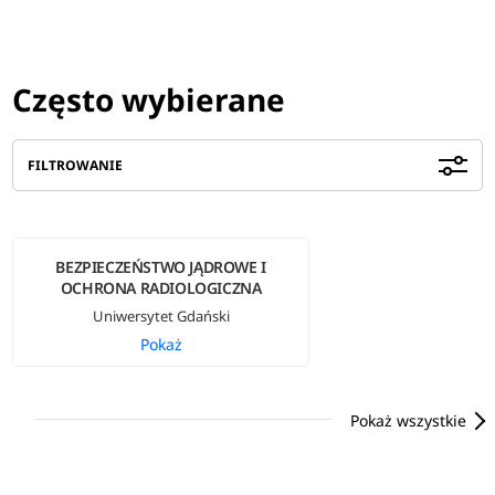
Często wybierane
FILTROWANIE
BEZPIECZEŃSTWO JĄDROWE I
OCHRONA RADIOLOGICZNA
Uniwersytet Gdański
Pokaż
Pokaż wszystkie