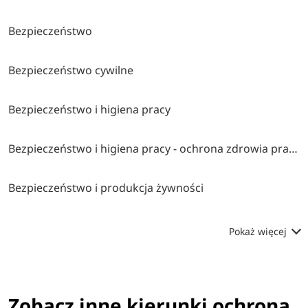
Bezpieczeństwo
Bezpieczeństwo cywilne
Bezpieczeństwo i higiena pracy
Bezpieczeństwo i higiena pracy - ochrona zdrowia pracujących
Bezpieczeństwo i produkcja żywności
Pokaż więcej
Zobacz inne kierunki ochrona