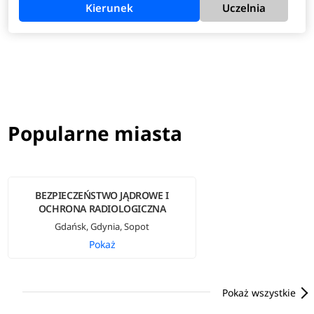
Kierunek
Uczelnia
Popularne miasta
BEZPIECZEŃSTWO JĄDROWE I
OCHRONA RADIOLOGICZNA
Gdańsk, Gdynia, Sopot
Pokaż
Pokaż wszystkie