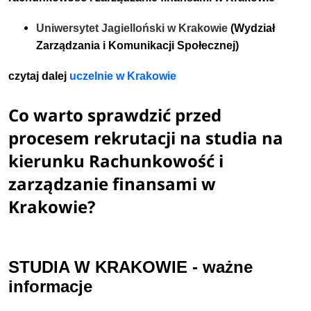
Uniwersytet Jagielloński w Krakowie
(Wydział
Zarządzania i Komunikacji Społecznej)
czytaj dalej
u
czelnie w Krakowie
Co warto sprawdzić przed
procesem rekrutacji na studia na
kierunku Rachunkowość i
zarządzanie finansami w
Krakowie?
STUDIA W KRAKOWIE - ważne
informacje