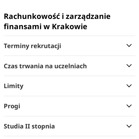
Rachunkowość i zarządzanie
finansami w Krakowie
Terminy rekrutacji
Czas trwania na uczelniach
Limity
Progi
Studia II stopnia