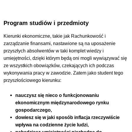
Program studiów i przedmioty
Kierunki ekonomiczne, takie jak Rachunkowość i
zarządzanie finansami, nastawione są na uposażenie
przyszłych absolwentów w taki komplet wiedzy i
umiejętności, dzięki którym będą oni mogli wywiązywać się
ze wszystkich obowiązków, czekających ich podczas
wykonywania pracy w zawodzie. Zatem jako student tego
przyszłościowego kierunku:
nauczysz się nieco o funkcjonowaniu
ekonomicznym międzynarodowego rynku
gospodarczego,
dowiesz się w jaki sposób inflacja rzeczywiście
wpływa na codzienne życie ludzi,