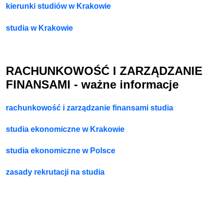
kierunki studiów w Krakowie
studia w Krakowie
RACHUNKOWOŚĆ I ZARZĄDZANIE
FINANSAMI - ważne informacje
rachunkowość i zarządzanie finansami studia
studia ekonomiczne w Krakowie
studia ekonomiczne w Polsce
zasady rekrutacji na studia