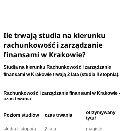
Ile trwają studia na kierunku
rachunkowość i zarządzanie
finansami w Krakowie?
Studia na kierunku Rachunkowość i zarządzanie
finansami w Krakowie trwają 2 lata (studia II stopnia).
Rachunkowość i zarządzanie finansami w Krakowie -
czas trwania
otrzymywany
Poziom studiów
czas trwania
tytuł
studia II stopnia
2 lata
magister