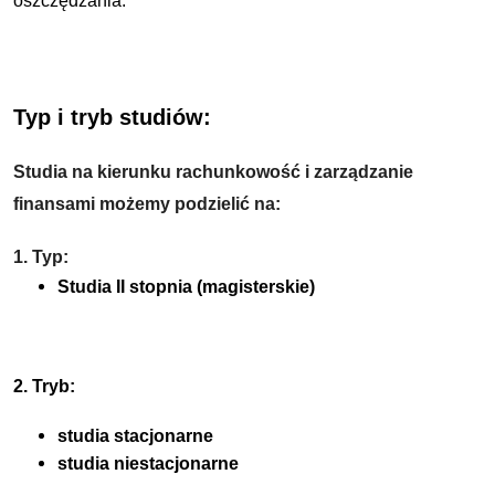
oszczędzania.
Typ i tryb studiów:
Studia na kierunku rachunkowość i zarządzanie
finansami możemy podzielić na:
1. Typ:
Studia II stopnia (magisterskie)
2. Tryb:
studia stacjonarne
studia niestacjonarne