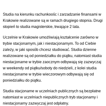
Studia na kierunku rachunkoośc i zarzadzanie finansami w
Krakowie realizowane są w ramach drugiego stopnia. Drugi
stopień to studia magisterskie, trwające 2 lata.
Uczelnie w Krakowie umożliwiają kształcenie zarówno w
trybie stacjonarnym, jak i niestacjonarnym. To od Ciebie
zależy, w jaki sposób chcesz studiować. Studia dzienne
realizowane są od poniedziałku do piątku, natomiast studia
niestacjonarne w trybie zaocznym odbywają się zazwyczaj
w weekendy od piątku/soboty do niedzieli, z kolei studia
niestacjonarne w trybie wieczorowym odbywają się od
poniedziałku do piątku.
Studia stacjonarne w uczelniach publicznych są bezpłatne
natomiast w uczelniach niepublicznych tryb stacjonarny i
niestacjonarny zazwyczaj jest odpłatny.