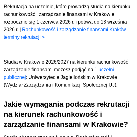
Rekrutacja na uczelnie, które prowadzą studia na kierunku
rachunkowość i zarządzanie finansami w Krakowie
rozpocznie się 1 czerwca 2026 r. i potrwa do 13 września
2026 r. |
Rachunkowość i zarządzanie finansami Kraków -
terminy rekrutacji >
Studia w Krakowie 2026/2027 na kierunku rachunkowość i
zarządzanie finansami możesz podjąć na
1 uczelni
publicznej
:
Uniwersytecie Jagiellońskim w Krakowie
(Wydział Zarządzania i Komunikacji Społecznej UJ).
Jakie wymagania podczas rekrutacji
na kierunek
r
achunkowość i
zarządzanie finansami
w
K
rakowie
?