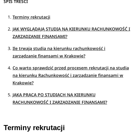
SPIS TREŚCI
Terminy rekrutacji
JAK WYGLĄDAJĄ STUDIA NA KIERUNKU RACHUNKOWOŚĆ I
ZARZĄDZANIE FINANSAMI?
Ile trwają studia na kierunku rachunkowość i
zarządzanie finansami w Krakowie?
Co warto sprawdzić przed procesem rekrutacji na studia
na kierunku Rachunkowość i zarządzanie finansami w
Krakowie?
JAKA PRACA PO STUDIACH NA KIERUNKU
RACHUNKOWOŚĆ I ZARZĄDZANIE FINANSAMI?
Terminy rekrutacji