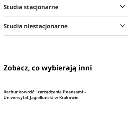
Studia stacjonarne
Studia niestacjonarne
Zobacz, co wybierają inni
Rachunkowość i zarządzanie finansami –
Uniwersytet Jagielloński w Krakowie