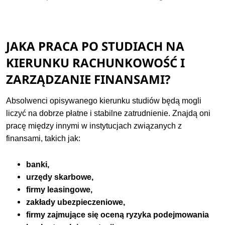
JAKA PRACA PO STUDIACH NA
KIERUNKU RACHUNKOWOŚĆ I
ZARZĄDZANIE FINANSAMI?
Absolwenci opisywanego kierunku studiów będą mogli
liczyć na dobrze płatne i stabilne zatrudnienie. Znajdą oni
pracę między innymi w instytucjach związanych z
finansami, takich jak:
banki,
urzędy skarbowe,
firmy leasingowe,
zakłady ubezpieczeniowe,
firmy zajmujące się oceną ryzyka podejmowania