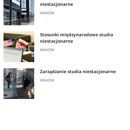
niestacjonarne
KRAKÓW
Stosunki międzynarodowe studia
niestacjonarne
KRAKÓW
Zarządzanie studia niestacjonarne
KRAKÓW