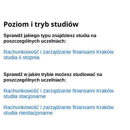
Poziom i tryb studiów
Sprawdź jakiego typu znajdziesz studia na
poszczególnych uczelniach:
Rachunkowość i zarządzanie finansami Kraków
studia ii stopnia
Sprawdź w jakim trybie możesz studiować na
poszczególnych uczelniach:
Rachunkowość i zarządzanie finansami Kraków
studia stacjonarne
Rachunkowość i zarządzanie finansami Kraków
studia niestacjonarne