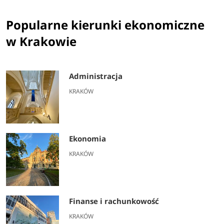
Popularne kierunki ekonomiczne
w Krakowie
Administracja
KRAKÓW
Ekonomia
KRAKÓW
Finanse i rachunkowość
KRAKÓW