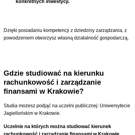
konkretnych inwestycji.
Dzięki posiadaniu kompetencji z dziedziny zarządzania, z
powodzeniem otworzysz własną działalność gospodarczą.
Gdzie studiować na kierunku
rachunkowość i zarządzanie
finansami w Krakowie?
Studia możesz podjąć na uczelni publicznej: Uniwersytecie
Jagiellońskim w Krakowie.
Uczelnie na których można studiować kierunek
rachunkowość i zarządzanie finansami w Krakowie