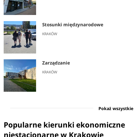
Stosunki międzynarodowe
KRAKÓW
Zarządzanie
KRAKÓW
Pokaż wszystkie
Popularne kierunki ekonomiczne
niestacjonarne w Krakowie