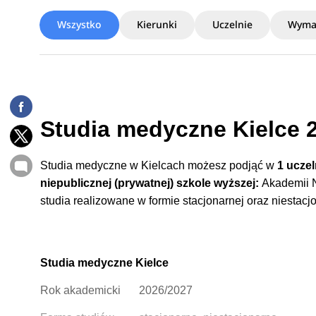
Wszystko
Kierunki
Uczelnie
Wyma
Studia medyczne Kielce 2
Studia medyczne w Kielcach możesz podjąć w
1 uczel
niepublicznej (prywatnej) szkole wyższej:
Akademii N
studia realizowane w formie stacjonarnej oraz niestacjo
Studia medyczne Kielce
Rok akademicki
2026/2027