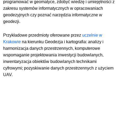
programować w geomatyce, zdobyć wiedzę i umiejętności z
zakresu systemów informatycznych w opracowaniach
geodezyjnych czy poznać narzędzia informatyczne w
geodezji.
Przykładowe przedmioty oferowane przez
uczelnie w
Krakowie
na kierunku Geodezja i kartografia: analizy i
harmonizacja danych przestrzennych, komputerowe
wspomaganie projektowania inwestycji budowlanych,
inwentaryzacja obiektów budowlanych technikami
cyfrowymi; pozyskiwanie danych przestrzennych z użyciem
UAV.