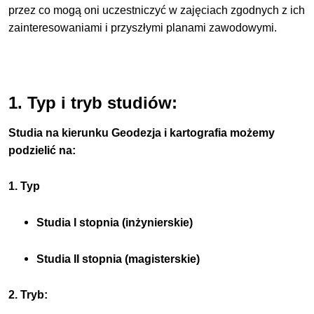
przez co mogą oni uczestniczyć w zajęciach zgodnych z ich
zainteresowaniami i przyszłymi planami zawodowymi.
1. Typ i tryb studiów:
Studia na kierunku Geodezja i kartografia możemy
podzielić na:
1. Typ
Studia I stopnia (inżynierskie)
Studia II stopnia (magisterskie)
2. Tryb: