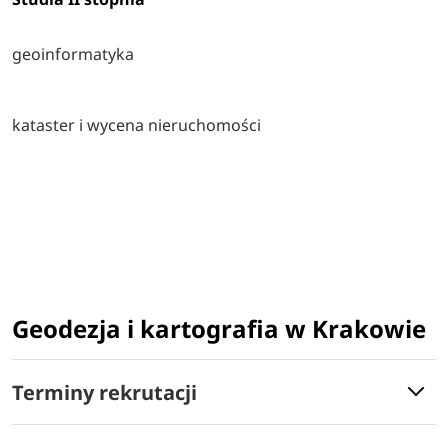
geoinformatyka
kataster i wycena nieruchomości
Geodezja i kartografia w Krakowie
Terminy rekrutacji