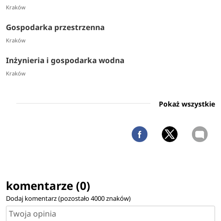
Kraków
Gospodarka przestrzenna
Kraków
Inżynieria i gospodarka wodna
Kraków
Pokaż wszystkie
komentarze (0)
Dodaj komentarz (pozostało
4000
znaków)