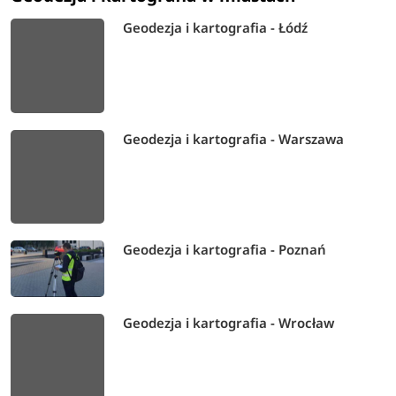
Geodezja i kartografia - Łódź
Geodezja i kartografia - Warszawa
Geodezja i kartografia - Poznań
Geodezja i kartografia - Wrocław