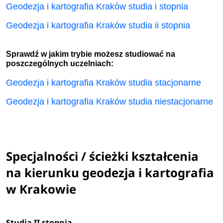
Geodezja i kartografia Kraków studia i stopnia
Geodezja i kartografia Kraków studia ii stopnia
Sprawdź w jakim trybie możesz studiować na
poszczególnych uczelniach:
Geodezja i kartografia Kraków studia stacjonarne
Geodezja i kartografia Kraków studia niestacjonarne
Specjalności / ścieżki kształcenia
na kierunku geodezja i kartografia
w Krakowie
Studia II stopnia