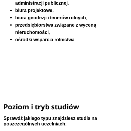
administracji publicznej,
biura projektowe,
biura geodezji i tenerów rolnych,
przedsiębiorstwa związane z wyceną
nieruchomości,
ośrodki wsparcia rolnictwa.
Poziom i tryb studiów
Sprawdź jakiego typu znajdziesz studia na
poszczególnych uczelniach: