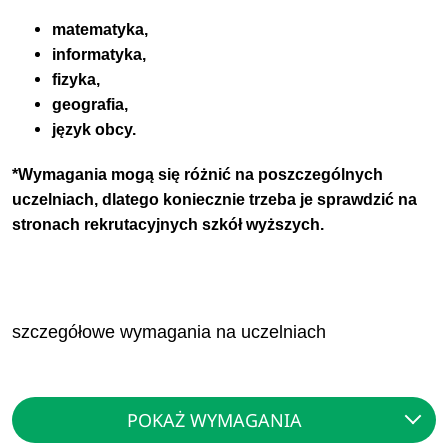
matematyka,
informatyka,
fizyka,
geografia,
język obcy.
*Wymagania mogą się różnić na poszczególnych
uczelniach, dlatego koniecznie trzeba je sprawdzić na
stronach rekrutacyjnych szkół wyższych.
szczegółowe wymagania na uczelniach
POKAŻ WYMAGANIA