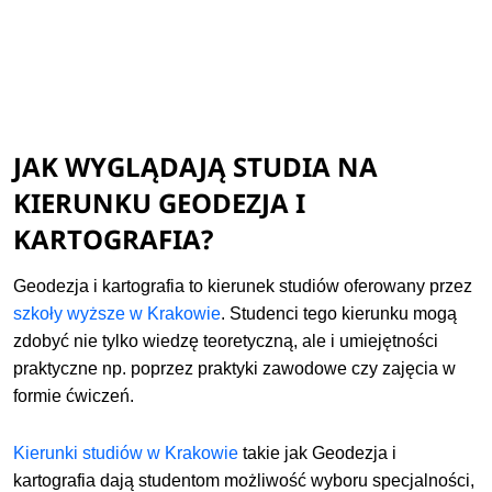
JAK WYGLĄDAJĄ STUDIA NA
KIERUNKU GEODEZJA I
KARTOGRAFIA?
Geodezja i kartografia to kierunek studiów oferowany przez
szkoły wyższe w Krakowie
. Studenci tego kierunku mogą
zdobyć nie tylko wiedzę teoretyczną, ale i umiejętności
praktyczne np. poprzez praktyki zawodowe czy zajęcia w
formie ćwiczeń.
Kierunki studiów w Krakowie
takie jak Geodezja i
kartografia dają studentom możliwość wyboru specjalności,