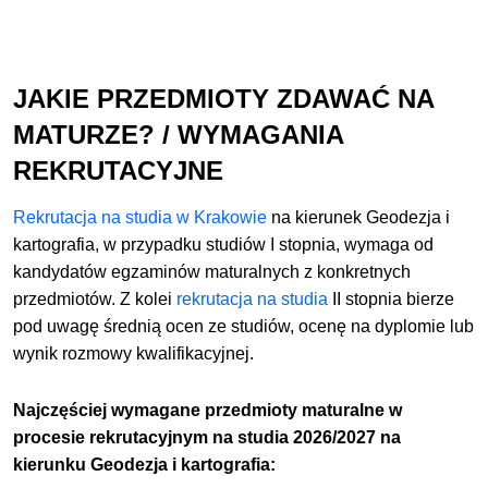
JAKIE PRZEDMIOTY ZDAWAĆ NA
MATURZE? / WYMAGANIA
REKRUTACYJNE
Rekrutacja na studia w Krakowie
na kierunek Geodezja i
kartografia, w przypadku studiów I stopnia, wymaga od
kandydatów egzaminów maturalnych z konkretnych
przedmiotów. Z kolei
rekrutacja na studia
II stopnia bierze
pod uwagę średnią ocen ze studiów, ocenę na dyplomie lub
wynik rozmowy kwalifikacyjnej.
Najczęściej wymagane przedmioty maturalne w
procesie rekrutacyjnym na studia 2026/2027 na
kierunku Geodezja i kartografia: