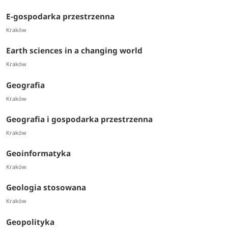
E-gospodarka przestrzenna
Kraków
Earth sciences in a changing world
Kraków
Geografia
Kraków
Geografia i gospodarka przestrzenna
Kraków
Geoinformatyka
Kraków
Geologia stosowana
Kraków
Geopolityka