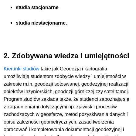
studia stacjonarne
studia niestacjonarne.
2. Zdobywana wiedza i umiejętności
Kierunki studiów
takie jak Geodezja i kartografia
umożliwiają studentom zdobycie wiedzy i umiejętności w
zakresie m.in. geodezji sotoswanej, geodezyjnej realizacji
obiektów inżynierskich, geodezji górniczej czy satelitarnej.
Program studiów zakłada także, że studenci zapoznają się
z zagadnieniami dotyczącymi np. zjawisk i procesów
zachodzących w geosferze, metod pozyskiwania danych i
opisu zależności geometrycznych, zasad tworzenia
opracowań i kompletowania dokumentacji geodezyjnej i