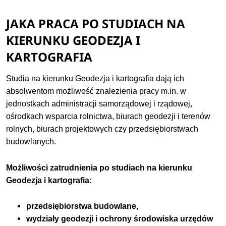
JAKA PRACA PO STUDIACH NA
KIERUNKU GEODEZJA I
KARTOGRAFIA
Studia na kierunku Geodezja i kartografia dają ich
absolwentom możliwość znalezienia pracy m.in. w
jednostkach administracji samorządowej i rządowej,
ośrodkach wsparcia rolnictwa, biurach geodezji i terenów
rolnych, biurach projektowych czy przedsiębiorstwach
budowlanych.
Możliwości zatrudnienia po studiach na kierunku
Geodezja i kartografia:
przedsiębiorstwa budowlane,
wydziały geodezji i ochrony środowiska urzędów