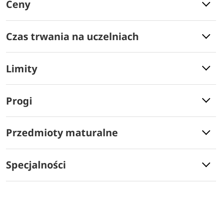
Ceny
Czas trwania na uczelniach
Limity
Progi
Przedmioty maturalne
Specjalności