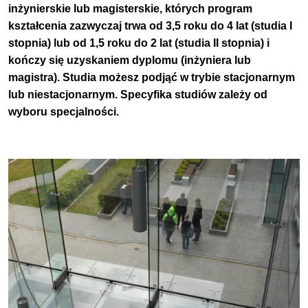
inżynierskie lub magisterskie, których program
kształcenia zazwyczaj trwa od 3,5 roku do 4 lat (studia I
stopnia) lub od 1,5 roku do 2 lat (studia II stopnia) i
kończy się uzyskaniem dyplomu (inżyniera lub
magistra). Studia możesz podjąć w trybie stacjonarnym
lub niestacjonarnym. Specyfika studiów zależy od
wyboru specjalności.