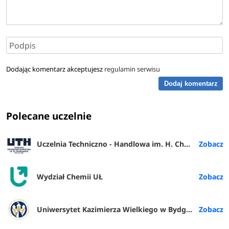
Dodając komentarz akceptujesz
regulamin serwisu
Dodaj komentarz
Polecane uczelnie
Uczelnia Techniczno - Handlowa im. H. Chodkowskiej w Warszawie
Wydział Chemii UŁ
Uniwersytet Kazimierza Wielkiego w Bydgoszczy