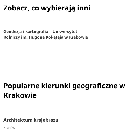
Zobacz, co wybierają inni
Geodezja i kartografia – Uniwersytet
Rolniczy im. Hugona Kołłątaja w Krakowie
Popularne kierunki geograficzne w
Krakowie
Architektura krajobrazu
Kraków