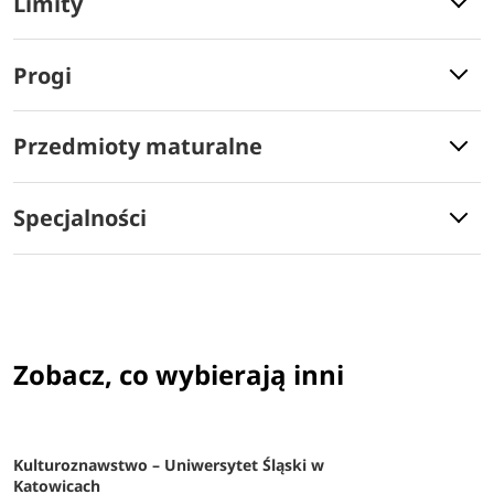
Limity
Progi
Przedmioty maturalne
Specjalności
Zobacz, co wybierają inni
Kulturoznawstwo – Uniwersytet Śląski w
Katowicach