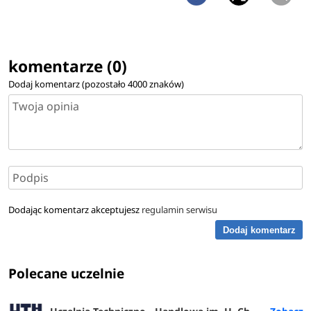
komentarze (0)
Dodaj komentarz (pozostało
4000
znaków)
Dodając komentarz akceptujesz
regulamin serwisu
Dodaj komentarz
Polecane uczelnie