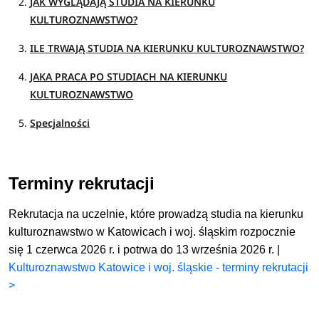
JAK WYGLĄDAJĄ STUDIA NA KIERUNKU
KULTUROZNAWSTWO?
ILE TRWAJĄ STUDIA NA KIERUNKU KULTUROZNAWSTWO?
JAKA PRACA PO STUDIACH NA KIERUNKU
KULTUROZNAWSTWO
Specjalności
Terminy rekrutacji
Rekrutacja na uczelnie, które prowadzą studia na kierunku
kulturoznawstwo w Katowicach i woj. śląskim rozpocznie
się 1 czerwca 2026 r. i potrwa do 13 września 2026 r. |
Kulturoznawstwo Katowice i woj. śląskie - terminy rekrutacji
>