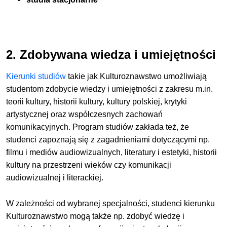
2. Zdobywana wiedza i umiejętności
Kierunki studiów
takie jak Kulturoznawstwo umożliwiają
studentom zdobycie wiedzy i umiejętności z zakresu m.in.
teorii kultury, historii kultury, kultury polskiej, krytyki
artystycznej oraz współczesnych zachowań
komunikacyjnych. Program studiów zakłada też, że
studenci zapoznają się z zagadnieniami dotyczącymi np.
filmu i mediów audiowizualnych, literatury i estetyki, historii
kultury na przestrzeni wieków czy komunikacji
audiowizualnej i literackiej.
W zależności od wybranej specjalności, studenci kierunku
Kulturoznawstwo mogą także np. zdobyć wiedzę i