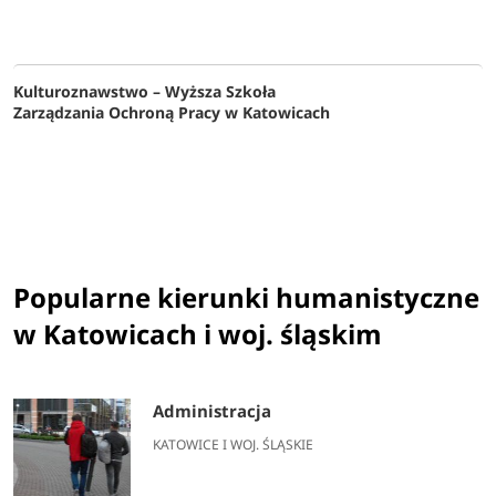
Kulturoznawstwo – Wyższa Szkoła
Zarządzania Ochroną Pracy w Katowicach
Popularne kierunki humanistyczne
w Katowicach i woj. śląskim
Administracja
KATOWICE I WOJ. ŚLĄSKIE