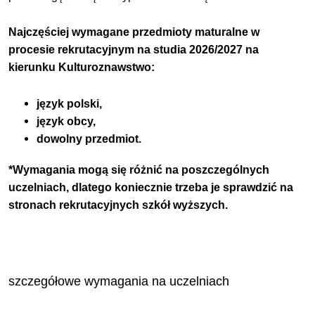
Najczęściej wymagane przedmioty maturalne w
procesie rekrutacyjnym na studia 2026/2027 na
kierunku Kulturoznawstwo:
język polski,
język obcy,
dowolny przedmiot.
*Wymagania mogą się różnić na poszczególnych
uczelniach, dlatego koniecznie trzeba je sprawdzić na
stronach rekrutacyjnych szkół wyższych.
szczegółowe wymagania na uczelniach