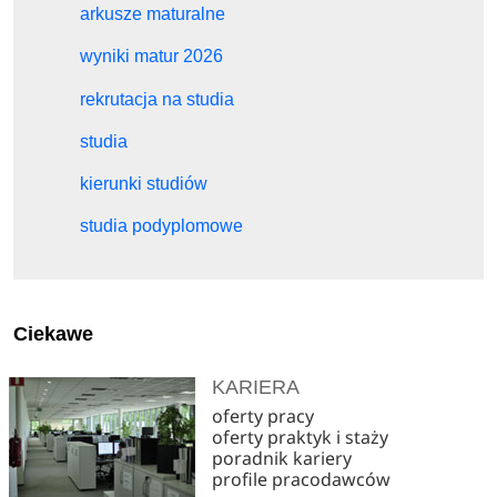
arkusze maturalne
wyniki matur 2026
rekrutacja na studia
studia
kierunki studiów
studia podyplomowe
Ciekawe
KARIERA
oferty pracy
oferty praktyk i staży
poradnik kariery
profile pracodawców