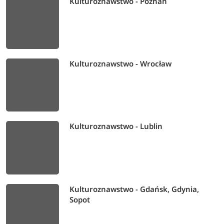
Kulturoznawstwo - Poznań
Kulturoznawstwo - Wrocław
Kulturoznawstwo - Lublin
Kulturoznawstwo - Gdańsk, Gdynia,
Sopot