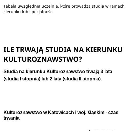
Tabela uwzględnia uczelnie, które prowadzą studia w ramach
kierunku lub specjalności
ILE TRWAJĄ STUDIA NA KIERUNKU
KULTUROZNAWSTWO?
Studia na kierunku Kulturoznawstwo trwają
3 lata
(studia I stopnia) lub 2 lata (studia II stopnia).
Kulturoznawstwo w Katowicach i woj. śląskim - czas
trwania