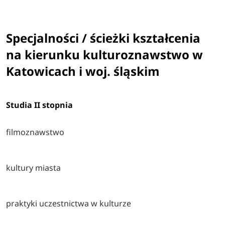
Specjalności / ścieżki kształcenia
na kierunku kulturoznawstwo w
Katowicach i woj. śląskim
Studia II stopnia
filmoznawstwo
kultury miasta
praktyki uczestnictwa w kulturze