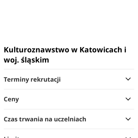
Kulturoznawstwo w Katowicach i
woj. śląskim
Terminy rekrutacji
Ceny
Czas trwania na uczelniach