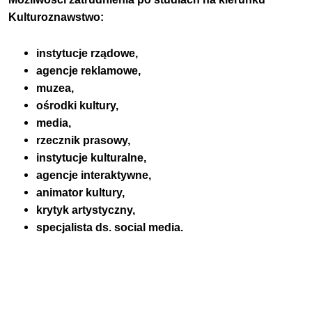
Kulturoznawstwo:
instytucje rządowe,
agencje reklamowe,
muzea,
ośrodki kultury,
media,
rzecznik prasowy,
instytucje kulturalne,
agencje interaktywne,
animator kultury,
krytyk artystyczny,
specjalista ds. social media.