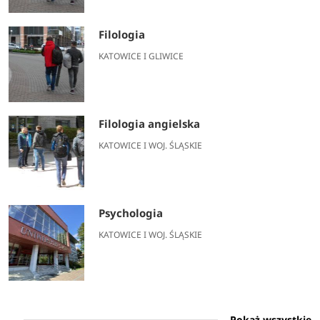
Filologia
KATOWICE I GLIWICE
Filologia angielska
KATOWICE I WOJ. ŚLĄSKIE
Psychologia
KATOWICE I WOJ. ŚLĄSKIE
Pokaż wszystkie