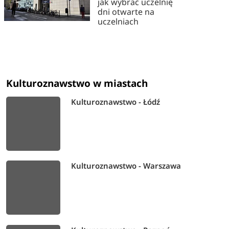
jak wybrać uczelnię
dni otwarte na
uczelniach
Kulturoznawstwo w miastach
Kulturoznawstwo - Łódź
Kulturoznawstwo - Warszawa