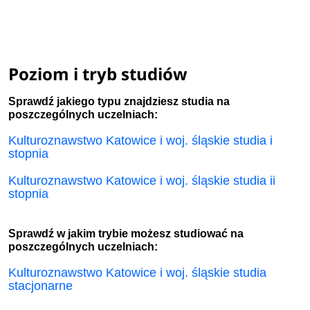
Poziom i tryb studiów
Sprawdź jakiego typu znajdziesz studia na
poszczególnych uczelniach:
Kulturoznawstwo Katowice i woj. śląskie studia i
stopnia
Kulturoznawstwo Katowice i woj. śląskie studia ii
stopnia
Sprawdź w jakim trybie możesz studiować na
poszczególnych uczelniach:
Kulturoznawstwo Katowice i woj. śląskie studia
stacjonarne