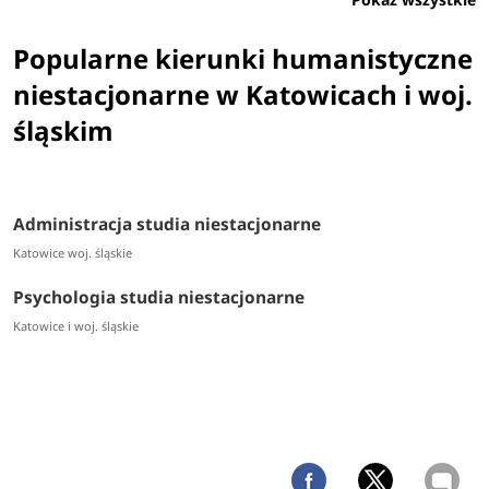
Popularne kierunki humanistyczne
niestacjonarne w Katowicach i woj.
śląskim
Administracja studia niestacjonarne
Katowice woj. śląskie
Psychologia studia niestacjonarne
Katowice i woj. śląskie