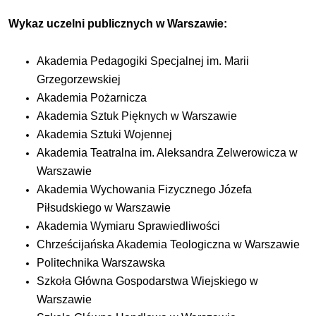
Wykaz uczelni publicznych w Warszawie:
Akademia Pedagogiki Specjalnej im. Marii
Grzegorzewskiej
Akademia Pożarnicza
Akademia Sztuk Pięknych w Warszawie
Akademia Sztuki Wojennej
Akademia Teatralna im. Aleksandra Zelwerowicza w
Warszawie
Akademia Wychowania Fizycznego Józefa
Piłsudskiego w Warszawie
Akademia Wymiaru Sprawiedliwości
Chrześcijańska Akademia Teologiczna w Warszawie
Politechnika Warszawska
Szkoła Główna Gospodarstwa Wiejskiego w
Warszawie