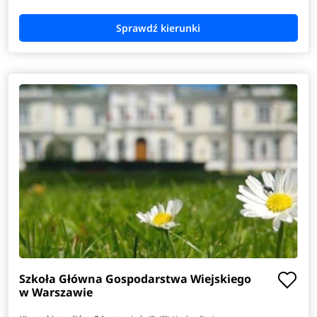
Szkoła Główna Gospodarstwa Wiejskiego
w Warszawie