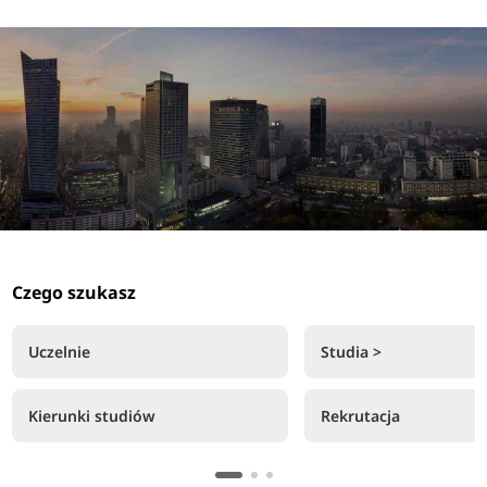
Czego szukasz
Uczelnie
Studia >
Kierunki studiów
Rekrutacja