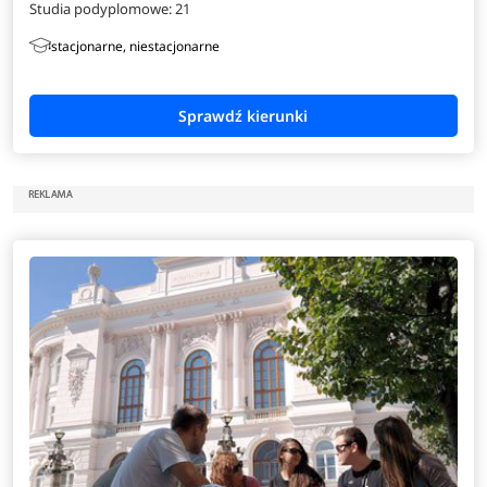
Studia podyplomowe:
21
stacjonarne, niestacjonarne