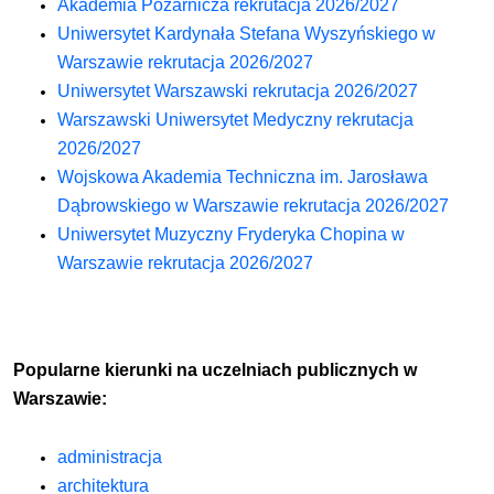
Akademia Pożarnicza rekrutacja 2026/2027
Uniwersytet Kardynała Stefana Wyszyńskiego w
Warszawie rekrutacja 2026/2027
Uniwersytet Warszawski rekrutacja 2026/2027
Warszawski Uniwersytet Medyczny rekrutacja
2026/2027
Wojskowa Akademia Techniczna
im. Jarosława
Dąbrowskiego
w Warszawie rekrutacja 2026/2027
Uniwersytet Muzyczny Fryderyka Chopina w
Warszawie rekrutacja 2026/2027
Popularne kierunki na uczelniach publicznych w
Warszawie:
administracja
architektura