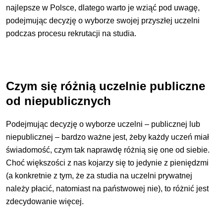
najlepsze w Polsce, dlatego warto je wziąć pod uwagę,
podejmując decyzję o wyborze swojej przyszłej uczelni
podczas procesu rekrutacji na studia.
Czym się różnią uczelnie publiczne
od niepublicznych
Podejmując decyzję o wyborze uczelni – publicznej lub
niepublicznej – bardzo ważne jest, żeby każdy uczeń miał
świadomość, czym tak naprawdę różnią się one od siebie.
Choć większości z nas kojarzy się to jedynie z pieniędzmi
(a konkretnie z tym, że za studia na uczelni prywatnej
należy płacić, natomiast na państwowej nie), to różnić jest
zdecydowanie więcej.