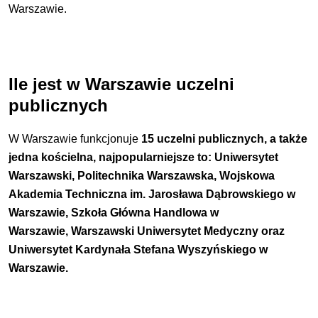
Warszawie.
Ile jest w Warszawie uczelni
publicznych
W Warszawie funkcjonuje
15 uczelni publicznych, a także
jedna kościelna, najpopularniejsze to:
Uniwersytet
Warszawski,
Politechnika Warszawska
,
Wojskowa
Akademia Techniczna im. Jarosława Dąbrowskiego w
Warszawie,
Szkoła Główna Handlowa w
Warszawie
,
Warszawski Uniwersytet Medyczny oraz
Uniwersytet Kardynała Stefana Wyszyńskiego w
Warszawie.