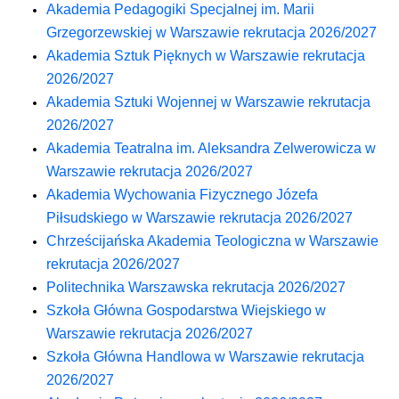
Akademia Pedagogiki Specjalnej
im. Marii
Grzegorzewskiej
w Warszawie rekrutacja 2026/2027
Akademia Sztuk Pięknych w Warszawie rekrutacja
2026/2027
Akademia Sztuki Wojennej w Warszawie rekrutacja
2026/2027
Akademia Teatralna
im. Aleksandra Zelwerowicza
w
Warszawie rekrutacja 2026/2027
Akademia Wychowania Fizycznego
Józefa
Piłsudskiego
w Warszawie rekrutacja 2026/2027
Chrześcijańska Akademia Teologiczna w Warszawie
rekrutacja 2026/2027
Politechnika Warszawska rekrutacja 2026/2027
Szkoła Główna Gospodarstwa Wiejskiego w
Warszawie rekrutacja 2026/2027
Szkoła Główna Handlowa w Warszawie rekrutacja
2026/2027