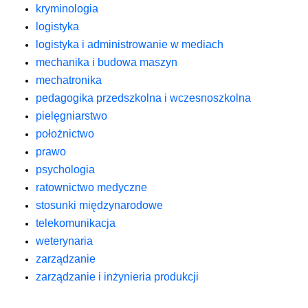
kryminologia
logistyka
logistyka i administrowanie w mediach
mechanika i budowa maszyn
mechatronika
pedagogika przedszkolna i wczesnoszkolna
pielęgniarstwo
położnictwo
prawo
psychologia
ratownictwo medyczne
stosunki międzynarodowe
telekomunikacja
weterynaria
zarządzanie
zarządzanie i inżynieria produkcji