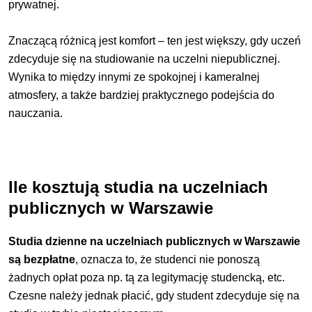
prywatnej.
Znaczącą różnicą jest komfort – ten jest większy, gdy uczeń
zdecyduje się na studiowanie na uczelni niepublicznej.
Wynika to między innymi ze spokojnej i kameralnej
atmosfery, a także bardziej praktycznego podejścia do
nauczania.
Ile kosztują studia na uczelniach
publicznych w Warszawie
Studia dzienne na uczelniach publicznych w Warszawie
są bezpłatne
, oznacza to, że studenci nie ponoszą
żadnych opłat poza np. tą za legitymację studencką, etc.
Czesne należy jednak płacić, gdy student zdecyduje się na