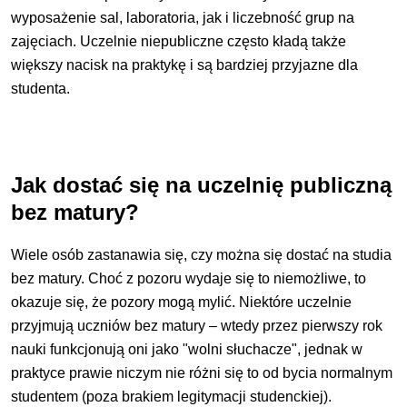
wyposażenie sal, laboratoria, jak i liczebność grup na
zajęciach. Uczelnie niepubliczne często kładą także
większy nacisk na praktykę i są bardziej przyjazne dla
studenta.
Jak dostać się na uczelnię publiczną
bez matury?
Wiele osób zastanawia się, czy można się dostać na studia
bez matury. Choć z pozoru wydaje się to niemożliwe, to
okazuje się, że pozory mogą mylić. Niektóre uczelnie
przyjmują uczniów bez matury – wtedy przez pierwszy rok
nauki funkcjonują oni jako "wolni słuchacze", jednak w
praktyce prawie niczym nie różni się to od bycia normalnym
studentem (poza brakiem legitymacji studenckiej).