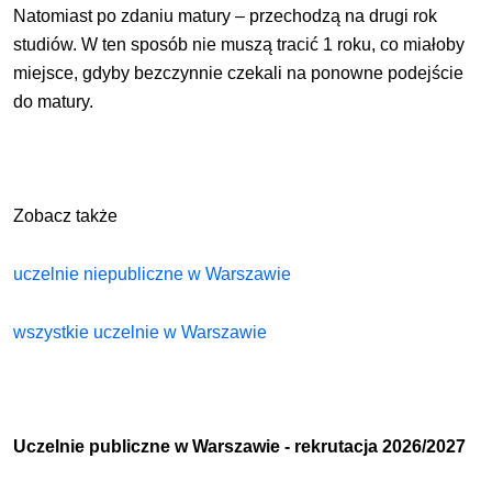
Natomiast po zdaniu matury – przechodzą na drugi rok
studiów. W ten sposób nie muszą tracić 1 roku, co miałoby
miejsce, gdyby bezczynnie czekali na ponowne podejście
do matury.
Zobacz także
uczelnie niepubliczne w Warszawie
wszystkie uczelnie w Warszawie
Uczelnie publiczne w Warszawie - rekrutacja 2026/2027