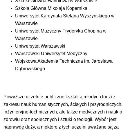
Szkoła Główna Handlowa w Warszawie
Szkoła Główna Mikołaja Kopernika
Uniwersytet Kardynała Stefana Wyszyńskiego w
Warszawie
Uniwersytet Muzyczny Fryderyka Chopina w
Warszawie
Uniwersytet Warszawski
Warszawski Uniwersytet Medyczny
Wojskowa Akademia Techniczna im. Jarosława
Dąbrowskiego
Powyższe uczelnie publiczne kształcą młodych ludzi z
zakresu nauk humanistycznych, ścisłych i przyrodniczych,
inżynieryjno-technicznych, ale także medycznych i nauk o
zdrowiu oraz społecznych i sztuki o teologii. Wybór jest
naprawdę duży, a niektóre z tych uczelni uważane są za