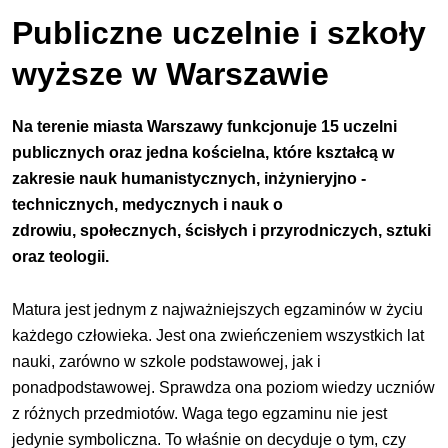
Publiczne uczelnie i szkoły
wyższe w Warszawie
Na terenie miasta Warszawy funkcjonuje 15 uczelni
publicznych oraz jedna kościelna, które kształcą w
zakresie nauk humanistycznych, inżynieryjno -
technicznych, medycznych i nauk o
zdrowiu, społecznych, ścisłych i przyrodniczych, sztuki
oraz teologii.
Matura
jest jednym z najważniejszych egzaminów w życiu
każdego człowieka. Jest ona zwieńczeniem wszystkich lat
nauki, zarówno w szkole podstawowej, jak i
ponadpodstawowej. Sprawdza ona poziom wiedzy uczniów
z różnych przedmiotów. Waga tego egzaminu nie jest
jedynie symboliczna. To właśnie on decyduje o tym, czy