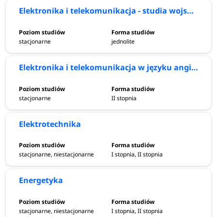
Elektronika i telekomunikacja - studia wojskowe
stacjonarne
jednolite
Elektronika i telekomunikacja w języku angielskim
stacjonarne
II stopnia
Elektrotechnika
stacjonarne, niestacjonarne
I stopnia, II stopnia
Energetyka
stacjonarne, niestacjonarne
I stopnia, II stopnia