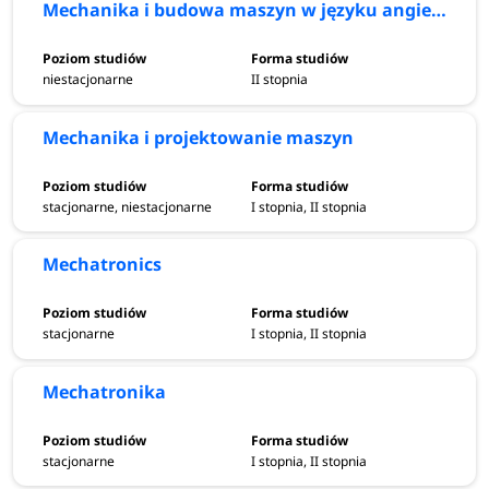
Mechanika i budowa maszyn w języku angielskim
niestacjonarne
II stopnia
Mechanika i projektowanie maszyn
stacjonarne, niestacjonarne
I stopnia, II stopnia
Mechatronics
stacjonarne
I stopnia, II stopnia
Mechatronika
stacjonarne
I stopnia, II stopnia