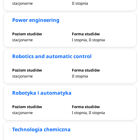
stacjonarne
II stopnia
Power engineering
stacjonarne
I stopnia, II stopnia
Robotics and automatic control
stacjonarne
II stopnia
Robotyka i automatyka
stacjonarne
I stopnia, II stopnia
Technologia chemiczna