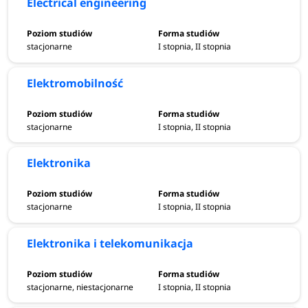
Electrical engineering
stacjonarne
I stopnia, II stopnia
Elektromobilność
stacjonarne
I stopnia, II stopnia
Elektronika
stacjonarne
I stopnia, II stopnia
Elektronika i telekomunikacja
stacjonarne, niestacjonarne
I stopnia, II stopnia