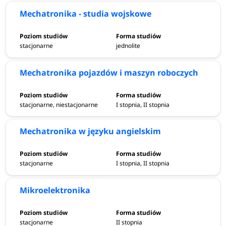
Mechatronika - studia wojskowe
stacjonarne
jednolite
Mechatronika pojazdów i maszyn roboczych
stacjonarne, niestacjonarne
I stopnia, II stopnia
Mechatronika w języku angielskim
stacjonarne
I stopnia, II stopnia
Mikroelektronika
stacjonarne
II stopnia