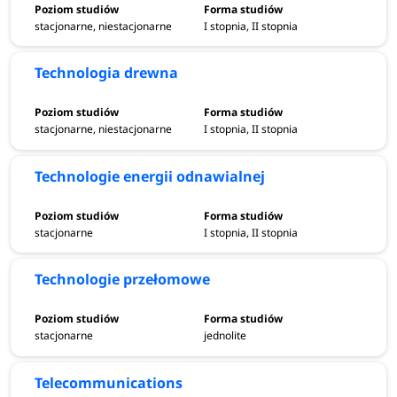
stacjonarne, niestacjonarne
I stopnia, II stopnia
Technologia drewna
stacjonarne, niestacjonarne
I stopnia, II stopnia
Technologie energii odnawialnej
stacjonarne
I stopnia, II stopnia
Technologie przełomowe
stacjonarne
jednolite
Telecommunications