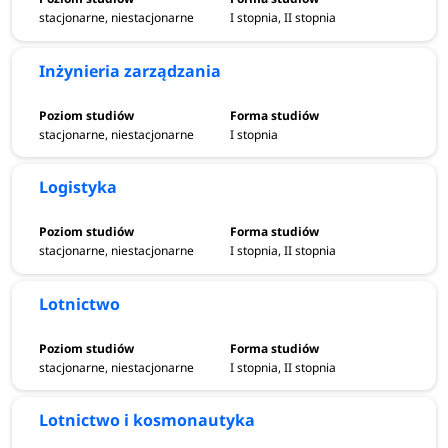
stacjonarne, niestacjonarne
I stopnia, II stopnia
Inżynieria zarządzania
stacjonarne, niestacjonarne
I stopnia
Logistyka
stacjonarne, niestacjonarne
I stopnia, II stopnia
Lotnictwo
stacjonarne, niestacjonarne
I stopnia, II stopnia
Lotnictwo i kosmonautyka