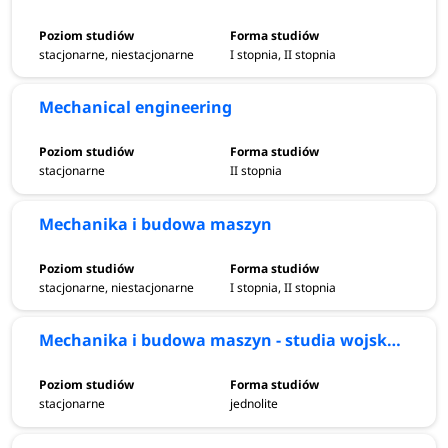
stacjonarne, niestacjonarne
I stopnia, II stopnia
Mechanical engineering
stacjonarne
II stopnia
Mechanika i budowa maszyn
stacjonarne, niestacjonarne
I stopnia, II stopnia
Mechanika i budowa maszyn - studia wojskowe
stacjonarne
jednolite