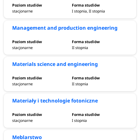
stacjonarne
I stopnia, II stopnia
Management and production engineering
stacjonarne
II stopnia
Materials science and engineering
stacjonarne
II stopnia
Materiały i technologie fotoniczne
stacjonarne
I stopnia
Meblarstwo