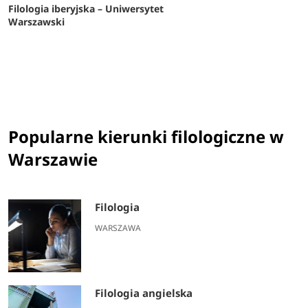
Filologia iberyjska – Uniwersytet
Warszawski
Popularne kierunki filologiczne w
Warszawie
Filologia
WARSZAWA
Filologia angielska