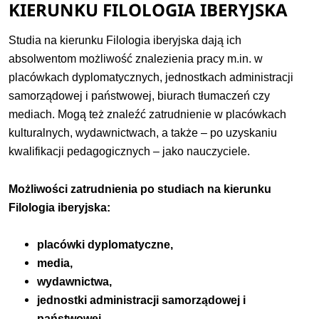
KIERUNKU FILOLOGIA IBERYJSKA
Studia na kierunku Filologia iberyjska dają ich
absolwentom możliwość znalezienia pracy m.in. w
placówkach dyplomatycznych, jednostkach administracji
samorządowej i państwowej, biurach tłumaczeń czy
mediach. Mogą też znaleźć zatrudnienie w placówkach
kulturalnych, wydawnictwach, a także – po uzyskaniu
kwalifikacji pedagogicznych – jako nauczyciele.
Możliwości zatrudnienia po studiach na kierunku
Filologia iberyjska:
placówki dyplomatyczne,
media,
wydawnictwa,
jednostki administracji samorządowej i
państwowej,