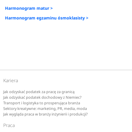
Harmonogram matur >
Harmonogram egzaminu ósmoklasisty >
Kariera
Jak odzyskać podatek za pracę za granicą
Jak odzyskać podatek dochodowy z Niemiec?
Transport i logistyka to prosperująca branża
Sektory kreatywne: marketing, PR, media, moda
Jak wygląda praca w branży inżynierii i produkcji?
Praca