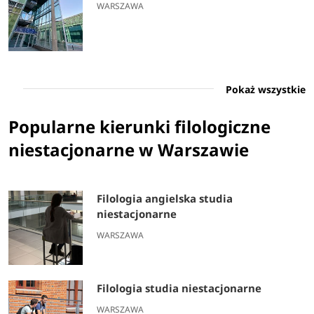
WARSZAWA
Pokaż wszystkie
Popularne kierunki filologiczne
niestacjonarne w Warszawie
Filologia angielska studia
niestacjonarne
WARSZAWA
Filologia studia niestacjonarne
WARSZAWA