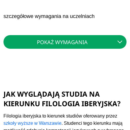
szczegółowe wymagania na uczelniach
POKAŻ WYMAGANIA
JAK WYGLĄDAJĄ STUDIA NA
KIERUNKU FILOLOGIA IBERYJSKA?
Filologia iberyjska to kierunek studiów oferowany przez
szkoły wyższe w Warszawie
. Studenci tego kierunku mają