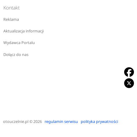
Kontakt
Reklama
Aktualizacja informacji
Wydawca Portalu
Dołącz do nas
otouczelnie.pl
© 2026
regulamin serwisu
polityka prywatności