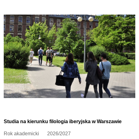
Studia na kierunku filologia iberyjska w Warszawie
Rok akademicki
2026/2027