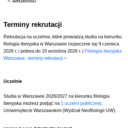
Specjalności
Terminy rekrutacji
Rekrutacja na uczelnie, które prowadzą studia na kierunku
filologia iberyjska w Warszawie rozpocznie się 9 czerwca
2026 r. i potrwa do 10 września 2026 r. |
Filologia iberyjska
Warszawa - terminy rekrutacji >
Uczelnie
Studia w Warszawie 2026/2027 na kierunku filologia
iberyjska możesz podjąć
na
1 uczelni publicznej
:
Uniwersytecie Warszawskim (Wydział Neofilologii UW).