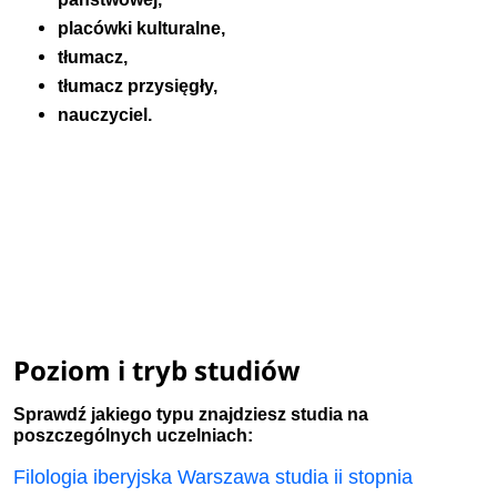
placówki kulturalne,
tłumacz,
tłumacz przysięgły,
nauczyciel.
Poziom i tryb studiów
Sprawdź jakiego typu znajdziesz studia na
poszczególnych uczelniach:
Filologia iberyjska Warszawa studia ii stopnia