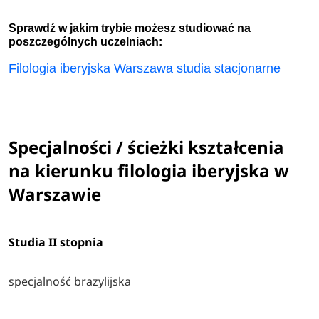
Sprawdź w jakim trybie możesz studiować na
poszczególnych uczelniach:
Filologia iberyjska Warszawa studia stacjonarne
Specjalności / ścieżki kształcenia
na kierunku filologia iberyjska w
Warszawie
Studia II stopnia
specjalność brazylijska