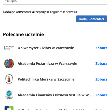
Dodając komentarz akceptujesz
regulamin serwisu
Dodaj komentarz
Polecane uczelnie
Uniwersytet Civitas w Warszawie
Akademia Pożarnicza w Warszawie
Politechnika Morska w Szczecinie
Akademia Finansów i Biznesu Vistula w Warszawie