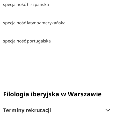
specjalność hiszpańska
specjalność latynoamerykańska
specjalność portugalska
Filologia iberyjska w Warszawie
Terminy rekrutacji