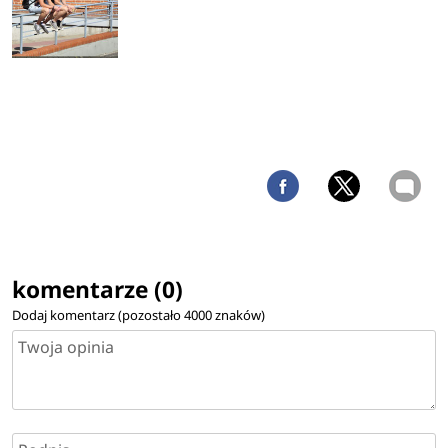
komentarze (0)
Dodaj komentarz (pozostało
4000
znaków)