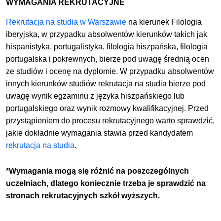
WYMAGANIA REKRUTACYJNE
Rekrutacja na studia w Warszawie
na kierunek Filologia
iberyjska, w przypadku absolwentów kierunków takich jak
hispanistyka, portugalistyka, filologia hiszpańska, filologia
portugalska i pokrewnych, bierze pod uwagę średnią ocen
ze studiów i ocenę na dyplomie. W przypadku absolwentów
innych kierunków studiów rekrutacja na studia bierze pod
uwagę wynik egzaminu z języka hiszpańskiego lub
portugalskiego oraz wynik rozmowy kwalifikacyjnej. Przed
przystąpieniem do procesu rekrutacyjnego warto sprawdzić,
jakie dokładnie wymagania stawia przed kandydatem
rekrutacja na studia
.
*Wymagania mogą się różnić na poszczególnych
uczelniach, dlatego koniecznie trzeba je sprawdzić na
stronach rekrutacyjnych szkół wyższych.