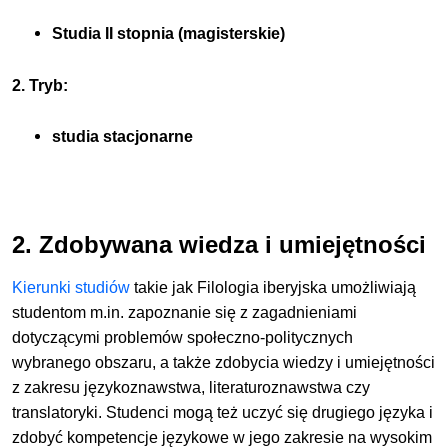
Studia II stopnia (magisterskie)
2. Tryb:
studia stacjonarne
2. Zdobywana wiedza i umiejętności
Kierunki studiów
takie jak Filologia iberyjska umożliwiają
studentom m.in. zapoznanie się z zagadnieniami
dotyczącymi problemów społeczno-politycznych
wybranego obszaru, a także zdobycia wiedzy i umiejętności
z zakresu językoznawstwa, literaturoznawstwa czy
translatoryki. Studenci mogą też uczyć się drugiego języka i
zdobyć kompetencje językowe w jego zakresie na wysokim