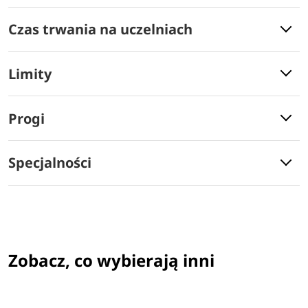
Czas trwania na uczelniach
Limity
Progi
Specjalności
Zobacz, co wybierają inni