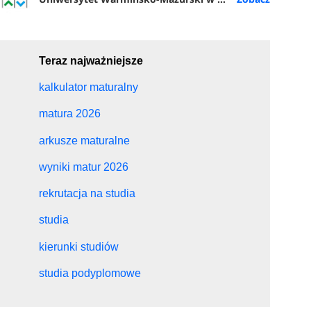
Teraz najważniejsze
kalkulator maturalny
matura 2026
arkusze maturalne
wyniki matur 2026
rekrutacja na studia
studia
kierunki studiów
studia podyplomowe