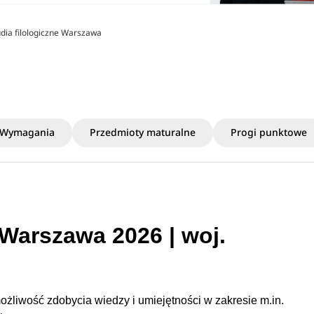
udia filologiczne Warszawa
Wymagania
Przedmioty maturalne
Progi punktowe
 Warszawa 2026 | woj.
ożliwość zdobycia wiedzy i umiejętności w zakresie m.in.