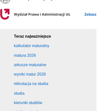
Wydział Prawa i Administracji UŁ
Teraz najważniejsze
kalkulator maturalny
matura 2026
arkusze maturalne
wyniki matur 2026
rekrutacja na studia
studia
kierunki studiów