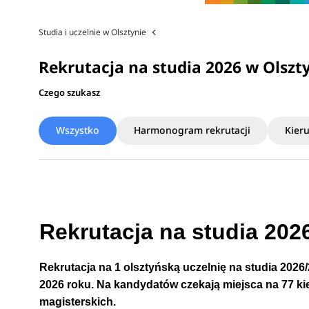
Studia i uczelnie w Olsztynie
Rekrutacja na studia 2026 w Olszt
Czego szukasz
Wszystko
Harmonogram rekrutacji
Kier
Rekrutacja na studia 202
Rekrutacja na 1 olsztyńską uczelnię na studia 2026
2026 roku. Na kandydatów czekają miejsca na 77 kier
magisterskich.