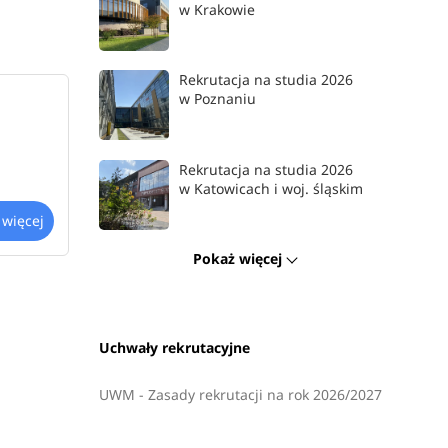
w Krakowie
Rekrutacja na studia 2026
w Poznaniu
Rekrutacja na studia 2026
w Katowicach i woj. śląskim
 więcej
Pokaż więcej
Uchwały rekrutacyjne
UWM - Zasady rekrutacji na rok 2026/2027