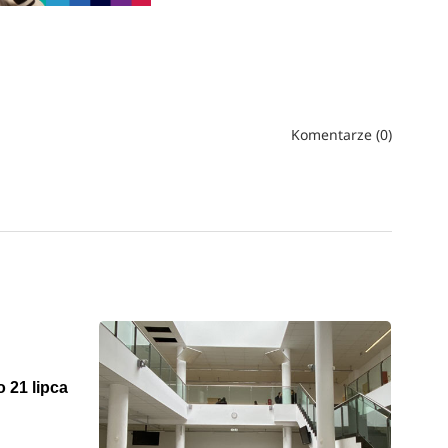
Komentarze (0)
 21 lipca