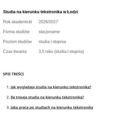
Studia na kierunku tekstronika w Łodzi
Rok akademicki
2026/2027
Forma studiów
stacjonarne
Poziom studiów
studia I stopnia
Czas trwania
3,5 roku (studia I stopnia)
SPIS TREŚCI
Jak wyglądają studia na kierunku tekstronika?
Ile trwają studia na kierunku tekstronika?
Jaka praca po studiach na kierunku tekstronika