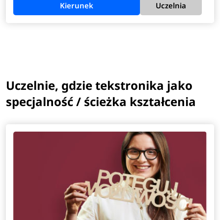
Kierunek
Uczelnia
Uczelnie, gdzie tekstronika jako
specjalność / ścieżka kształcenia