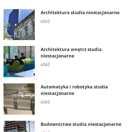
Architektura studia niestacjonarne
ŁÓDŹ
Architektura wnętrz studia
niestacjonarne
ŁÓDŹ
Automatyka i robotyka studia
niestacjonarne
ŁÓDŹ
Budownictwo studia niestacjonarne