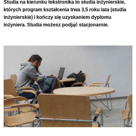
Studia na kierunku tekstronika to studia inżynierskie,
których program kształcenia trwa 3,5 roku lata (studia
inżynierskie) i kończy się uzyskaniem dyplomu
inżyniera. Studia możesz podjąć stacjonarnie.