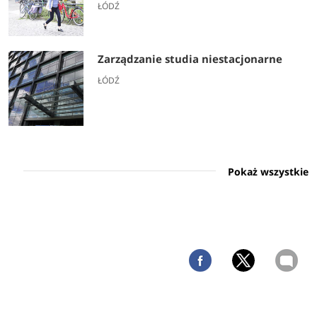
ŁÓDŹ
Zarządzanie studia niestacjonarne
ŁÓDŹ
Pokaż wszystkie