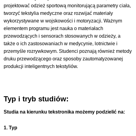
projektować odzież sportową monitorującą parametry ciała,
tworzyć tekstylia medyczne oraz rozwijać materiały
wykorzystywane w wojskowości i motoryzacji. Ważnym
elementem programu jest nauka o materiałach
przewodzących i sensorach stosowanych w odzieży, a
także o ich zastosowaniach w medycynie, lotnictwie i
przemyśle rozrywkowym. Studenci poznają również metody
druku przewodzącego oraz sposoby zautomatyzowanej
produkcji inteligentnych tekstyliów.
Typ i tryb studiów:
Studia na kierunku tekstronika możemy podzielić na:
1. Typ