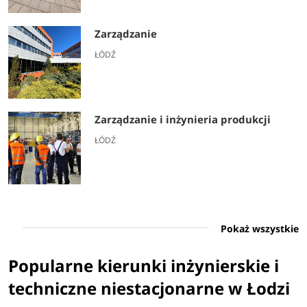
Zarządzanie
ŁÓDŹ
Zarządzanie i inżynieria produkcji
ŁÓDŹ
Pokaż wszystkie
Popularne kierunki inżynierskie i
techniczne niestacjonarne w Łodzi