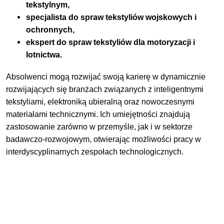
tekstylnym,
specjalista do spraw tekstyliów wojskowych i
ochronnych,
ekspert do spraw tekstyliów dla motoryzacji i
lotnictwa.
Absolwenci mogą rozwijać swoją karierę w dynamicznie
rozwijających się branżach związanych z inteligentnymi
tekstyliami, elektroniką ubieralną oraz nowoczesnymi
materiałami technicznymi. Ich umiejętności znajdują
zastosowanie zarówno w przemyśle, jak i w sektorze
badawczo-rozwojowym, otwierając możliwości pracy w
interdyscyplinarnych zespołach technologicznych.