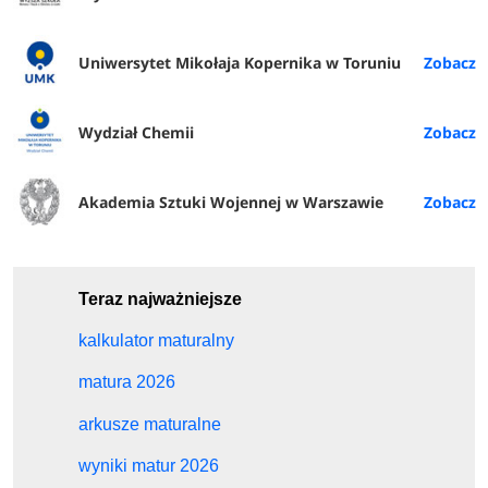
Uniwersytet Mikołaja Kopernika w Toruniu
Wydział Chemii
Akademia Sztuki Wojennej w Warszawie
Teraz najważniejsze
kalkulator maturalny
matura 2026
arkusze maturalne
wyniki matur 2026