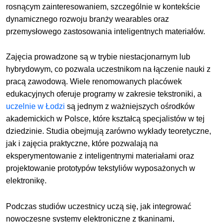
rosnącym zainteresowaniem, szczególnie w kontekście
dynamicznego rozwoju branży wearables oraz
przemysłowego zastosowania inteligentnych materiałów.
Zajęcia prowadzone są w trybie niestacjonarnym lub
hybrydowym, co pozwala uczestnikom na łączenie nauki z
pracą zawodową. Wiele renomowanych placówek
edukacyjnych oferuje programy w zakresie tekstroniki, a
uczelnie w Łodzi
są jednym z ważniejszych ośrodków
akademickich w Polsce, które kształcą specjalistów w tej
dziedzinie. Studia obejmują zarówno wykłady teoretyczne,
jak i zajęcia praktyczne, które pozwalają na
eksperymentowanie z inteligentnymi materiałami oraz
projektowanie prototypów tekstyliów wyposażonych w
elektronikę.
Podczas studiów uczestnicy uczą się, jak integrować
nowoczesne systemy elektroniczne z tkaninami,