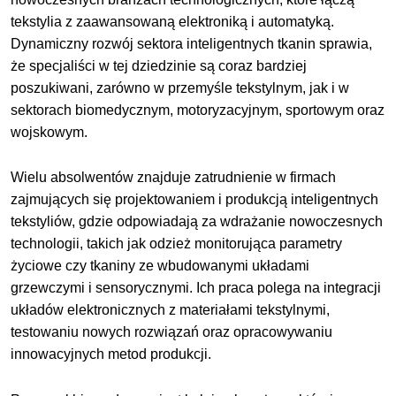
tekstylia z zaawansowaną elektroniką i automatyką.
Dynamiczny rozwój sektora inteligentnych tkanin sprawia,
że specjaliści w tej dziedzinie są coraz bardziej
poszukiwani, zarówno w przemyśle tekstylnym, jak i w
sektorach biomedycznym, motoryzacyjnym, sportowym oraz
wojskowym.
Wielu absolwentów znajduje zatrudnienie w firmach
zajmujących się projektowaniem i produkcją inteligentnych
tekstyliów, gdzie odpowiadają za wdrażanie nowoczesnych
technologii, takich jak odzież monitorująca parametry
życiowe czy tkaniny ze wbudowanymi układami
grzewczymi i sensorycznymi. Ich praca polega na integracji
układów elektronicznych z materiałami tekstylnymi,
testowaniu nowych rozwiązań oraz opracowywaniu
innowacyjnych metod produkcji.