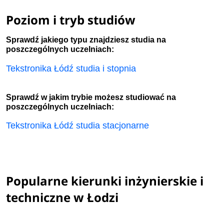
Poziom i tryb studiów
Sprawdź jakiego typu znajdziesz studia na
poszczególnych uczelniach:
Tekstronika Łódź studia i stopnia
Sprawdź w jakim trybie możesz studiować na
poszczególnych uczelniach:
Tekstronika Łódź studia stacjonarne
Popularne kierunki inżynierskie i
techniczne w Łodzi