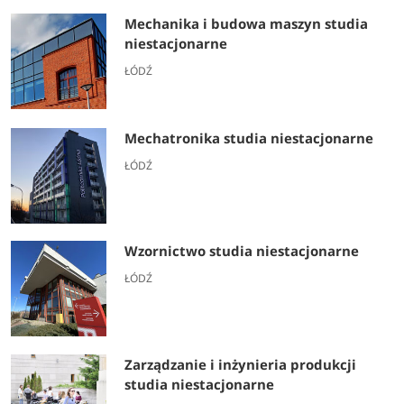
Mechanika i budowa maszyn studia
niestacjonarne
ŁÓDŹ
Mechatronika studia niestacjonarne
ŁÓDŹ
Wzornictwo studia niestacjonarne
ŁÓDŹ
Zarządzanie i inżynieria produkcji
studia niestacjonarne