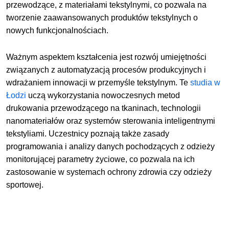
przewodzące, z materiałami tekstylnymi, co pozwala na
tworzenie zaawansowanych produktów tekstylnych o
nowych funkcjonalnościach.
Ważnym aspektem kształcenia jest rozwój umiejętności
związanych z automatyzacją procesów produkcyjnych i
wdrażaniem innowacji w przemyśle tekstylnym. Te
studia w
Łodzi
uczą wykorzystania nowoczesnych metod
drukowania przewodzącego na tkaninach, technologii
nanomateriałów oraz systemów sterowania inteligentnymi
tekstyliami. Uczestnicy poznają także zasady
programowania i analizy danych pochodzących z odzieży
monitorującej parametry życiowe, co pozwala na ich
zastosowanie w systemach ochrony zdrowia czy odzieży
sportowej.