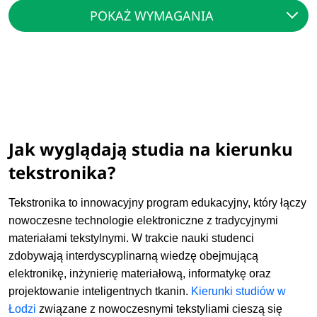
POKAŻ WYMAGANIA
Jak wyglądają studia na kierunku
tekstronika?
Tekstronika to innowacyjny program edukacyjny, który łączy
nowoczesne technologie elektroniczne z tradycyjnymi
materiałami tekstylnymi. W trakcie nauki studenci
zdobywają interdyscyplinarną wiedzę obejmującą
elektronikę, inżynierię materiałową, informatykę oraz
projektowanie inteligentnych tkanin.
Kierunki studiów w
Łodzi
związane z nowoczesnymi tekstyliami cieszą się