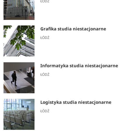
ŁÓDŹ
Grafika studia niestacjonarne
ŁÓDŹ
Informatyka studia niestacjonarne
ŁÓDŹ
Logistyka studia niestacjonarne
ŁÓDŹ