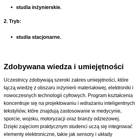
studia inżynierskie.
2. Tryb:
studia stacjonarne.
Zdobywana wiedza i umiejętności
Uczestnicy zdobywają szeroki zakres umiejętności, które
łączą wiedzę z obszaru inżynierii materiałowej, elektroniki i
nowoczesnych technologii cyfrowych. Program kształcenia
koncentruje się na projektowaniu i wdrażaniu inteligentnych
tekstyliów, które znajdują zastosowanie w medycynie,
sporcie, wojsku, motoryzacji oraz branży odzieżowej.
Dzięki zajęciom praktycznym studenci uczą się integrować
elementy elektroniczne, takie jak sensory i układy