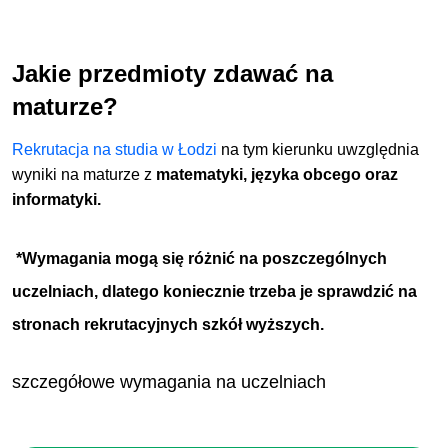
Jakie przedmioty zdawać na
maturze?
Rekrutacja na studia w Łodzi
na tym kierunku uwzględnia
wyniki na maturze z
matematyki, języka obcego oraz
informatyki.
*Wymagania mogą się różnić na poszczególnych
uczelniach, dlatego koniecznie trzeba je sprawdzić na
stronach rekrutacyjnych szkół wyższych.
szczegółowe wymagania na uczelniach