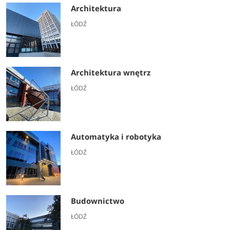
Architektura
ŁÓDŹ
Architektura wnętrz
ŁÓDŹ
Automatyka i robotyka
ŁÓDŹ
Budownictwo
ŁÓDŹ