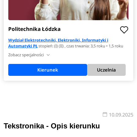
Politechnika Łódzka
Wydział Elektrotechniki, Elektroniki, Informatyki i
Automatyki PŁ
stopień: (I) (II) , czas trwania: 3,5 roku • 1,5 roku
Zobacz specjalności
Kierunek
Uczelnia
10.09.2025
Tekstronika - Opis kierunku