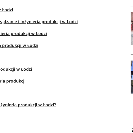
w Łodzi
ądzanie i inżynieria produkcji w Łodzi
ieria produkcji w Łodzi
a produkcji w Łodzi
rodukcji w Łodzi
ria produkcji
nżynieria produkcji w Łodzi?