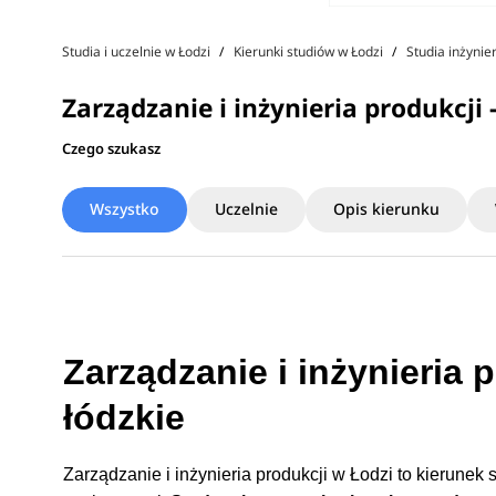
Studia i uczelnie w Łodzi
Kierunki studiów w Łodzi
Studia inżynie
Zarządzanie i inżynieria produkcji 
Czego szukasz
Wszystko
Uczelnie
Opis kierunku
Zarządzanie i inżynieria 
łódzkie
Zarządzanie i inżynieria produkcji w Łodzi to kierunek 