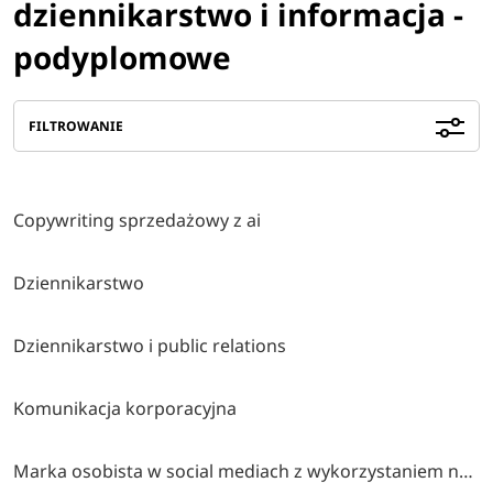
dziennikarstwo i informacja -
podyplomowe
FILTROWANIE
Copywriting sprzedażowy z ai
Dziennikarstwo
Dziennikarstwo i public relations
Komunikacja korporacyjna
Marka osobista w social mediach z wykorzystaniem narzędzi ai