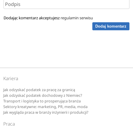
Dodając komentarz akceptujesz
regulamin serwisu
Dodaj komentarz
Kariera
Jak odzyskać podatek za pracę za granicą
Jak odzyskać podatek dochodowy z Niemiec?
Transport i logistyka to prosperująca branża
Sektory kreatywne: marketing, PR, media, moda
Jak wygląda praca w branży inżynierii i produkcji?
Praca