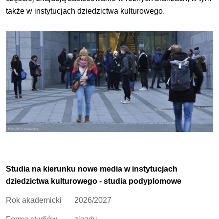
także w instytucjach dziedzictwa kulturowego.
Studia na kierunku nowe media w instytucjach
dziedzictwa kulturowego - studia podyplomowe
Rok akademicki
2026/2027