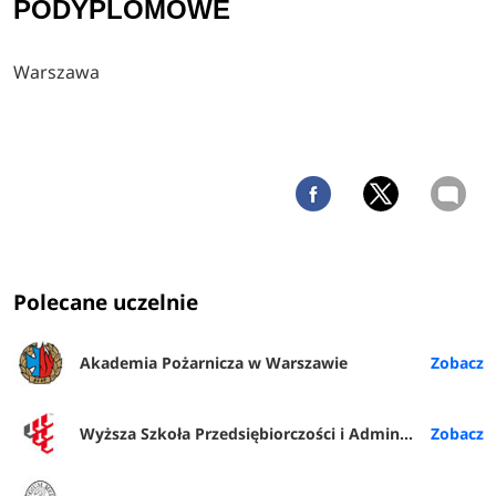
PODYPLOMOWE
Warszawa
Polecane uczelnie
Akademia Pożarnicza w Warszawie
Wyższa Szkoła Przedsiębiorczości i Administracji w Lublinie