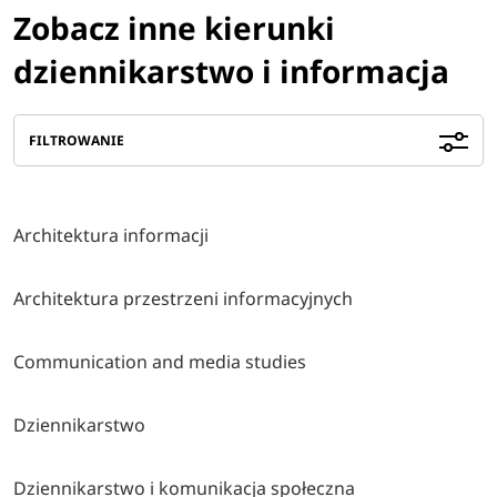
Zobacz inne kierunki
dziennikarstwo i informacja
FILTROWANIE
Architektura informacji
Architektura przestrzeni informacyjnych
Communication and media studies
Dziennikarstwo
Dziennikarstwo i komunikacja społeczna