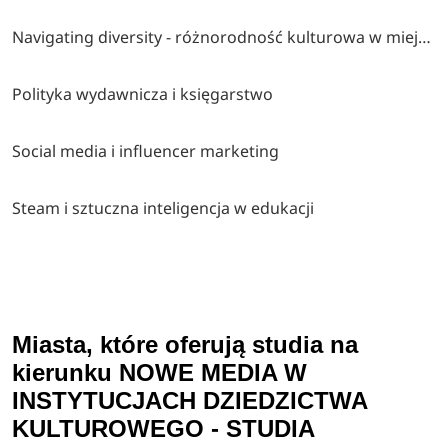
Navigating diversity - różnorodność kulturowa w miejscu pracy
Polityka wydawnicza i księgarstwo
Social media i influencer marketing
Steam i sztuczna inteligencja w edukacji
Miasta, które oferują studia na
kierunku NOWE MEDIA W
INSTYTUCJACH DZIEDZICTWA
KULTUROWEGO - STUDIA