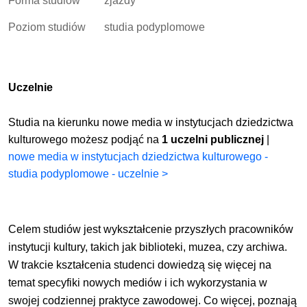
Forma studiów
zjazdy
Poziom studiów
studia podyplomowe
Uczelnie
Studia na kierunku nowe media w instytucjach dziedzictwa
kulturowego możesz podjąć na
1 uczelni publicznej
|
nowe media w instytucjach dziedzictwa kulturowego -
studia podyplomowe - uczelnie >
Celem studiów jest wykształcenie przyszłych pracowników
instytucji kultury, takich jak biblioteki, muzea, czy archiwa.
W trakcie kształcenia studenci dowiedzą się więcej na
temat specyfiki nowych mediów i ich wykorzystania w
swojej codziennej praktyce zawodowej. Co więcej, poznają