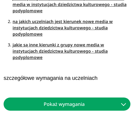
media w instytucjach dziedzictwa kulturowego - studia
podyplomowe
na jakich uczelniach jest kierunek nowe media w
instytucjach dziedzictwa kulturowego - studia
podyplomowe
jakie są inne kierunki z grupy nowe media w
instytucjach dziedzictwa kulturowego - studia
podyplomowe
szczegółowe wymagania na uczelniach
Pokaż wymagania