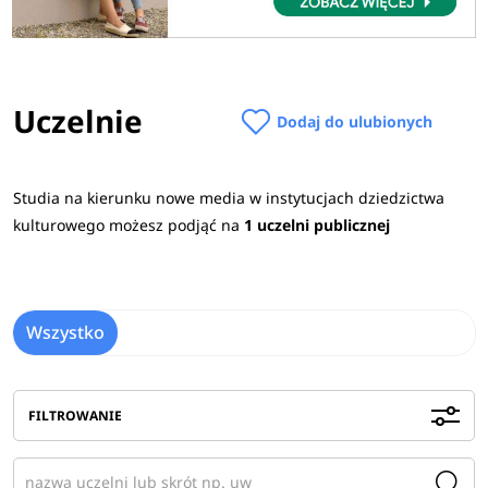
Uczelnie
Dodaj do ulubionych
Studia na kierunku nowe media w instytucjach dziedzictwa
kulturowego możesz podjąć na
1 uczelni publicznej
Wszystko
FILTROWANIE