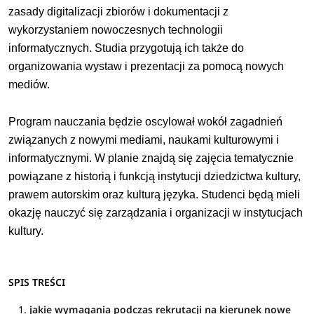
zasady digitalizacji zbiorów i dokumentacji z
wykorzystaniem nowoczesnych technologii
informatycznych. Studia przygotują ich także do
organizowania wystaw i prezentacji za pomocą nowych
mediów.
Program nauczania będzie oscylował wokół zagadnień
związanych z nowymi mediami, naukami kulturowymi i
informatycznymi. W planie znajdą się zajęcia tematycznie
powiązane z historią i funkcją instytucji dziedzictwa kultury,
prawem autorskim oraz kulturą języka. Studenci będą mieli
okazję nauczyć się zarządzania i organizacji w instytucjach
kultury.
SPIS TREŚCI
jakie wymagania podczas rekrutacji na kierunek nowe