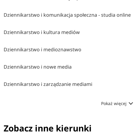
Dziennikarstwo i komunikacja społeczna - studia online
Dziennikarstwo i kultura mediów
Dziennikarstwo i medioznawstwo
Dziennikarstwo i nowe media
Dziennikarstwo i zarządzanie mediami
Pokaż więcej
Zobacz inne kierunki