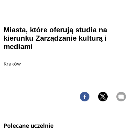
Miasta, które oferują studia na
kierunku Zarządzanie kulturą i
mediami
Kraków
Polecane uczelnie