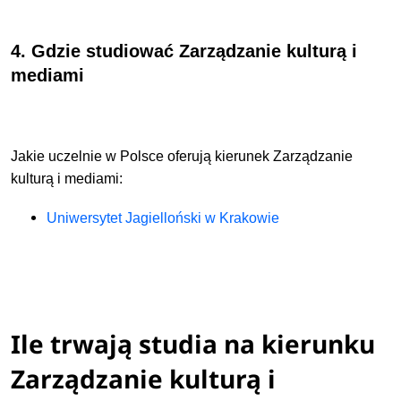
4. Gdzie studiować Zarządzanie kulturą i
mediami
Jakie uczelnie w Polsce oferują kierunek Zarządzanie
kulturą i mediami:
Uniwersytet Jagielloński w Krakowie
Ile trwają studia na kierunku
Zarządzanie kulturą i