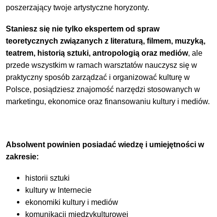
poszerzający twoje artystyczne horyzonty.
Staniesz się nie tylko ekspertem od spraw
teoretycznych związanych z literaturą, filmem, muzyką,
teatrem, historią sztuki, antropologią oraz mediów
, ale
przede wszystkim w ramach warsztatów nauczysz się w
praktyczny sposób zarządzać i organizować kulturę w
Polsce, posiądziesz znajomość narzędzi stosowanych w
marketingu, ekonomice oraz finansowaniu kultury i mediów.
Absolwent powinien posiadać wiedzę i umiejętności w
zakresie:
historii sztuki
kultury w Internecie
ekonomiki kultury i mediów
komunikacji międzykulturowej