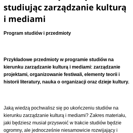
studiując zarządzanie kulturą
i mediami
Program studiów i przedmioty
Przykładowe przedmioty w programie studiów na
kierunku zarządzanie kulturą i mediami: zarządzanie
projektami, organizowanie festiwali, elementy teorii i
historii literatury, nauka o organizacji oraz dzieje kultury.
Jaką wiedzą pochwalisz się po ukończeniu studiów na
kierunku zarządzanie kulturą i mediami? Zakres materiału,
jaki będziesz musiał przyswoić w trakcie studiów będzie
ogromny, ale jednocześnie niesamowicie rozwijający i