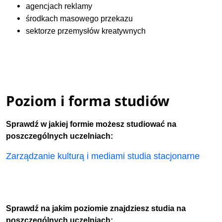
agencjach reklamy
środkach masowego przekazu
sektorze przemysłów kreatywnych
Poziom i forma studiów
Sprawdź w jakiej formie możesz studiować na
poszczególnych uczelniach:
Zarządzanie kulturą i mediami studia stacjonarne
Sprawdź na jakim poziomie znajdziesz studia na
poszczególnych uczelniach: