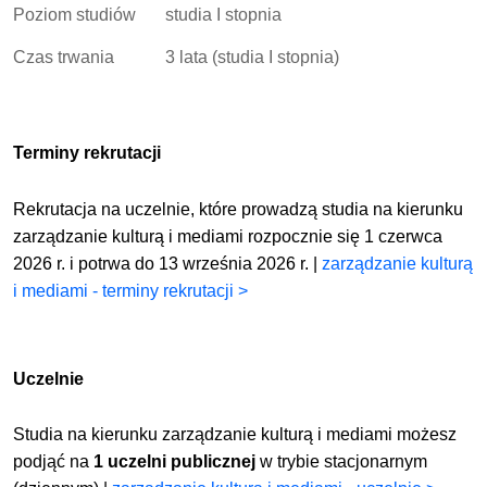
Poziom studiów
studia I stopnia
Czas trwania
3 lata (studia I stopnia)
Terminy rekrutacji
Rekrutacja na uczelnie, które prowadzą studia na kierunku
zarządzanie kulturą i mediami rozpocznie się 1 czerwca
2026 r. i potrwa do 13 września 2026 r. |
zarządzanie kulturą
i mediami - terminy rekrutacji >
Uczelnie
Studia na kierunku zarządzanie kulturą i mediami możesz
podjąć na
1 uczelni publicznej
w trybie stacjonarnym