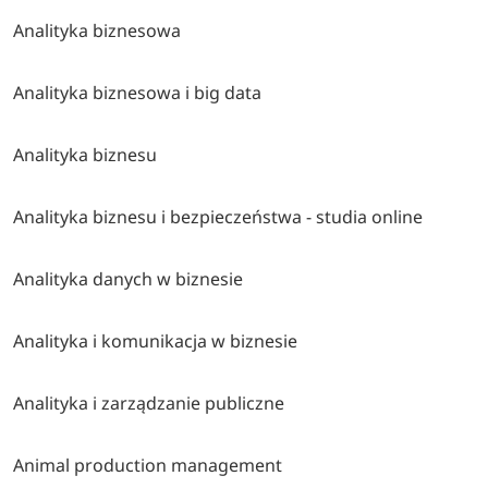
Analityka biznesowa
Analityka biznesowa i big data
Analityka biznesu
Analityka biznesu i bezpieczeństwa - studia online
Analityka danych w biznesie
Analityka i komunikacja w biznesie
Analityka i zarządzanie publiczne
Animal production management