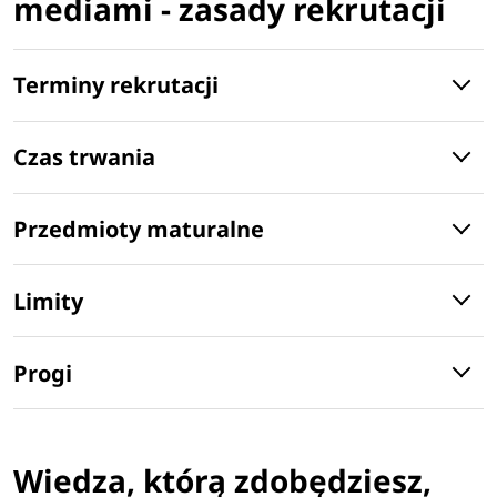
mediami - zasady rekrutacji
Terminy rekrutacji
Czas trwania
Przedmioty maturalne
Limity
Progi
Wiedza, którą zdobędziesz,