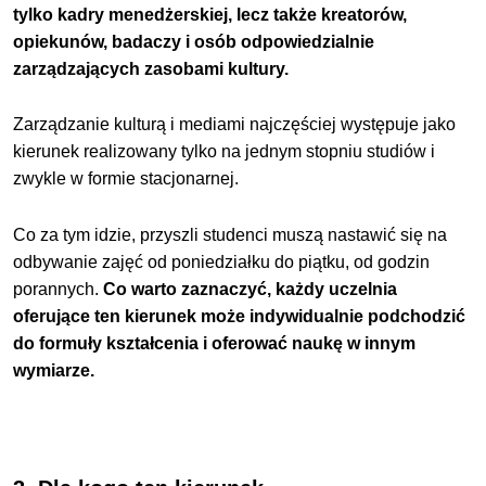
tylko kadry menedżerskiej, lecz także kreatorów,
opiekunów, badaczy i osób odpowiedzialnie
zarządzających zasobami kultury.
Zarządzanie kulturą i mediami najczęściej występuje jako
kierunek realizowany tylko na jednym stopniu studiów i
zwykle w formie stacjonarnej.
Co za tym idzie, przyszli studenci muszą nastawić się na
odbywanie zajęć od poniedziałku do piątku, od godzin
porannych.
Co warto zaznaczyć, każdy uczelnia
oferujące ten kierunek może indywidualnie podchodzić
do formuły kształcenia i oferować naukę w innym
wymiarze.