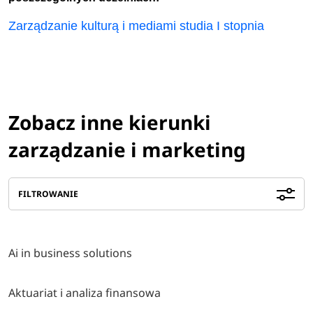
Zarządzanie kulturą i mediami studia I stopnia
Zobacz inne kierunki
zarządzanie i marketing
FILTROWANIE
Ai in business solutions
Aktuariat i analiza finansowa