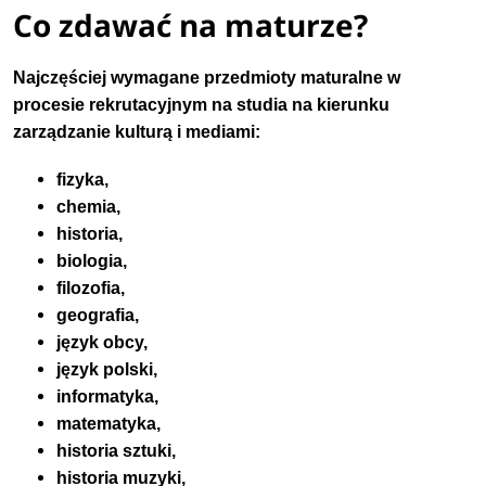
Co zdawać na maturze?
Najczęściej wymagane przedmioty maturalne w
procesie rekrutacyjnym na studia na kierunku
zarządzanie kulturą i mediami:
fizyka,
chemia,
historia,
biologia,
filozofia,
geografia,
język obcy,
język polski,
informatyka,
matematyka,
historia sztuki,
historia muzyki,