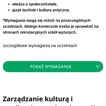
wiedza o społeczeństwie,
język łaciński i kultura antyczna.
*Wymagania mogą się różnić na poszczególnych
uczelniach, dlatego koniecznie trzeba je sprawdzić na
stronach rekrutacyjnych szkół wyższych.
szczegółowe wymagania na uczelniach
POKAŻ WYMAGANIA
Zarządzanie kulturą i