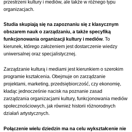
przestrzeni kultury i mediów, ale także w różnego typu
organizacjach.
Studia skupiają się na zapoznaniu się z klasycznym
obszarem nauk o zarządzaniu, a także specyfiką
funkcjonowania organizacji kultury i mediów
. To
kierunek, którego założeniem jest dostarczenie wiedzy
uniwersalnej oraz specjalistycznej.
Zarządzanie kulturą i mediami jest kierunkiem o szerokim
programie kształcenia. Obejmuje on zarządzanie
projektami, marketing, przedsiębiorczość, czy ekonomię,
kładąc jednocześnie nacisk na poznanie zasad
zarządzania organizacjami kultury, funkcjonowania mediów
społecznościowych, jak również historii różnorodnych
działań artystycznych.
Połączenie wielu dziedzin ma na celu wykształcenie nie