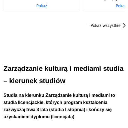
Pokaż
Pokaż
Pokaż wszystkie
Zarządzanie kulturą i mediami studia
– kierunek studiów
Studia na kierunku Zarządzanie kulturą i mediami to
studia licencjackie, których program kształcenia
zazwyczaj trwa 3 lata (studia I stopnia) i kończy się
uzyskaniem dyplomu (licencjata).