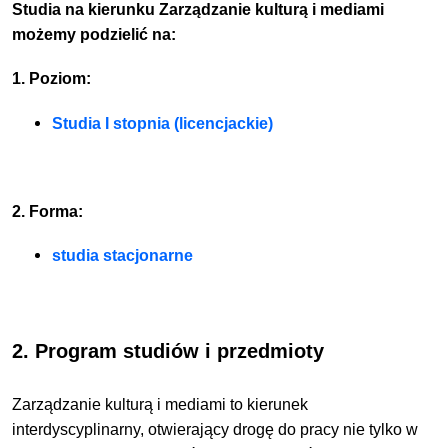
Studia na kierunku Zarządzanie kulturą i mediami
możemy podzielić na:
1. Poziom:
Studia I stopnia (licencjackie)
2. Forma:
studia stacjonarne
2. Program studiów i przedmioty
Zarządzanie kulturą i mediami to kierunek
interdyscyplinarny, otwierający drogę do pracy nie tylko w