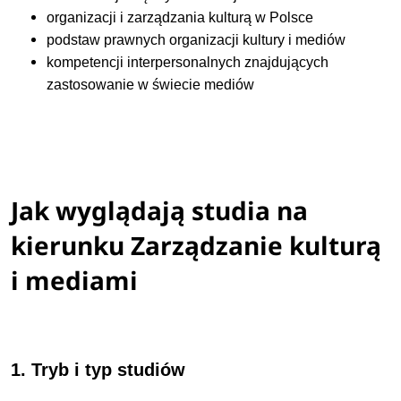
organizacji i zarządzania kulturą w Polsce
podstaw prawnych organizacji kultury i mediów
kompetencji interpersonalnych znajdujących
zastosowanie w świecie mediów
Jak wyglądają studia na
kierunku Zarządzanie kulturą
i mediami
1. Tryb i typ studiów