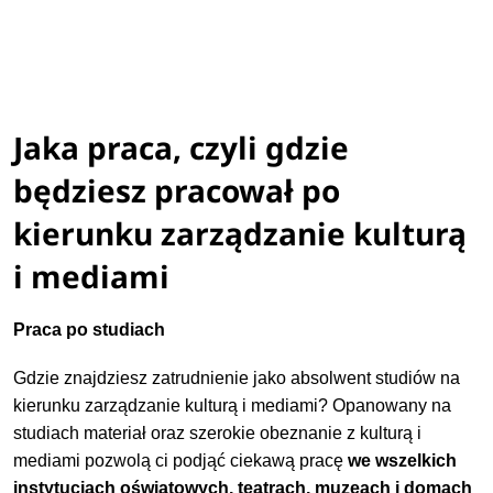
Jaka praca, czyli gdzie
będziesz pracował po
kierunku zarządzanie kulturą
i mediami
Praca po studiach
Gdzie znajdziesz zatrudnienie jako absolwent studiów na
kierunku zarządzanie kulturą i mediami? Opanowany na
studiach materiał oraz szerokie obeznanie z kulturą i
mediami pozwolą ci podjąć ciekawą pracę
we wszelkich
instytucjach oświatowych, teatrach, muzeach i domach