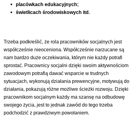
placówkach edukacyjnych;
świetlicach środowiskowych itd.
Trzeba podkreślić, że rola pracowników socjalnych jest
współcześnie nieoceniona. Współcześnie narzucane są
nam bardzo duże oczekiwania, którym nie każdy potrafi
sprostać. Pracownicy socjalni dzięki swoim aktywnościom
zawodowym potrafią dawać wsparcie w trudnych
sytuacjach, wykonują działania prewencyjne, motywują do
działania, pokazują różne możliwe ścieżki rozwoju. Dzięki
pracownikom socjalnym każdy ma szansę na odbudowę
swojego życia, jest to jednak zawód do tego trzeba
podchodzić z prawdziwym powołaniem.