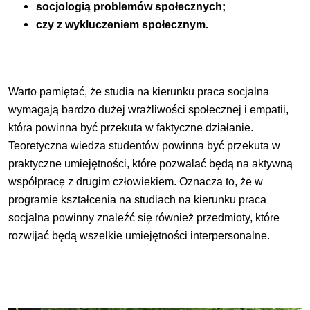
socjologią problemów społecznych;
czy z wykluczeniem społecznym.
Warto pamiętać, że studia na kierunku praca socjalna
wymagają bardzo dużej wrażliwości społecznej i empatii,
która powinna być przekuta w faktyczne działanie.
Teoretyczna wiedza studentów powinna być przekuta w
praktyczne umiejętności, które pozwalać będą na aktywną
współpracę z drugim człowiekiem. Oznacza to, że w
programie kształcenia na studiach na kierunku praca
socjalna powinny znaleźć się również przedmioty, które
rozwijać będą wszelkie umiejętności interpersonalne.