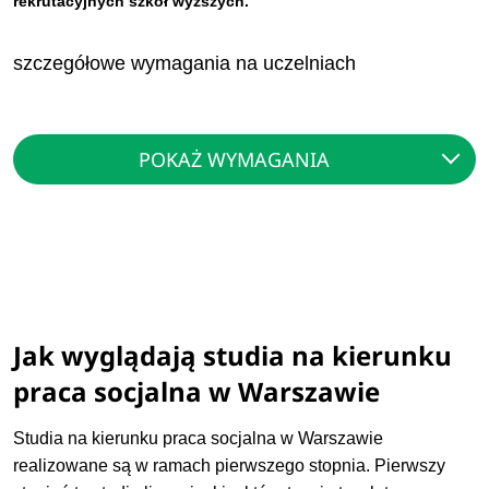
rekrutacyjnych szkół wyższych.
szczegółowe wymagania na uczelniach
POKAŻ WYMAGANIA
Jak wyglądają studia na kierunku
praca socjalna w Warszawie
Studia na kierunku praca socjalna w Warszawie
realizowane są w ramach pierwszego stopnia. Pierwszy