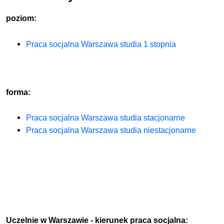
poziom:
Praca socjalna Warszawa studia 1 stopnia
forma:
Praca socjalna Warszawa studia stacjonarne
Praca socjalna Warszawa studia niestacjonarne
Uczelnie w Warszawie - kierunek praca socjalna: