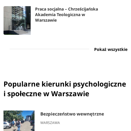
Praca socjalna – Chrześcijańska
Akademia Teologiczna w
Warszawie
Pokaż wszystkie
Popularne kierunki psychologiczne
i społeczne w Warszawie
Bezpieczeństwo wewnętrzne
WARSZAWA