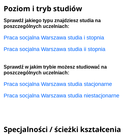
Poziom i tryb studiów
Sprawdź jakiego typu znajdziesz studia na
poszczególnych uczelniach:
Praca socjalna Warszawa studia i stopnia
Praca socjalna Warszawa studia ii stopnia
Sprawdź w jakim trybie możesz studiować na
poszczególnych uczelniach:
Praca socjalna Warszawa studia stacjonarne
Praca socjalna Warszawa studia niestacjonarne
Specjalności / ścieżki kształcenia