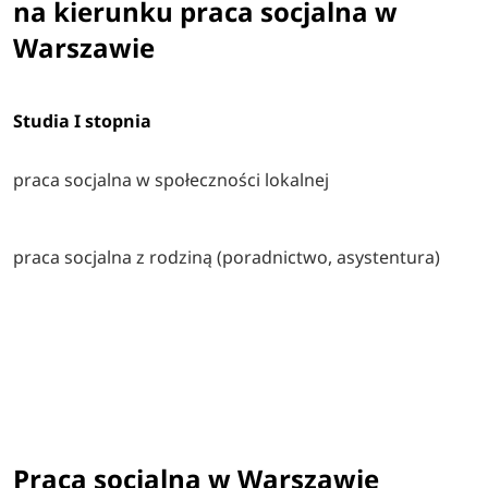
na kierunku praca socjalna w
Warszawie
Studia I stopnia
praca socjalna w społeczności lokalnej
praca socjalna z rodziną (poradnictwo, asystentura)
Praca socjalna w Warszawie