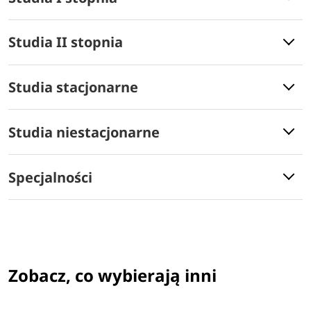
Studia II stopnia
Studia stacjonarne
Studia niestacjonarne
Specjalności
Zobacz, co wybierają inni