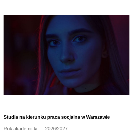
Studia na kierunku praca socjalna w Warszawie
Rok akademicki
2026/2027