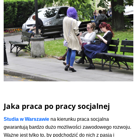
Jaka praca po pracy socjalnej
Studia w Warszawie
na kierunku praca socjalna
gwarantują bardzo dużo możliwości zawodowego rozwoju.
Ważne jest tylko to, by podchodzić do nich z pasją i