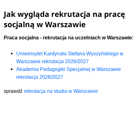
Jak wygląda rekrutacja na pracę
socjalną w Warszawie
Praca socjalna - rekrutacja na uczelniach w Warszawie:
Uniwersytet Kardynała Stefana Wyszyńskiego w
Warszawie rekrutacja 2026/2027
Akademia Pedagogiki Specjalnej w Warszawie
rekrutacja 2026/2027
sprawdź
rekrutacja na studia w Warszawie