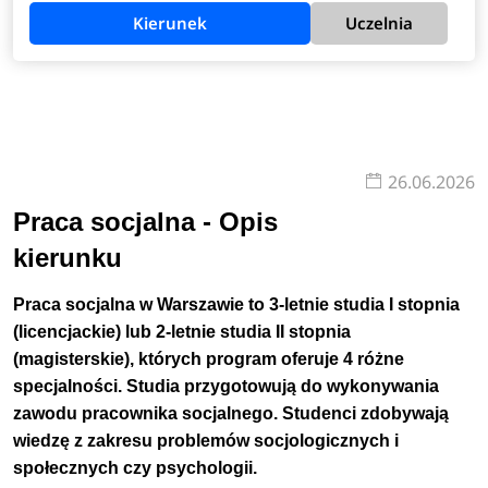
Kierunek
Uczelnia
26.06.2026
Praca socjalna - Opis
kierunku
Praca socjalna w Warszawie to 3-letnie studia I stopnia
(licencjackie) lub 2-letnie studia II stopnia
(magisterskie), których program oferuje 4 różne
specjalności. Studia przygotowują do wykonywania
zawodu pracownika socjalnego. Studenci zdobywają
wiedzę z zakresu problemów socjologicznych i
społecznych czy psychologii.