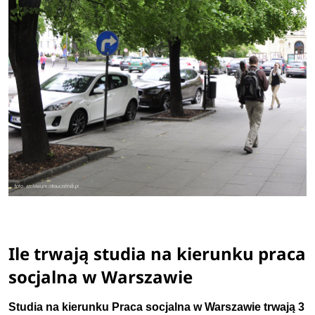
Ile trwają studia na kierunku praca
socjalna w Warszawie
Studia na kierunku Praca socjalna w Warszawie trwają 3