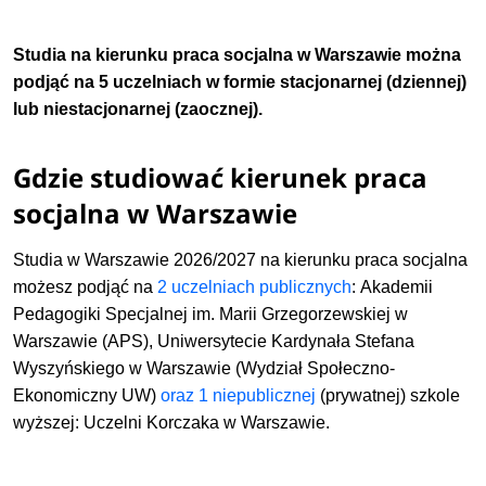
Studia na kierunku praca socjalna w Warszawie można
podjąć na 5 uczelniach w formie stacjonarnej (dziennej)
lub niestacjonarnej (zaocznej).
Gdzie studiować kierunek praca
socjalna w Warszawie
Studia w Warszawie 2026/2027 na kierunku praca socjalna
możesz podjąć na
2 uczelniach publicznych
:
Akademii
Pedagogiki Specjalnej im. Marii Grzegorzewskiej w
Warszawie (APS),
Uniwersytecie Kardynała Stefana
Wyszyńskiego w Warszawie (Wydział Społeczno-
Ekonomiczny UW)
oraz 1 niepublicznej
(prywatnej) szkole
wyższej:
Uczelni Korczaka w Warszawie
.