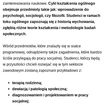
zainteresowania naukowe.
Cykl kształcenia ogólnego
obejmuje przedmioty takie jak: wprowadzenie do
psychologii, socjologii, czy filozofii. Studenci w ramach
toku ogólnego zapoznają się z historią wychowania,
zgłębią różne teorie kształcenia i metodologie badań
społecznych.
Wśród przedmiotów, które znalazły się w siatce
programowej, odnajdziemy także zagadnienia, które bardzo
ściśle przylegają do pracy socjalnej. Studenci, którzy będą
w przyszłości chcieli rozwijać się w tym sektorze
zawodowym zostaną zapoznani przykładowo z:
terapią rodzinną;
dewiacją i patologią społeczną;
diagnozowaniem i projektowaniem w pracy
socjalnej;