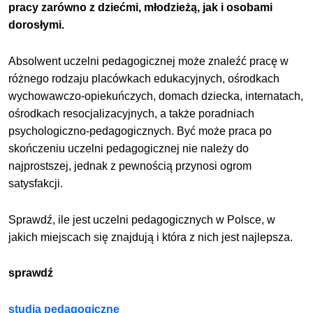
pracy zarówno z dziećmi, młodzieżą, jak i osobami
dorosłymi.
Absolwent uczelni pedagogicznej może znaleźć pracę w
różnego rodzaju placówkach edukacyjnych, ośrodkach
wychowawczo-opiekuńczych, domach dziecka, internatach,
ośrodkach resocjalizacyjnych, a także poradniach
psychologiczno-pedagogicznych. Być może praca po
skończeniu uczelni pedagogicznej nie należy do
najprostszej, jednak z pewnością przynosi ogrom
satysfakcji.
Sprawdź, ile jest uczelni pedagogicznych w Polsce, w
jakich miejscach się znajdują i która z nich jest najlepsza.
sprawdź
studia pedagogiczne