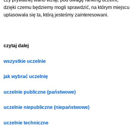
dzięki czemu będziemy mogli sprawdzić, na którym miejscu
uplasowała się ta, którą jesteśmy zainteresowani.
czytaj dalej
wszystkie uczelnie
jak wybrać uczelnię
uczelnie publiczne (państwowe)
uczelnie niepubliczne (niepaństwowe)
uczelnie techniczne