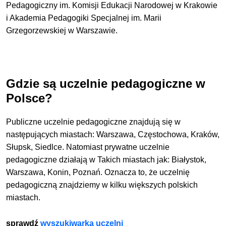
Pedagogiczny im. Komisji Edukacji Narodowej w Krakowie
i Akademia Pedagogiki Specjalnej im. Marii
Grzegorzewskiej w Warszawie.
Gdzie są uczelnie pedagogiczne w
Polsce?
Publiczne uczelnie pedagogiczne znajdują się w
następujących miastach: Warszawa, Częstochowa, Kraków,
Słupsk, Siedlce. Natomiast prywatne uczelnie
pedagogiczne działają w Takich miastach jak: Białystok,
Warszawa, Konin, Poznań. Oznacza to, że uczelnię
pedagogiczną znajdziemy w kilku większych polskich
miastach.
sprawdź
wyszukiwarka uczelni