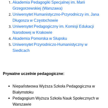
Akademia Pedagogiki Specjalnej im. Marii
Grzegorzewskiej (Warszawa)
Uniwersytet Humanistyczno-Przyrodniczy im. Jana
Długosza w Częstochowie
Uniwersytet Pedagogiczny im. Komisji Edukacji
Narodowej w Krakowie
Akademia Pomorska w Słupsku
Uniwersytet Przyrodniczo-Humanistyczny w
Siedlcach
Prywatne uczelnie pedagogiczne:
Niepaństwowa Wyższa Szkoła Pedagogiczna w
Białymstoku
Pedagogium Wyższa Szkoła Nauk Społecznych w
Warszawie