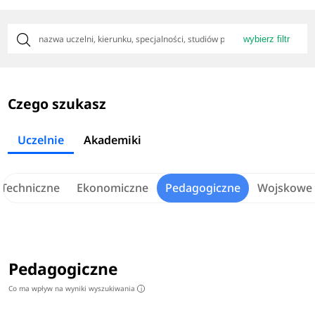
wybierz filtr
Czego szukasz
Uczelnie
Akademiki
Techniczne
Ekonomiczne
Pedagogiczne
Wojskowe
Pedagogiczne
Co ma wpływ na wyniki wyszukiwania
i