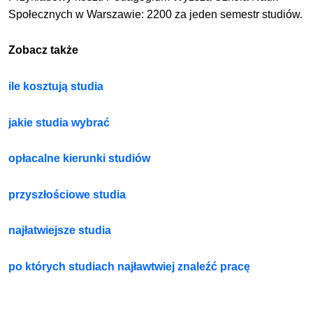
Społecznych w Warszawie: 2200 za jeden semestr studiów.
Zobacz także
ile kosztują studia
jakie studia wybrać
opłacalne kierunki studiów
przyszłościowe studia
najłatwiejsze studia
po których studiach najławtwiej znaleźć pracę