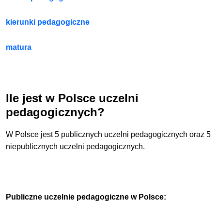
kierunki pedagogiczne
matura
Ile jest w Polsce uczelni
pedagogicznych?
W Polsce jest 5 publicznych uczelni pedagogicznych oraz 5
niepublicznych uczelni pedagogicznych.
Publiczne uczelnie pedagogiczne w Polsce: