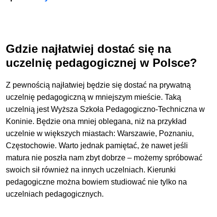
Gdzie najłatwiej dostać się na
uczelnię pedagogicznej w Polsc
e?
Z pewnością najłatwiej będzie się dostać na prywatną
uczelnię pedagogiczną w mniejszym mieście. Taką
uczelnią jest Wyższa Szkoła Pedagogiczno-Techniczna w
Koninie. Będzie ona mniej oblegana, niż na przykład
uczelnie w większych miastach: Warszawie, Poznaniu,
Częstochowie. Warto jednak pamiętać, że nawet jeśli
matura nie poszła nam zbyt dobrze – możemy spróbować
swoich sił również na innych uczelniach. Kierunki
pedagogiczne można bowiem studiować nie tylko na
uczelniach pedagogicznych.