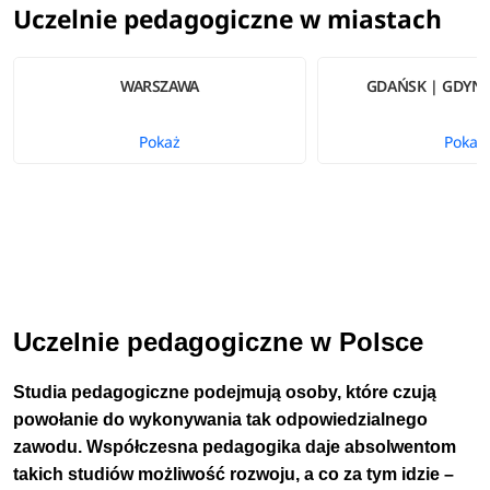
Uczelnie pedagogiczne w miastach
WARSZAWA
GDAŃSK | GDYNI
Pokaż
Pokaż
Uczelnie pedagogiczne w Polsce
Studia pedagogiczne podejmują osoby, które czują
powołanie do wykonywania tak odpowiedzialnego
zawodu. Współczesna pedagogika daje absolwentom
takich studiów możliwość rozwoju, a co za tym idzie –