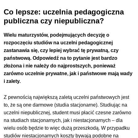
Co lepsze: uczelnia pedagogiczna
publiczna czy niepubliczna?
Wielu maturzystów, podejmujących decyzję o
rozpoczęciu studiów na uczelni pedagogicznej
zastanawia się, czy lepiej wybrać tę prywatną, czy
państwową. Odpowiedź na to pytanie jest bardzo
złożona i nie należy do najprostszych, ponieważ
zarówno uczelnie prywatne, jak i państwowe mają wady
i zalety.
Z pewnością największą zaletą uczelni państwowych jest
to, że są one darmowe (studia stacjonarne). Studiując na
uczelni niepublicznej, student musi płacić czesne zarówno
na studiach stacjonarnych, jak i niestacjonarnych – dla
wielu osób będzie to więc dużą przeszkodą. W przypadku
studiów niestacjonarnych koszty bywają podobne na