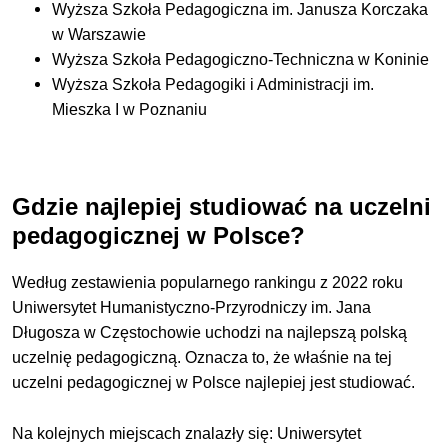
Wyższa Szkoła Pedagogiczna im. Janusza Korczaka
w Warszawie
Wyższa Szkoła Pedagogiczno-Techniczna w Koninie
Wyższa Szkoła Pedagogiki i Administracji im.
Mieszka I w Poznaniu
Gdzie najlepiej studiować na uczelni
pedagogicznej w Polsce?
Według zestawienia popularnego rankingu z 2022 roku
Uniwersytet Humanistyczno-Przyrodniczy im. Jana
Długosza w Częstochowie uchodzi na najlepszą polską
uczelnię pedagogiczną. Oznacza to, że właśnie na tej
uczelni pedagogicznej w Polsce najlepiej jest studiować.
Na kolejnych miejscach znalazły się: Uniwersytet