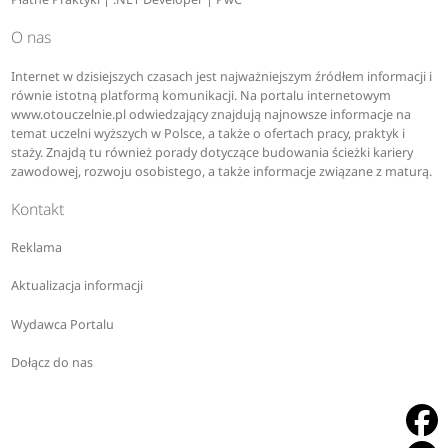
O nas
Internet w dzisiejszych czasach jest najważniejszym źródłem informacji i
równie istotną platformą komunikacji. Na portalu internetowym
www.otouczelnie.pl odwiedzający znajdują najnowsze informacje na
temat uczelni wyższych w Polsce, a także o ofertach pracy, praktyk i
staży. Znajdą tu również porady dotyczące budowania ścieżki kariery
zawodowej, rozwoju osobistego, a także informacje związane z maturą.
Kontakt
Reklama
Aktualizacja informacji
Wydawca Portalu
Dołącz do nas