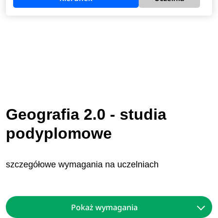
Geografia 2.0 - studia
podyplomowe
szczegółowe wymagania na uczelniach
Pokaż wymagania