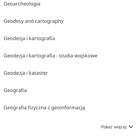
Geoarcheologia
Geodesy and cartography
Geodezja i kartografia
Geodezja i kartografia - studia wojskowe
Geodezja i kataster
Geografia
Geografia fizyczna z geoinformacją
Pokaż więcej