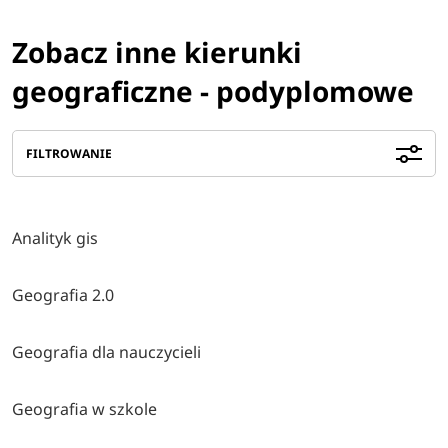
Zobacz inne kierunki
geograficzne - podyplomowe
FILTROWANIE
Analityk gis
Geografia 2.0
Geografia dla nauczycieli
Geografia w szkole