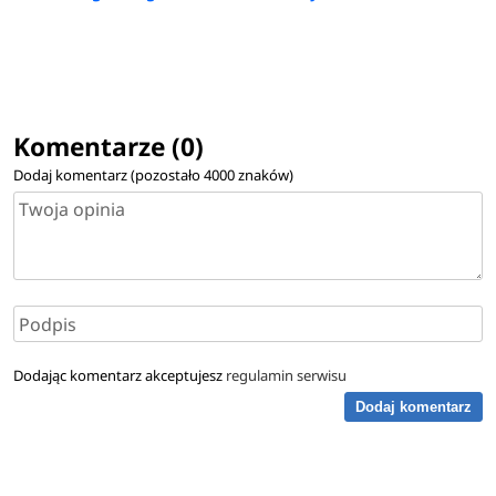
Komentarze (0)
Dodaj komentarz (pozostało
4000
znaków)
Dodając komentarz akceptujesz
regulamin serwisu
Dodaj komentarz