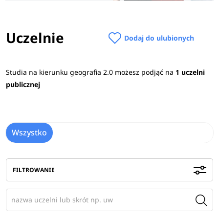
Uczelnie
Dodaj do ulubionych
Studia na kierunku geografia 2.0 możesz podjąć na
1 uczelni
publicznej
Wszystko
FILTROWANIE