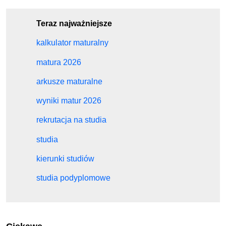
Teraz najważniejsze
kalkulator maturalny
matura 2026
arkusze maturalne
wyniki matur 2026
rekrutacja na studia
studia
kierunki studiów
studia podyplomowe