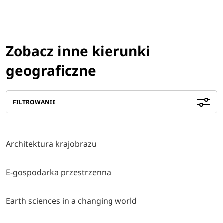
Zobacz inne kierunki
geograficzne
FILTROWANIE
Architektura krajobrazu
E-gospodarka przestrzenna
Earth sciences in a changing world