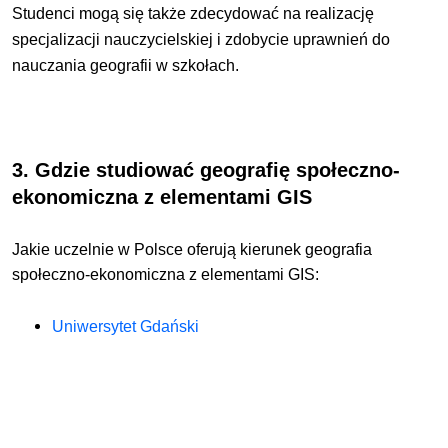
Studenci mogą się także zdecydować na realizację
specjalizacji nauczycielskiej i zdobycie uprawnień do
nauczania geografii w szkołach.
3. Gdzie studiować
geografię społeczno-
ekonomiczna z elementami GIS
Jakie uczelnie w Polsce oferują kierunek
geografia
społeczno-ekonomiczna z elementami GIS:
Uniwersytet Gdański