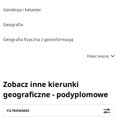
Geodezja i kataster
Geografia
Geografia fizyczna z geoinformacją
Pokaż więcej
Zobacz inne kierunki
geograficzne - podyplomowe
FILTROWANIE