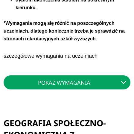
kierunku.
*Wymagania mogą się różnić na poszczególnych
uczelniach, dlatego koniecznie trzeba je sprawdzić na
stronach rekrutacyjnych szkół wyższych.
szczegółowe wymagania na uczelniach
POKAŻ WYMAGANIA
GEOGRAFIA SPOŁECZNO-