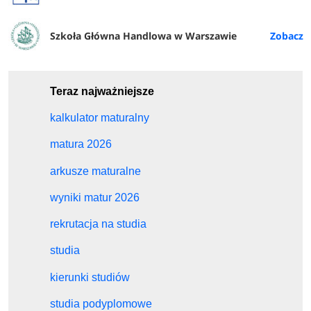
Szkoła Główna Handlowa w Warszawie
Teraz najważniejsze
kalkulator maturalny
matura 2026
arkusze maturalne
wyniki matur 2026
rekrutacja na studia
studia
kierunki studiów
studia podyplomowe