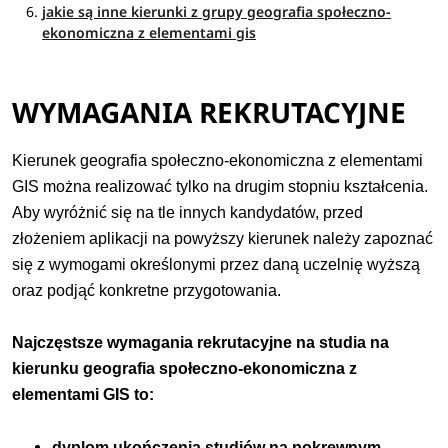
jakie są inne kierunki z grupy geografia społeczno-
ekonomiczna z elementami gis
WYMAGANIA REKRUTACYJNE
Kierunek geografia społeczno-ekonomiczna z elementami
GIS można realizować tylko na drugim stopniu kształcenia.
Aby wyróżnić się na tle innych kandydatów, przed
złożeniem aplikacji na powyższy kierunek należy zapoznać
się z wymogami określonymi przez daną uczelnię wyższą
oraz podjąć konkretne przygotowania.
Najczęstsze wymagania rekrutacyjne na studia na
kierunku geografia społeczno-ekonomiczna z
elementami GIS to:
dyplom ukończenia studiów na pokrewnym