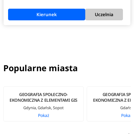
Kierunek
Uczelnia
Popularne miasta
GEOGRAFIA SPOŁECZNO-
GEOGRAFIA SP
EKONOMICZNA Z ELEMENTAMI GIS
EKONOMICZNA Z EL
Gdynia, Gdańsk, Sopot
Gdańsk
Pokaż
Pokaż