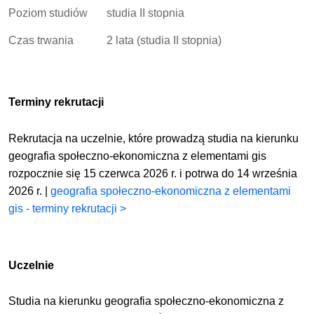
Poziom studiów
studia II stopnia
Czas trwania
2 lata (studia II stopnia)
Terminy rekrutacji
Rekrutacja na uczelnie, które prowadzą studia na kierunku
geografia społeczno-ekonomiczna z elementami gis
rozpocznie się 15 czerwca 2026 r. i potrwa do 14 września
2026 r. |
geografia społeczno-ekonomiczna z elementami
gis - terminy rekrutacji >
Uczelnie
Studia na kierunku geografia społeczno-ekonomiczna z