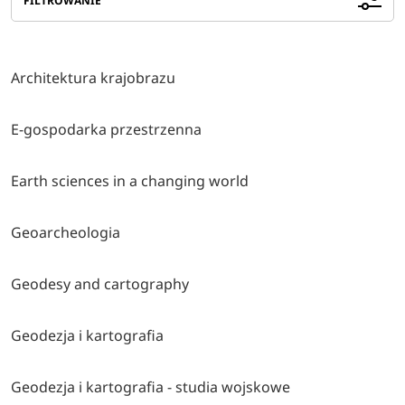
FILTROWANIE
Architektura krajobrazu
E-gospodarka przestrzenna
Earth sciences in a changing world
Geoarcheologia
Geodesy and cartography
Geodezja i kartografia
Geodezja i kartografia - studia wojskowe