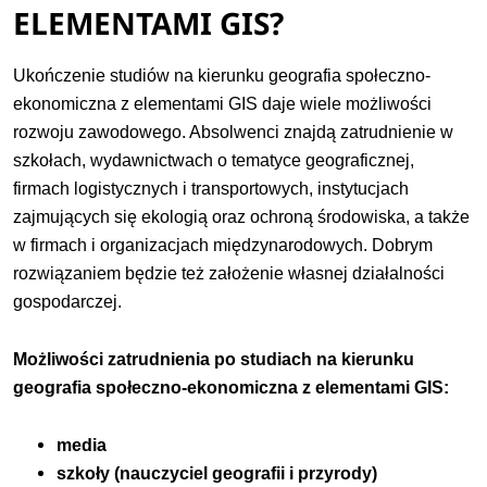
ELEMENTAMI GIS?
Ukończenie studiów na kierunku geografia społeczno-
ekonomiczna z elementami GIS daje wiele możliwości
rozwoju zawodowego. Absolwenci znajdą zatrudnienie w
szkołach, wydawnictwach o tematyce geograficznej,
firmach logistycznych i transportowych, instytucjach
zajmujących się ekologią oraz ochroną środowiska, a także
w firmach i organizacjach międzynarodowych. Dobrym
rozwiązaniem będzie też założenie własnej działalności
gospodarczej.
Możliwości zatrudnienia po studiach na kierunku
geografia społeczno-ekonomiczna z elementami GIS:
media
szkoły (nauczyciel geografii i przyrody)