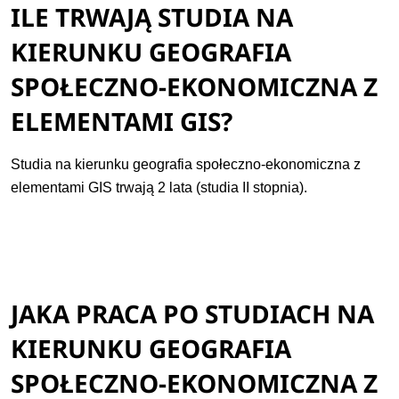
ILE TRWAJĄ STUDIA NA
KIERUNKU GEOGRAFIA
SPOŁECZNO-EKONOMICZNA Z
ELEMENTAMI GIS?
Studia na kierunku geografia społeczno-ekonomiczna z
elementami GIS trwają 2 lata (studia II stopnia).
JAKA PRACA PO STUDIACH NA
KIERUNKU GEOGRAFIA
SPOŁECZNO-EKONOMICZNA Z