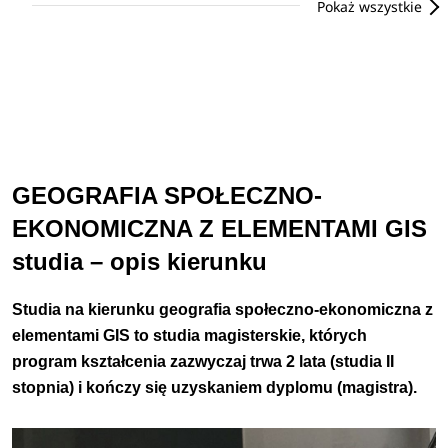
Pokaż wszystkie
GEOGRAFIA SPOŁECZNO-
EKONOMICZNA Z ELEMENTAMI GIS
studia – opis kierunku
Studia na kierunku
geografia społeczno-ekonomiczna z
elementami GIS
to studia magisterskie, których
program kształcenia zazwyczaj trwa 2 lata (studia II
stopnia) i kończy się uzyskaniem dyplomu (magistra).