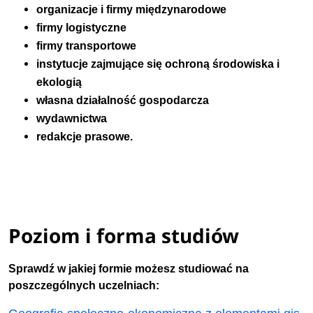
organizacje i firmy międzynarodowe
firmy logistyczne
firmy transportowe
instytucje zajmujące się ochroną środowiska i
ekologią
własna działalność gospodarcza
wydawnictwa
redakcje prasowe.
Poziom i forma studiów
Sprawdź w jakiej formie możesz studiować na
poszczególnych uczelniach: