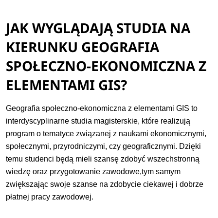
JAK WYGLĄDAJĄ STUDIA NA
KIERUNKU GEOGRAFIA
SPOŁECZNO-EKONOMICZNA Z
ELEMENTAMI GIS?
Geografia społeczno-ekonomiczna z elementami GIS to
interdyscyplinarne studia magisterskie, które realizują
program o tematyce związanej z naukami ekonomicznymi,
społecznymi, przyrodniczymi, czy geograficznymi. Dzięki
temu studenci będą mieli szansę zdobyć wszechstronną
wiedzę oraz przygotowanie zawodowe,tym samym
zwiększając swoje szanse na zdobycie ciekawej i dobrze
płatnej pracy zawodowej.