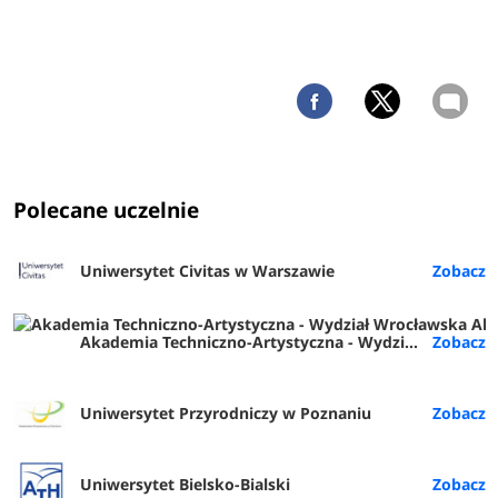
Polecane uczelnie
Uniwersytet Civitas w Warszawie
Akademia Techniczno-Artystyczna - Wydział Wrocławska Akademia Biznesu (ATA Wrocław)
Uniwersytet Przyrodniczy w Poznaniu
Uniwersytet Bielsko-Bialski