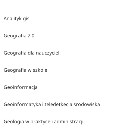
Analityk gis
Geografia 2.0
Geografia dla nauczycieli
Geografia w szkole
Geoinformacja
Geoinformatyka i teledetkecja środowiska
Geologia w praktyce i administracji