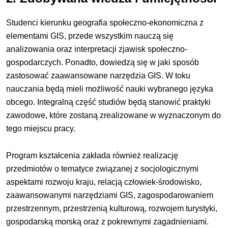
Studenci kierunku geografia społeczno-ekonomiczna z
elementami GIS, przede wszystkim nauczą się
analizowania oraz interpretacji zjawisk społeczno-
gospodarczych. Ponadto, dowiedzą się w jaki sposób
zastosować zaawansowane narzędzia GIS. W toku
nauczania będą mieli możliwość nauki wybranego języka
obcego. Integralną część studiów będą stanowić praktyki
zawodowe, które zostaną zrealizowane w wyznaczonym do
tego miejscu pracy.
Program kształcenia zakłada również realizację
przedmiotów o tematyce związanej z socjologicznymi
aspektami rozwoju kraju, relacją człowiek-środowisko,
zaawansowanymi narzędziami GIS, zagospodarowaniem
przestrzennym, przestrzenią kulturową, rozwojem turystyki,
gospodarską morską oraz z pokrewnymi zagadnieniami.