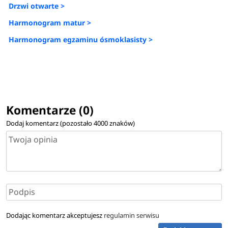
Drzwi otwarte >
Harmonogram matur >
Harmonogram egzaminu ósmoklasisty >
Komentarze (0)
Dodaj komentarz (pozostało
4000
znaków)
Dodając komentarz akceptujesz
regulamin serwisu