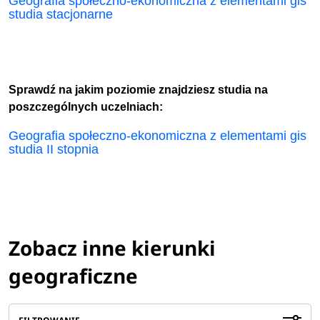
Geografia społeczno-ekonomiczna z elementami gis
studia stacjonarne
Sprawdź na jakim poziomie znajdziesz studia na
poszczególnych uczelniach:
Geografia społeczno-ekonomiczna z elementami gis
studia II stopnia
Zobacz inne kierunki
geograficzne