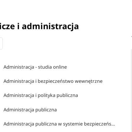
cze i administracja
Administracja - studia online
Administracja i bezpieczeństwo wewnętrzne
Administracja i polityka publiczna
Administracja publiczna
Administracja publiczna w systemie bezpieczeństwa narodowego