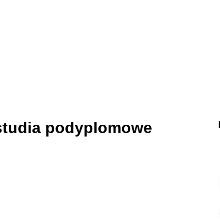
 studia podyplomowe