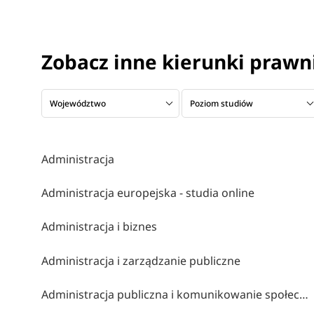
Zobacz inne kierunki prawni
Województwo
Poziom studiów
Administracja
Administracja europejska - studia online
Administracja i biznes
Administracja i zarządzanie publiczne
Administracja publiczna i komunikowanie społeczne