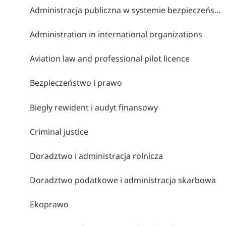
Administracja publiczna w systemie bezpieczeństwa wewnętrznego
Administration in international organizations
Aviation law and professional pilot licence
Bezpieczeństwo i prawo
Biegły rewident i audyt finansowy
Criminal justice
Doradztwo i administracja rolnicza
Doradztwo podatkowe i administracja skarbowa
Ekoprawo