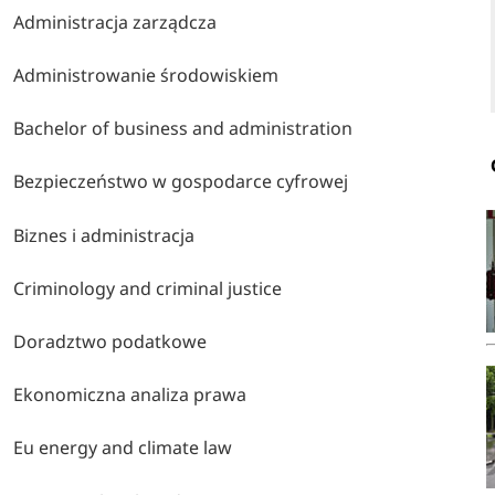
Administracja zarządcza
Administrowanie środowiskiem
Bachelor of business and administration
Bezpieczeństwo w gospodarce cyfrowej
Biznes i administracja
Criminology and criminal justice
Doradztwo podatkowe
Ekonomiczna analiza prawa
Eu energy and climate law