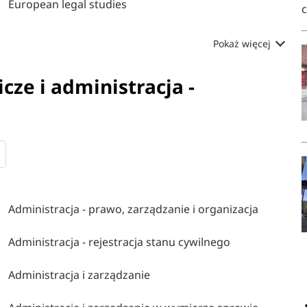
European legal studies
Pokaż więcej
cze i administracja -
Administracja - prawo, zarządzanie i organizacja
Administracja - rejestracja stanu cywilnego
Administracja i zarządzanie