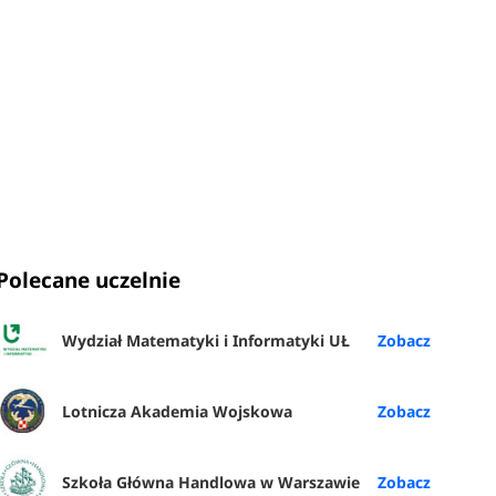
Polecane uczelnie
Wydział Matematyki i Informatyki UŁ
Lotnicza Akademia Wojskowa
Szkoła Główna Handlowa w Warszawie