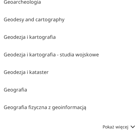
Geoarcheologia
Geodesy and cartography
Geodezja i kartografia
Geodezja i kartografia - studia wojskowe
Geodezja i kataster
Geografia
Geografia fizyczna z geoinformacją
Pokaż więcej