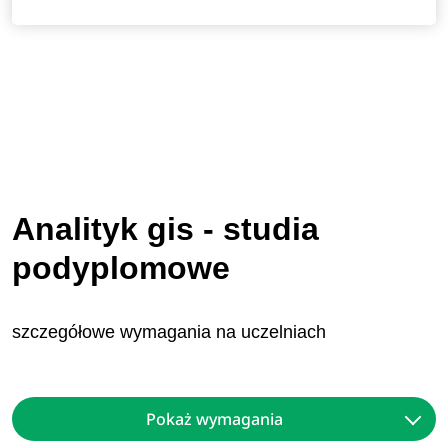
Analityk gis - studia
podyplomowe
szczegółowe wymagania na uczelniach
Pokaż wymagania