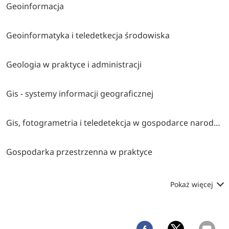
Geoinformacja
Geoinformatyka i teledetkecja środowiska
Geologia w praktyce i administracji
Gis - systemy informacji geograficznej
Gis, fotogrametria i teledetekcja w gospodarce narodowej, obronie kraju i ochronie środowiska
Gospodarka przestrzenna w praktyce
Pokaż więcej