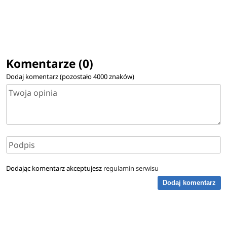
Komentarze (0)
Dodaj komentarz (pozostało
4000
znaków)
Dodając komentarz akceptujesz
regulamin serwisu
Dodaj komentarz