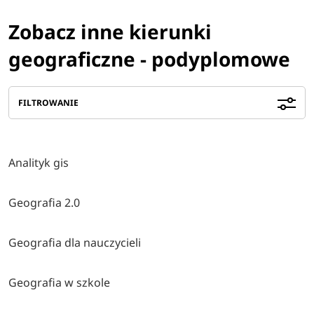
Zobacz inne kierunki
geograficzne - podyplomowe
FILTROWANIE
Analityk gis
Geografia 2.0
Geografia dla nauczycieli
Geografia w szkole