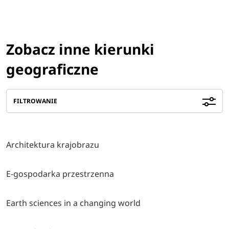
Zobacz inne kierunki
geograficzne
FILTROWANIE
Architektura krajobrazu
E-gospodarka przestrzenna
Earth sciences in a changing world