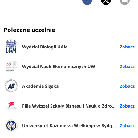
Polecane uczelnie
Wydział Biologii UAM
Wydział Nauk Ekonomicznych UW
Akademia Śląska
Filia Wyższej Szkoły Biznesu i Nauk o Zdrowiu w Rybniku
Uniwersytet Kazimierza Wielkiego w Bydgoszczy