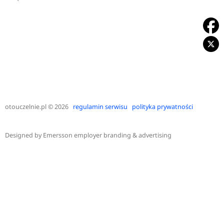
otouczelnie.pl
© 2026
regulamin serwisu
polityka prywatności
Designed by
Emersson employer branding & advertising