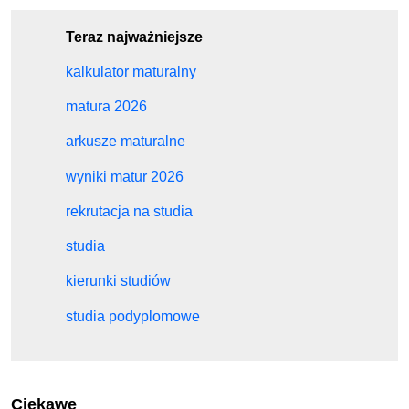
Teraz najważniejsze
kalkulator maturalny
matura 2026
arkusze maturalne
wyniki matur 2026
rekrutacja na studia
studia
kierunki studiów
studia podyplomowe
Ciekawe