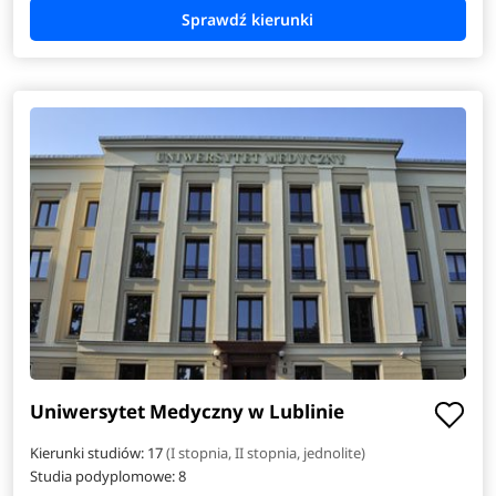
Uniwersytet Medyczny w Lublinie
Kierunki studiów: 17
(I stopnia, II stopnia, jednolite)
Studia podyplomowe:
8