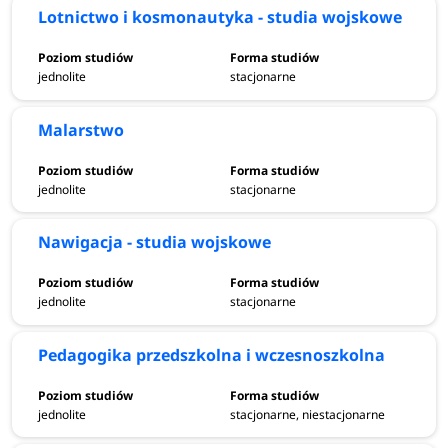
Lotnictwo i kosmonautyka - studia wojskowe
jednolite
stacjonarne
Malarstwo
jednolite
stacjonarne
Nawigacja - studia wojskowe
jednolite
stacjonarne
Pedagogika przedszkolna i wczesnoszkolna
jednolite
stacjonarne, niestacjonarne