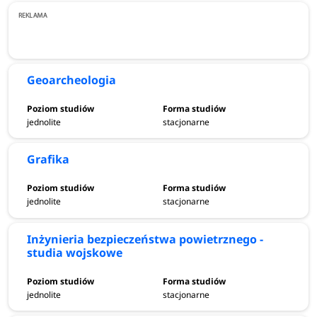
Geoarcheologia
jednolite
stacjonarne
Grafika
jednolite
stacjonarne
Inżynieria bezpieczeństwa powietrznego -
studia wojskowe
jednolite
stacjonarne