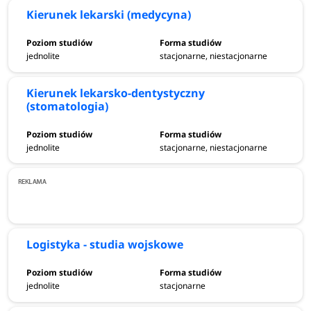
Kierunek lekarski (medycyna)
jednolite
stacjonarne, niestacjonarne
Kierunek lekarsko-dentystyczny
(stomatologia)
jednolite
stacjonarne, niestacjonarne
Logistyka - studia wojskowe
jednolite
stacjonarne