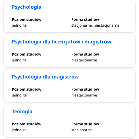
Psychologia
jednolite
stacjonarne, niestacjonarne
Psychologia dla licencjatów i magistrów
jednolite
niestacjonarne
Psychologia dla magistrów
jednolite
niestacjonarne
Teologia
jednolite
stacjonarne