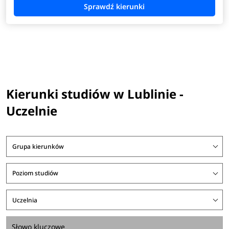
Kierunki studiów w Lublinie -
Uczelnie
Grupa kierunków
Poziom studiów
Uczelnia